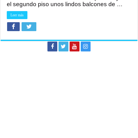
el segundo piso unos lindos balcones de …
Leer más