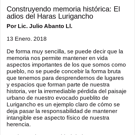
Construyendo memoria histórica: El
adios del Haras Lurigancho
Por Lic. Julio Abanto Ll.
13 Enero. 2018
De forma muy sencilla, se puede decir que la
memoria nos permite mantener en vida
aspectos importantes de los que somos como
pueblo, no se puede concebir la forma bruta
que tenemos para desprendernos de lugares
y espacios que forman parte de nuestra
historia, ver la irremediable pérdida del paisaje
urbano de nuestro evocado pueblito de
Lurigancho es un ejemplo claro de cómo se
deja pasar la responsabilidad de mantener
intangible ese aspecto físico de nuestra
herencia.