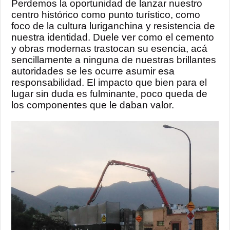
Perdemos la oportunidad de lanzar nuestro
centro histórico como punto turístico, como
foco de la cultura luriganchina y resistencia de
nuestra identidad. Duele ver como el cemento
y obras modernas trastocan su esencia, acá
sencillamente a ninguna de nuestras brillantes
autoridades se les ocurre asumir esa
responsabilidad. El impacto que bien para el
lugar sin duda es fulminante, poco queda de
los componentes que le daban valor.