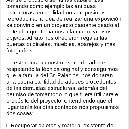
tomando como ejemplo las antiguas
estructuras, en realidad nos propusimos
reproducirla, la idea de realizar una exposición
se convirtió en un proyecto bastante osado al
entender que teníamos a la mano valiosos
objetos. Al rato nos ofrecieron regalar las
puertas originales, muebles, aparejos y más
fotografías.
La estructura a construir seria de adobe
respetando la técnica original y conseguimos
que la familia del Sr. Palacios, nos donaran
una buena cantidad de adobes procedentes
de las derruidas estructuras, además del
permiso de tomar todo lo que fuera útil para el
propósito del proyecto, entendiendo que el
lugar tenía los días contados nos propusimos
dos cosas:
Recuperar objetos y material existente de