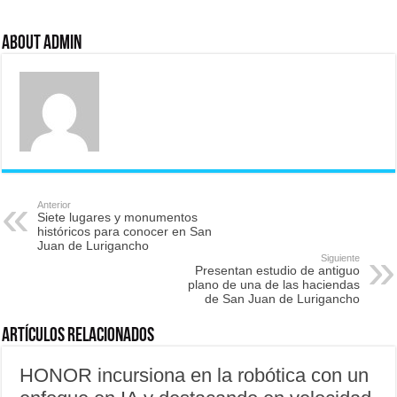
About admin
Anterior
Siete lugares y monumentos
históricos para conocer en San
Juan de Lurigancho
Siguiente
Presentan estudio de antiguo
plano de una de las haciendas
de San Juan de Lurigancho
Artículos relacionados
HONOR incursiona en la robótica con un