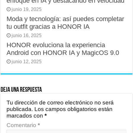
enfoque en IA y destacando en velocidad
junio 19, 2025
Moda y tecnología: así puedes completar
tu outfit gracias a HONOR IA
junio 16, 2025
HONOR evoluciona la experiencia
Android con HONOR IA y MagicOS 9.0
junio 12, 2025
Deja una respuesta
Tu dirección de correo electrónico no será
publicada.
Los campos obligatorios están
marcados con
*
Comentario
*