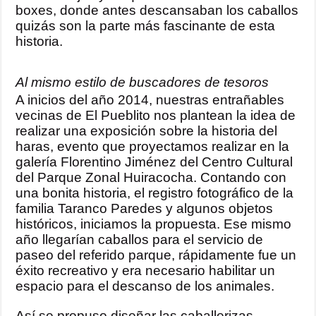
boxes, donde antes descansaban los caballos
quizás son la parte más fascinante de esta
historia.
Al mismo estilo de buscadores de tesoros
A inicios del año 2014, nuestras entrañables
vecinas de El Pueblito nos plantean la idea de
realizar una exposición sobre la historia del
haras, evento que proyectamos realizar en la
galería Florentino Jiménez del Centro Cultural
del Parque Zonal Huiracocha. Contando con
una bonita historia, el registro fotográfico de la
familia Taranco Paredes y algunos objetos
históricos, iniciamos la propuesta. Ese mismo
año llegarían caballos para el servicio de
paseo del referido parque, rápidamente fue un
éxito recreativo y era necesario habilitar un
espacio para el descanso de los animales.
Así se propuso diseñar las caballerizas