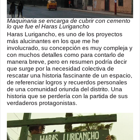
Maquinaria se encarga de cubrir con cemento
lo que fue el Haras Lurigancho
Haras Lurigancho, es uno de los proyectos
más alucinantes en los que me he
involucrado, su concepción es muy compleja y
con muchos detalles como para contarlo de
manera breve, pero en resumen podría decir
que surge por la necesidad colectiva de
rescatar una historia fascinante de un espacio,
de referenciar logros y recuerdos personales
de una comunidad oriunda del distrito. Una
historia que se perdería con la partida de sus
verdaderos protagonistas.