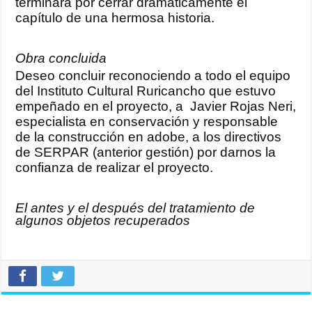
terminara por cerrar dramáticamente el
capítulo de una hermosa historia.
Obra concluida
Deseo concluir reconociendo a todo el equipo
del Instituto Cultural Ruricancho que estuvo
empeñado en el proyecto, a Javier Rojas Neri,
especialista en conservación y responsable
de la construcción en adobe, a los directivos
de SERPAR (anterior gestión) por darnos la
confianza de realizar el proyecto.
El antes y el después del tratamiento de
algunos objetos recuperados