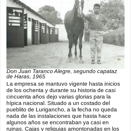
Don Juan Taranco Alegre, segundo capataz
de Haras, 1965
La empresa se mantuvo vigente hasta inicios
de los ochenta y durante su historia de casi
cincuenta años dejo varias glorias para la
hípica nacional. Situado a un costado del
pueblito de Lurigancho, a la fecha no queda
nada de las instalaciones que hasta hace
algunos años se encontraban ya casi en
ruinas. Cajas y reliquias amontonadas en los