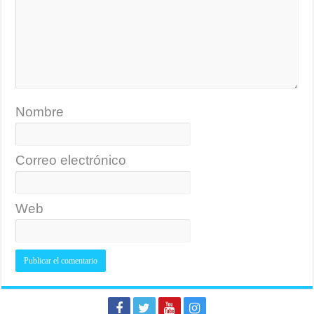
Nombre
Correo electrónico
Web