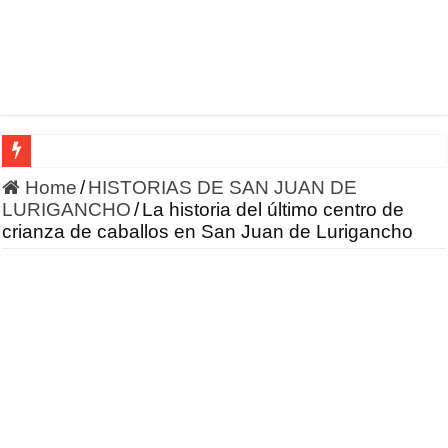
Moda
Home
/
HISTORIAS DE SAN JUAN DE
LURIGANCHO
/
La historia del último centro de
crianza de caballos en San Juan de Lurigancho