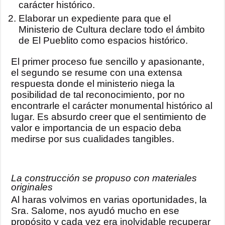
carácter histórico.
Elaborar un expediente para que el
Ministerio de Cultura declare todo el ámbito
de El Pueblito como espacios histórico.
El primer proceso fue sencillo y apasionante,
el segundo se resume con una extensa
respuesta donde el ministerio niega la
posibilidad de tal reconocimiento, por no
encontrarle el carácter monumental histórico al
lugar. Es absurdo creer que el sentimiento de
valor e importancia de un espacio deba
medirse por sus cualidades tangibles.
La construcción se propuso con materiales
originales
Al haras volvimos en varias oportunidades, la
Sra. Salome, nos ayudó mucho en ese
propósito y cada vez era inolvidable recuperar