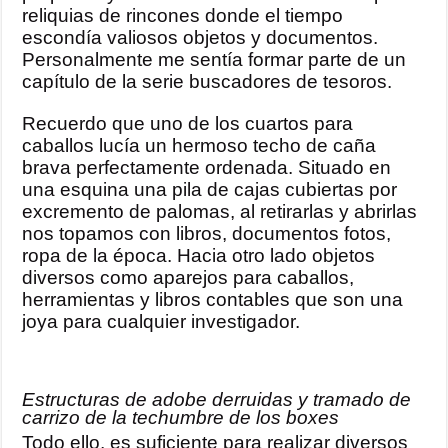
reliquias de rincones donde el tiempo
escondía valiosos objetos y documentos.
Personalmente me sentía formar parte de un
capítulo de la serie buscadores de tesoros.
Recuerdo que uno de los cuartos para
caballos lucía un hermoso techo de caña
brava perfectamente ordenada. Situado en
una esquina una pila de cajas cubiertas por
excremento de palomas, al retirarlas y abrirlas
nos topamos con libros, documentos fotos,
ropa de la época. Hacia otro lado objetos
diversos como aparejos para caballos,
herramientas y libros contables que son una
joya para cualquier investigador.
Estructuras de adobe derruidas y tramado de
carrizo de la techumbre de los boxes
Todo ello, es suficiente para realizar diversos