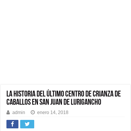
La historia del último centro de crianza de
caballos en San Juan de Lurigancho
admin
enero 14, 2018