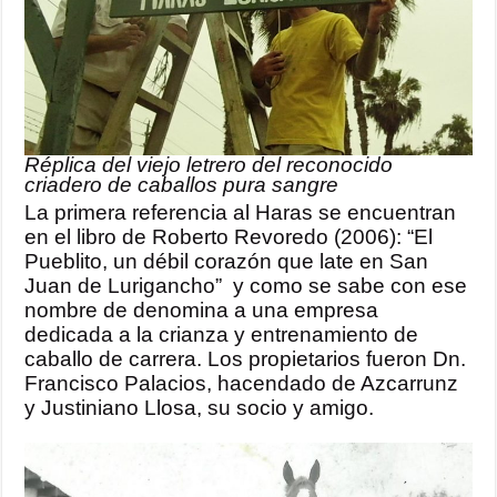
Réplica del viejo letrero del reconocido
criadero de caballos pura sangre
La primera referencia al Haras se encuentran
en el libro de Roberto Revoredo (2006): “El
Pueblito, un débil corazón que late en San
Juan de Lurigancho” y como se sabe con ese
nombre de denomina a una empresa
dedicada a la crianza y entrenamiento de
caballo de carrera. Los propietarios fueron Dn.
Francisco Palacios, hacendado de Azcarrunz
y Justiniano Llosa, su socio y amigo.