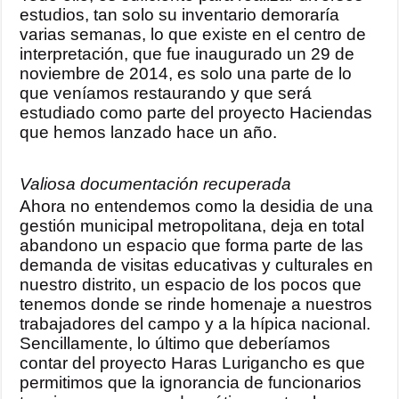
estudios, tan solo su inventario demoraría
varias semanas, lo que existe en el centro de
interpretación, que fue inaugurado un 29 de
noviembre de 2014, es solo una parte de lo
que veníamos restaurando y que será
estudiado como parte del proyecto Haciendas
que hemos lanzado hace un año.
Valiosa documentación recuperada
Ahora no entendemos como la desidia de una
gestión municipal metropolitana, deja en total
abandono un espacio que forma parte de las
demanda de visitas educativas y culturales en
nuestro distrito, un espacio de los pocos que
tenemos donde se rinde homenaje a nuestros
trabajadores del campo y a la hípica nacional.
Sencillamente, lo último que deberíamos
contar del proyecto Haras Lurigancho es que
permitimos que la ignorancia de funcionarios