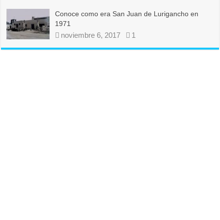
Conoce como era San Juan de Lurigancho en
1971
noviembre 6, 2017
1