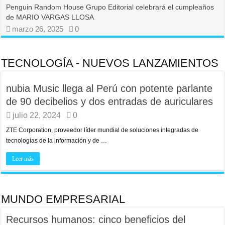
Penguin Random House Grupo Editorial celebrará el cumpleaños
de MARIO VARGAS LLOSA
marzo 26, 2025
0
TECNOLOGÍA - NUEVOS LANZAMIENTOS
nubia Music llega al Perú con potente parlante
de 90 decibelios y dos entradas de auriculares
julio 22, 2024
0
ZTE Corporation, proveedor líder mundial de soluciones integradas de
tecnologías de la información y de …
Leer más
MUNDO EMPRESARIAL
Recursos humanos: cinco beneficios del