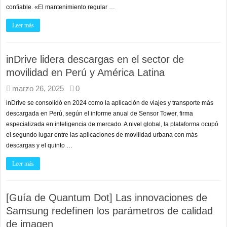
confiable. «El mantenimiento regular …
Leer más
inDrive lidera descargas en el sector de
movilidad en Perú y América Latina
marzo 26, 2025
0
inDrive se consolidó en 2024 como la aplicación de viajes y transporte más
descargada en Perú, según el informe anual de Sensor Tower, firma
especializada en inteligencia de mercado. A nivel global, la plataforma ocupó
el segundo lugar entre las aplicaciones de movilidad urbana con más
descargas y el quinto …
Leer más
[Guía de Quantum Dot] Las innovaciones de
Samsung redefinen los parámetros de calidad
de imagen