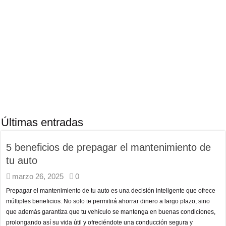
Últimas entradas
5 beneficios de prepagar el mantenimiento de
tu auto
marzo 26, 2025
0
Prepagar el mantenimiento de tu auto es una decisión inteligente que ofrece
múltiples beneficios. No solo te permitirá ahorrar dinero a largo plazo, sino
que además garantiza que tu vehículo se mantenga en buenas condiciones,
prolongando así su vida útil y ofreciéndote una conducción segura y