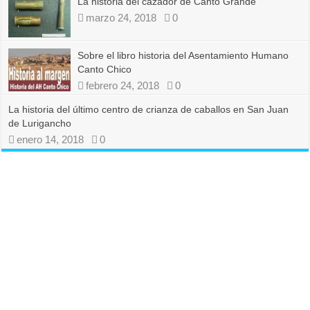
La historia del cazador de Canto Grande
marzo 24, 2018
0
Sobre el libro historia del Asentamiento Humano
Canto Chico
febrero 24, 2018
0
La historia del último centro de crianza de caballos en San Juan
de Lurigancho
enero 14, 2018
0