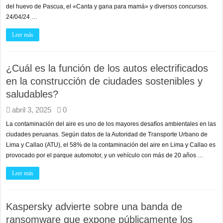
del huevo de Pascua, el «Canta y gana para mamá» y diversos concursos.
24/04/24 …
Leer más
¿Cuál es la función de los autos electrificados
en la construcción de ciudades sostenibles y
saludables?
abril 3, 2025
0
La contaminación del aire es uno de los mayores desafíos ambientales en las
ciudades peruanas. Según datos de la Autoridad de Transporte Urbano de
Lima y Callao (ATU), el 58% de la contaminación del aire en Lima y Callao es
provocado por el parque automotor, y un vehículo con más de 20 años …
Leer más
Kaspersky advierte sobre una banda de
ransomware que expone públicamente los