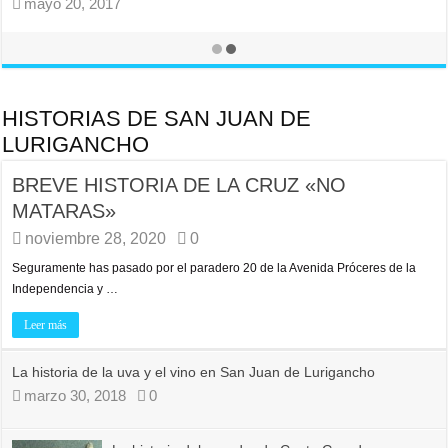
noviembre 21, 2017
HISTORIAS DE SAN JUAN DE
LURIGANCHO
BREVE HISTORIA DE LA CRUZ «NO
MATARAS»
noviembre 28, 2020
0
Seguramente has pasado por el paradero 20 de la Avenida Próceres de la
Independencia y …
Leer más
La historia de la uva y el vino en San Juan de Lurigancho
marzo 30, 2018
0