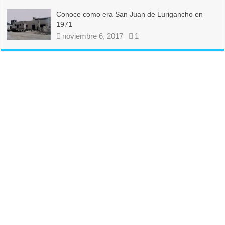
Conoce como era San Juan de Lurigancho en
1971
noviembre 6, 2017
1