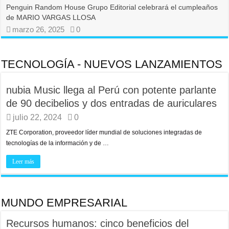
Penguin Random House Grupo Editorial celebrará el cumpleaños
de MARIO VARGAS LLOSA
marzo 26, 2025
0
TECNOLOGÍA - NUEVOS LANZAMIENTOS
nubia Music llega al Perú con potente parlante
de 90 decibelios y dos entradas de auriculares
julio 22, 2024
0
ZTE Corporation, proveedor líder mundial de soluciones integradas de
tecnologías de la información y de …
Leer más
MUNDO EMPRESARIAL
Recursos humanos: cinco beneficios del