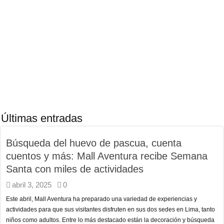
Últimas entradas
Búsqueda del huevo de pascua, cuenta
cuentos y más: Mall Aventura recibe Semana
Santa con miles de actividades
abril 3, 2025
0
Este abril, Mall Aventura ha preparado una variedad de experiencias y
actividades para que sus visitantes disfruten en sus dos sedes en Lima, tanto
niños como adultos. Entre lo más destacado están la decoración y búsqueda