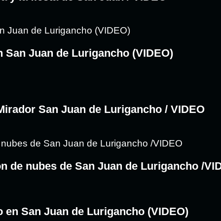
n San Juan de Lurigancho (VIDEO)
 Mirador San Juan de Lurigancho / VIDEO
hón de nubes de San Juan de Lurigancho /V
o en San Juan de Lurigancho (VIDEO)