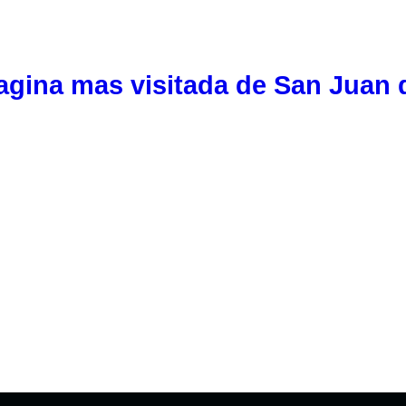
agina mas visitada de San Juan 