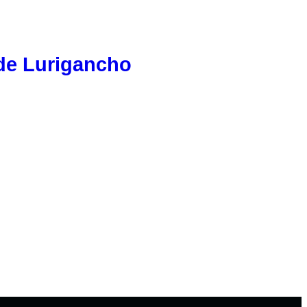
de Lurigancho