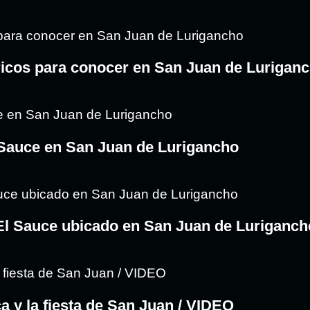
ricos para conocer en San Juan de Lurigan
 Sauce en San Juan de Lurigancho
 El Sauce ubicado en San Juan de Luriganch
ca y la fiesta de San Juan / VIDEO