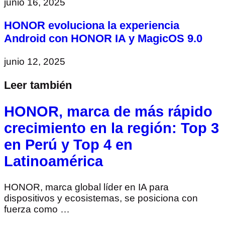
junio 16, 2025
HONOR evoluciona la experiencia
Android con HONOR IA y MagicOS 9.0
junio 12, 2025
Leer también
HONOR, marca de más rápido
crecimiento en la región: Top 3
en Perú y Top 4 en
Latinoamérica
HONOR, marca global líder en IA para
dispositivos y ecosistemas, se posiciona con
fuerza como …