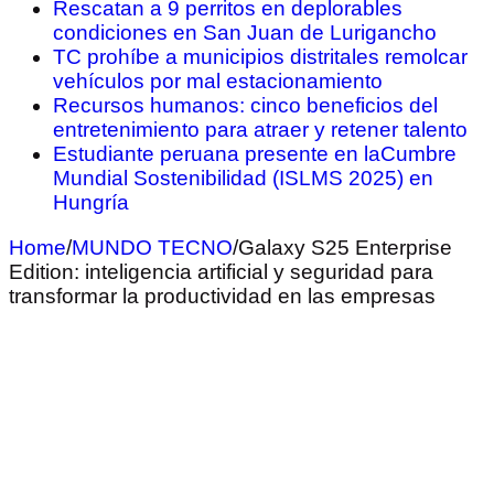
Rescatan a 9 perritos en deplorables
condiciones en San Juan de Lurigancho
TC prohíbe a municipios distritales remolcar
vehículos por mal estacionamiento
Recursos humanos: cinco beneficios del
entretenimiento para atraer y retener talento
Estudiante peruana presente en laCumbre
Mundial Sostenibilidad (ISLMS 2025) en
Hungría
Home
/
MUNDO TECNO
/
Galaxy S25 Enterprise
Edition: inteligencia artificial y seguridad para
transformar la productividad en las empresas