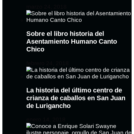
marzo 24, 2018
Sobre el libro historia del
Asentamiento Humano Canto
Chico
febrero 24, 2018
La historia del último centro de
crianza de caballos en San Juan
de Lurigancho
enero 14, 2018