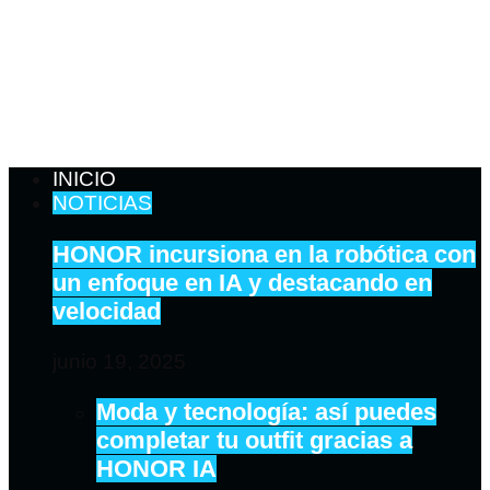
INICIO
NOTICIAS
HONOR incursiona en la robótica con
un enfoque en IA y destacando en
velocidad
junio 19, 2025
Moda y tecnología: así puedes
completar tu outfit gracias a
HONOR IA