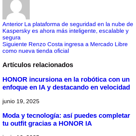
Anterior
La plataforma de seguridad en la nube de
Kaspersky es ahora más inteligente, escalable y
segura
Siguiente
Renzo Costa ingresa a Mercado Libre
como nueva tienda oficial
Artículos relacionados
HONOR incursiona en la robótica con un
enfoque en IA y destacando en velocidad
junio 19, 2025
Moda y tecnología: así puedes completar
tu outfit gracias a HONOR IA