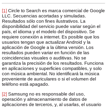
[1]
Circle to Search es marca comercial de Google
LLC. Secuencias acortadas y simuladas.
Resultados sólo con fines ilustrativos. La
disponibilidad del servicio puede variar según el
país, el idioma y el modelo del dispositivo. Se
requiere conexión a internet. Es posible que los
usuarios tengan que actualizar Android y la
aplicación de Google a la última versión. Los
resultados pueden variar en función de las
coincidencias visuales o auditivas. No se
garantiza la precisión de los resultados. Funciona
en aplicaciones y superficies compatibles, y solo
con música ambiental. No identificará la música
proveniente de auriculares o si el volumen del
teléfono está apagado.
[2]
Samsung no es responsable del uso,
operación y almacenamiento de datos de
aplicaciones de terceros, y, al usarlas, el usuario