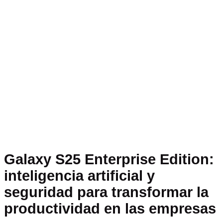
Galaxy S25 Enterprise Edition:
inteligencia artificial y
seguridad para transformar la
productividad en las empresas