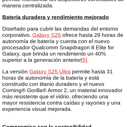
manera centralizada.
Batería duradera y rendimiento mejorado
Diseñado para cubrir las demandas del entorno
corporativo,
Galaxy S25
ofrece hasta 29 horas de
autonomía de batería y cuenta con el nuevo
procesador Qualcomm Snapdragon 8 Elite for
Galaxy, que brinda un rendimiento un 40%
superior a la generación anterior
[5]
.
La versión
Galaxy S25 Ultra
permite hasta 31
horas de autonomía de la batería y está
construido con titanio duradero y el nuevo
Corning® Gorilla® Armor 2, un material innovador
más resistente que el vidrio, ofreciendo una
mayor resistencia contra caídas y rayones y una
experiencia visual mejorada.
Compromiso con la sostenibilidad