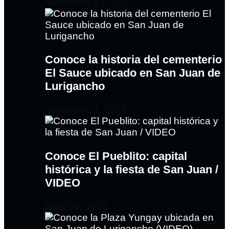
noviembre 21, 2017
Conoce la historia del cementerio
El Sauce ubicado en San Juan de
Lurigancho
noviembre 1, 2017
Conoce El Pueblito: capital
histórica y la fiesta de San Juan /
VIDEO
junio 25, 2017