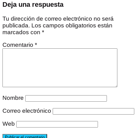
Deja una respuesta
Tu dirección de correo electrónico no será
publicada.
Los campos obligatorios están
marcados con
*
Comentario
*
Nombre
Correo electrónico
Web