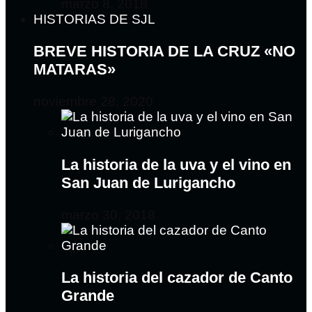
marzo 8, 2018
HISTORIAS DE SJL
BREVE HISTORIA DE LA CRUZ «NO
MATARAS»
noviembre 28, 2020
La historia de la uva y el vino en
San Juan de Lurigancho
marzo 30, 2018
La historia del cazador de Canto
Grande