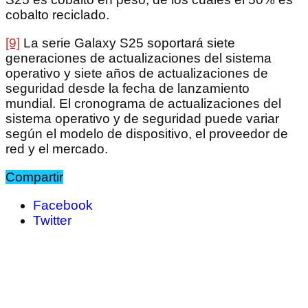
cobalto reciclado.
[9]
La serie Galaxy S25 soportará siete
generaciones de actualizaciones del sistema
operativo y siete años de actualizaciones de
seguridad desde la fecha de lanzamiento
mundial. El cronograma de actualizaciones del
sistema operativo y de seguridad puede variar
según el modelo de dispositivo, el proveedor de
red y el mercado.
Compartir
Facebook
Twitter