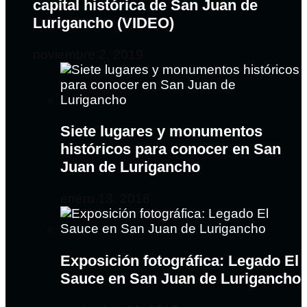
capital histórica de San Juan de
Lurigancho (VIDEO)
noviembre 2, 2019
Siete lugares y monumentos
históricos para conocer en San
Juan de Lurigancho
enero 13, 2018
Exposición fotográfica: Legado El
Sauce en San Juan de Lurigancho