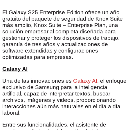
El Galaxy S25 Enterprise Edition ofrece un año
gratuito del paquete de seguridad de Knox Suite
más amplio, Knox Suite – Enterprise Plan, una
solución empresarial completa diseñada para
gestionar y proteger los dispositivos de trabajo,
garantía de tres años y actualizaciones de
software extendidas y configuraciones
optimizadas para empresas.
Galaxy AI
Una de las innovaciones es
Galaxy AI
, el enfoque
exclusivo de Samsung para la inteligencia
artificial, capaz de interpretar textos, buscar
archivos, imágenes y videos, proporcionando
interacciones aún más naturales en el día a día
laboral.
Entre sus funcionalidades, el asistente de