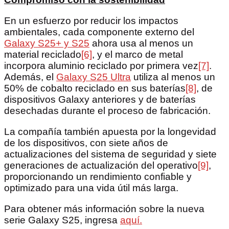
En un esfuerzo por reducir los impactos
ambientales, cada componente externo del
Galaxy S25+ y S25
ahora usa al menos un
material reciclado
[6]
, y el marco de metal
incorpora aluminio reciclado por primera vez
[7]
.
Además, el
Galaxy S25 Ultra
utiliza al menos un
50% de cobalto reciclado en sus baterías
[8]
, de
dispositivos Galaxy anteriores y de baterías
desechadas durante el proceso de fabricación.
La compañía también apuesta por la longevidad
de los dispositivos, con siete años de
actualizaciones del sistema de seguridad y siete
generaciones de actualización del operativo
[9]
,
proporcionando un rendimiento confiable y
optimizado para una vida útil más larga.
Para obtener más información sobre la nueva
serie Galaxy S25, ingresa
aquí.