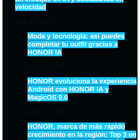
velocidad
junio 19, 2025
Moda y tecnología: así puedes
completar tu outfit gracias a
HONOR IA
junio 16, 2025
HONOR evoluciona la experiencia
Android con HONOR IA y
MagicOS 9.0
junio 12, 2025
HONOR, marca de más rápido
crecimiento en la región: Top 3 en