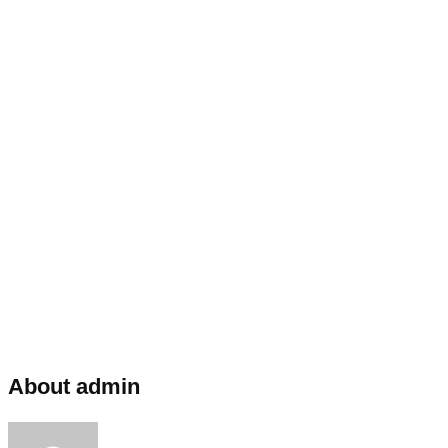
About admin