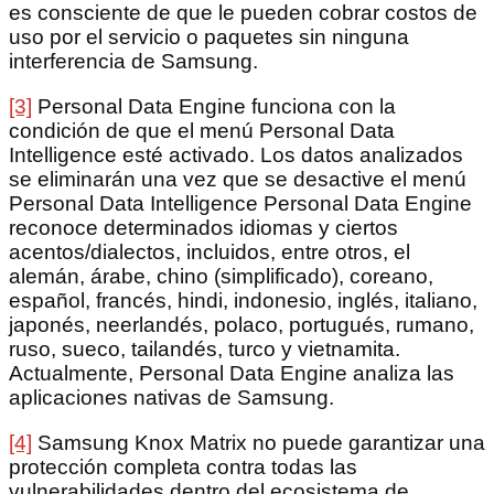
es consciente de que le pueden cobrar costos de
uso por el servicio o paquetes sin ninguna
interferencia de Samsung.
[3]
Personal Data Engine funciona con la
condición de que el menú Personal Data
Intelligence esté activado. Los datos analizados
se eliminarán una vez que se desactive el menú
Personal Data Intelligence Personal Data Engine
reconoce determinados idiomas y ciertos
acentos/dialectos, incluidos, entre otros, el
alemán, árabe, chino (simplificado), coreano,
español, francés, hindi, indonesio, inglés, italiano,
japonés, neerlandés, polaco, portugués, rumano,
ruso, sueco, tailandés, turco y vietnamita.
Actualmente, Personal Data Engine analiza las
aplicaciones nativas de Samsung.
[4]
Samsung Knox Matrix no puede garantizar una
protección completa contra todas las
vulnerabilidades dentro del ecosistema de