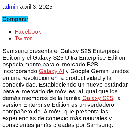
admin
abril 3, 2025
Compartir
Facebook
Twitter
Samsung presenta el Galaxy S25 Enterprise
Edition y el Galaxy S25 Ultra Enterprise Edition
especialmente para el mercado B2B,
incorporando
Galaxy AI
y Google Gemini unidos
en una revolución en la productividad y la
conectividad. Estableciendo un nuevo estándar
para el mercado de móviles, al igual que los
demás miembros de la familia
Galaxy S25
, la
versión Enterprise Edition es un verdadero
compañero de IA móvil que presenta las
experiencias de contexto más naturales y
conscientes jamás creadas por Samsung.