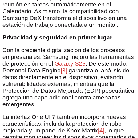
reunión en tareas automáticamente en el
Calendario. Asimismo, la compatibilidad con
Samsung DeX transforma el dispositivo en una
estación de trabajo conectada a un monitor.
Privacidad y seguridad en primer lugar
Con la creciente digitalización de los procesos
empresariales, Samsung mejoró las herramientas
de protección en el
Galaxy S25
. De este modo,
Personal Data Engine
[3]
garantiza el análisis de
datos directamente en el dispositivo, evitando
vulnerabilidades externas, mientras que la
Protección de Datos Mejorada (EDP) poscuántica
agrega una capa adicional contra amenazas
emergentes.
La interfaz One UI 7 también incorpora nuevas
características, incluida la protección de robo
mejorada y un panel de Knox Matrix
[4]
, lo que
permite monitorear los dispositivos conectados de