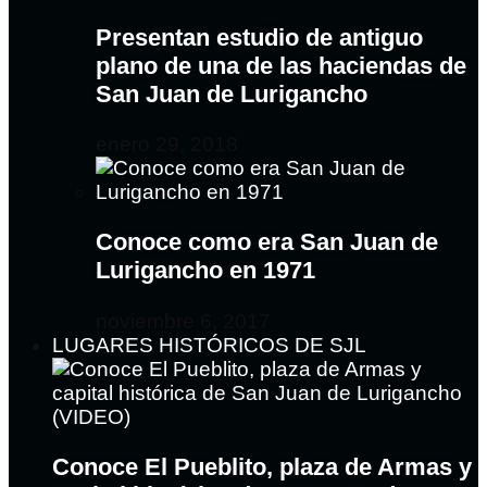
Presentan estudio de antiguo
plano de una de las haciendas de
San Juan de Lurigancho
enero 29, 2018
Conoce como era San Juan de
Lurigancho en 1971
noviembre 6, 2017
LUGARES HISTÓRICOS DE SJL
Conoce El Pueblito, plaza de Armas y