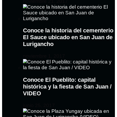
noviembre 21, 2017
Conoce la historia del cementerio
El Sauce ubicado en San Juan de
Lurigancho
noviembre 1, 2017
Conoce El Pueblito: capital
histórica y la fiesta de San Juan /
VIDEO
junio 25, 2017