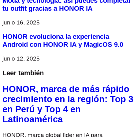
Moda y tecnología: así puedes completar
tu outfit gracias a HONOR IA
junio 16, 2025
HONOR evoluciona la experiencia
Android con HONOR IA y MagicOS 9.0
junio 12, 2025
Leer también
HONOR, marca de más rápido
crecimiento en la región: Top 3
en Perú y Top 4 en
Latinoamérica
HONOR, marca global líder en IA para