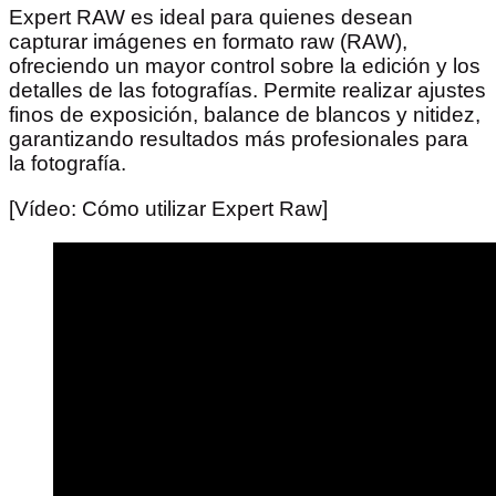
Expert RAW es ideal para quienes desean
capturar imágenes en formato raw (RAW),
ofreciendo un mayor control sobre la edición y los
detalles de las fotografías. Permite realizar ajustes
finos de exposición, balance de blancos y nitidez,
garantizando resultados más profesionales para
la fotografía.
[Vídeo: Cómo utilizar Expert Raw]