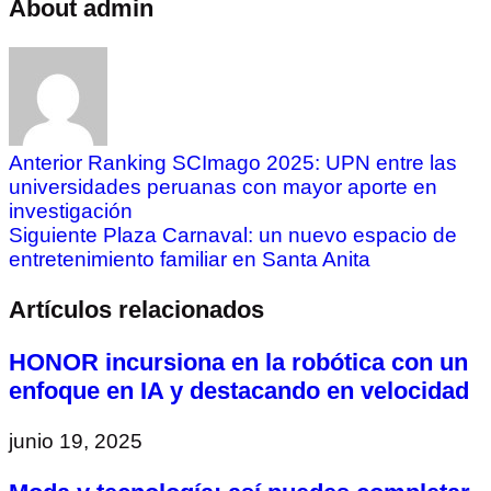
About admin
Anterior
Ranking SCImago 2025: UPN entre las
universidades peruanas con mayor aporte en
investigación
Siguiente
Plaza Carnaval: un nuevo espacio de
entretenimiento familiar en Santa Anita
Artículos relacionados
HONOR incursiona en la robótica con un
enfoque en IA y destacando en velocidad
junio 19, 2025