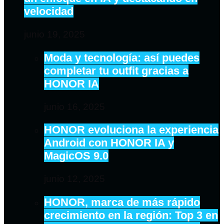
velocidad
junio 19, 2025
Moda y tecnología: así puedes
completar tu outfit gracias a
HONOR IA
junio 16, 2025
HONOR evoluciona la experiencia
Android con HONOR IA y
MagicOS 9.0
junio 12, 2025
HONOR, marca de más rápido
crecimiento en la región: Top 3 en