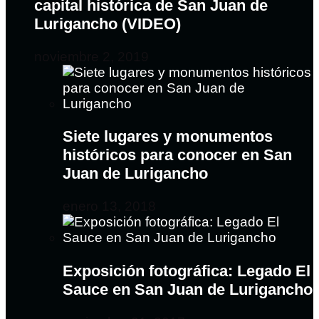
capital histórica de San Juan de
Lurigancho (VIDEO)
noviembre 2, 2019
Siete lugares y monumentos
históricos para conocer en San
Juan de Lurigancho
enero 13, 2018
Exposición fotográfica: Legado El
Sauce en San Juan de Lurigancho