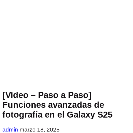
[Video – Paso a Paso]
Funciones avanzadas de
fotografía en el Galaxy S25
admin
marzo 18, 2025