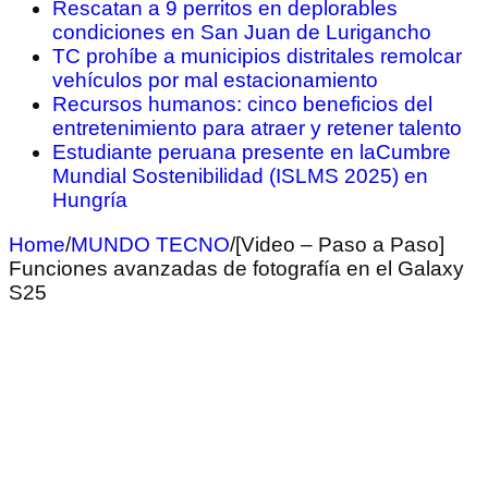
Rescatan a 9 perritos en deplorables
condiciones en San Juan de Lurigancho
TC prohíbe a municipios distritales remolcar
vehículos por mal estacionamiento
Recursos humanos: cinco beneficios del
entretenimiento para atraer y retener talento
Estudiante peruana presente en laCumbre
Mundial Sostenibilidad (ISLMS 2025) en
Hungría
Home
/
MUNDO TECNO
/
[Video – Paso a Paso]
Funciones avanzadas de fotografía en el Galaxy
S25