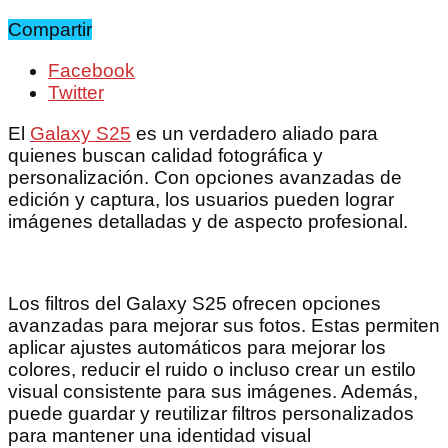
Compartir
Facebook
Twitter
El
Galaxy S25
es un verdadero aliado para
quienes buscan calidad fotográfica y
personalización. Con opciones avanzadas de
edición y captura, los usuarios pueden lograr
imágenes detalladas y de aspecto profesional.
Los filtros del Galaxy S25 ofrecen opciones
avanzadas para mejorar sus fotos. Estas permiten
aplicar ajustes automáticos para mejorar los
colores, reducir el ruido o incluso crear un estilo
visual consistente para sus imágenes. Además,
puede guardar y reutilizar filtros personalizados
para mantener una identidad visual