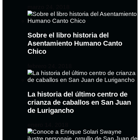
marzo 24, 2018
Sobre el libro historia del
Asentamiento Humano Canto
Chico
febrero 24, 2018
La historia del último centro de
crianza de caballos en San Juan
de Lurigancho
enero 14, 2018