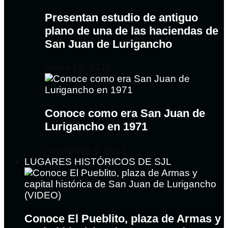
Presentan estudio de antiguo
plano de una de las haciendas de
San Juan de Lurigancho
enero 29, 2018
Conoce como era San Juan de
Lurigancho en 1971
noviembre 6, 2017
LUGARES HISTÓRICOS DE SJL
Conoce El Pueblito, plaza de Armas y