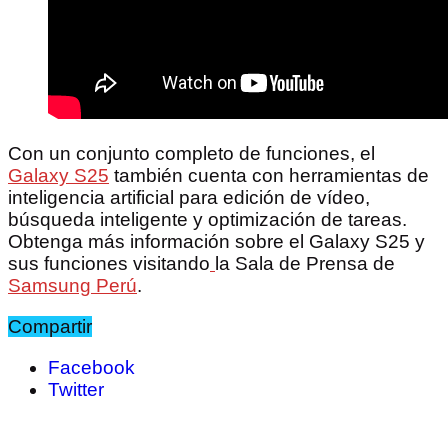
Con un conjunto completo de funciones, el
Galaxy S25
también cuenta con herramientas de
inteligencia artificial para edición de vídeo,
búsqueda inteligente y optimización de tareas.
Obtenga más información sobre el Galaxy S25 y
sus funciones visitando
la Sala de Prensa de
Samsung Perú
.
Compartir
Facebook
Twitter