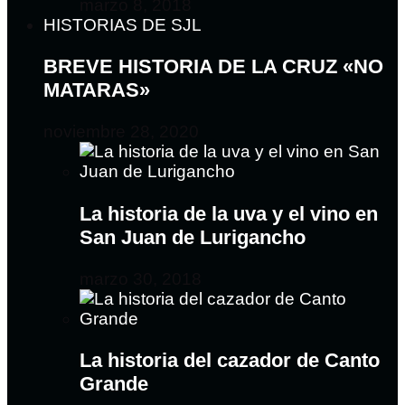
marzo 8, 2018
HISTORIAS DE SJL
BREVE HISTORIA DE LA CRUZ «NO
MATARAS»
noviembre 28, 2020
La historia de la uva y el vino en
San Juan de Lurigancho
marzo 30, 2018
La historia del cazador de Canto
Grande