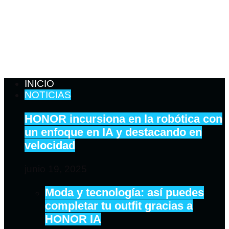
INICIO
NOTICIAS
HONOR incursiona en la robótica con
un enfoque en IA y destacando en
velocidad
junio 19, 2025
Moda y tecnología: así puedes
completar tu outfit gracias a
HONOR IA