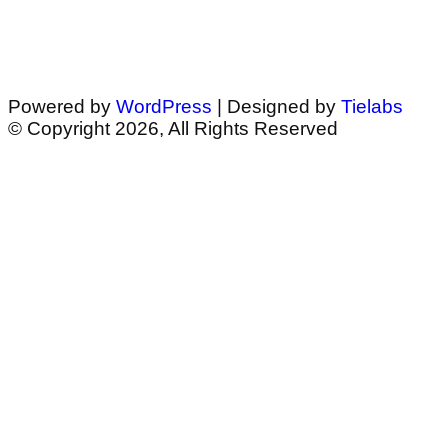
Powered by
WordPress
| Designed by
Tielabs
© Copyright 2026, All Rights Reserved