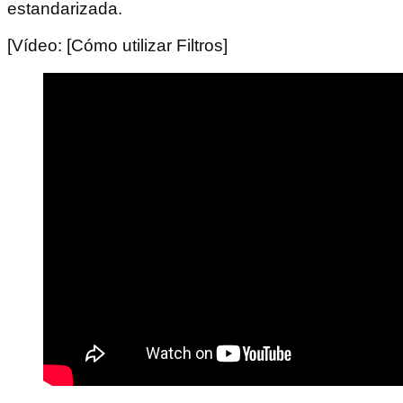
estandarizada.
[Vídeo: [Cómo utilizar Filtros]