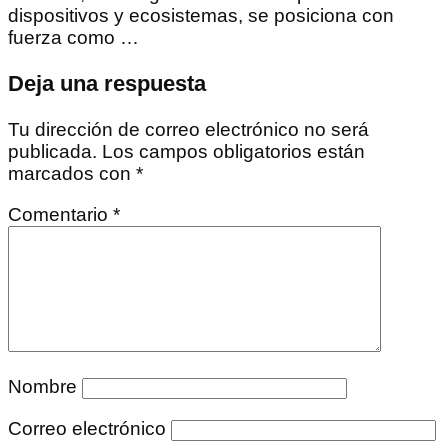
dispositivos y ecosistemas, se posiciona con
fuerza como …
Deja una respuesta
Tu dirección de correo electrónico no será
publicada.
Los campos obligatorios están
marcados con
*
Comentario
*
Nombre
Correo electrónico