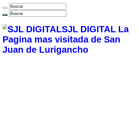
SJL DIGITAL La
Pagina mas visitada de San
Juan de Lurigancho