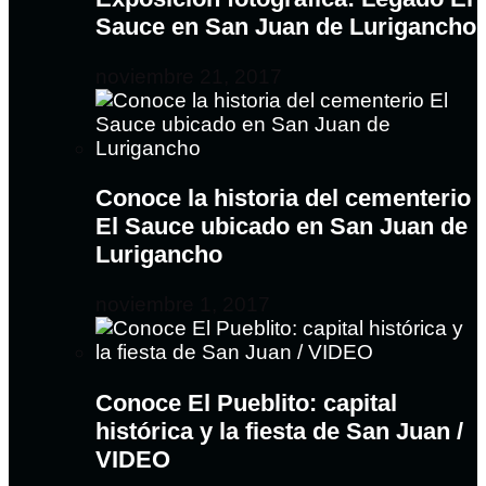
Sauce en San Juan de Lurigancho
noviembre 21, 2017
Conoce la historia del cementerio
El Sauce ubicado en San Juan de
Lurigancho
noviembre 1, 2017
Conoce El Pueblito: capital
histórica y la fiesta de San Juan /
VIDEO