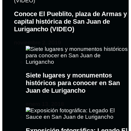
Conoce El Pueblito, plaza de Armas y
capital histórica de San Juan de
Lurigancho (VIDEO)
noviembre 2, 2019
Siete lugares y monumentos
históricos para conocer en San
Juan de Lurigancho
enero 13, 2018
Exposición fotográfica: Legado El