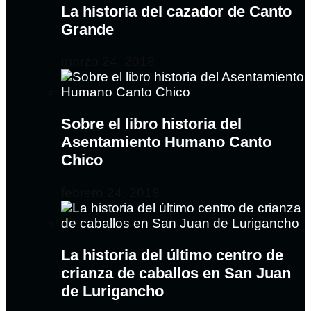
La historia del cazador de Canto
Grande
marzo 24, 2018
Sobre el libro historia del
Asentamiento Humano Canto
Chico
febrero 24, 2018
La historia del último centro de
crianza de caballos en San Juan
de Lurigancho