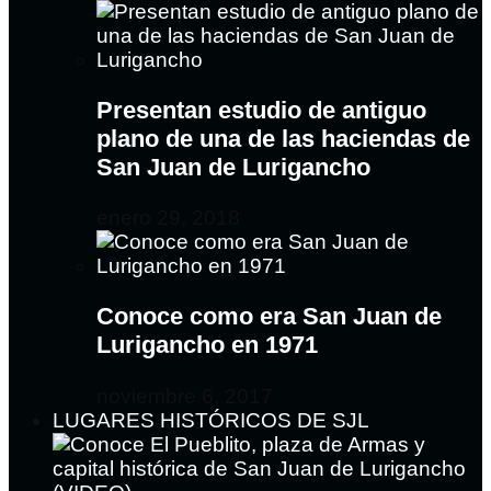
Presentan estudio de antiguo
plano de una de las haciendas de
San Juan de Lurigancho
enero 29, 2018
Conoce como era San Juan de
Lurigancho en 1971
noviembre 6, 2017
LUGARES HISTÓRICOS DE SJL