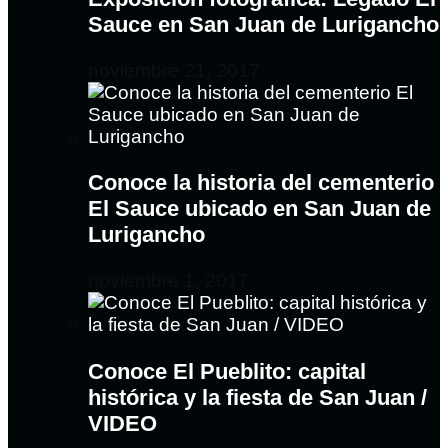
Sauce en San Juan de Lurigancho
noviembre 21, 2017
Conoce la historia del cementerio
El Sauce ubicado en San Juan de
Lurigancho
noviembre 1, 2017
Conoce El Pueblito: capital
histórica y la fiesta de San Juan /
VIDEO