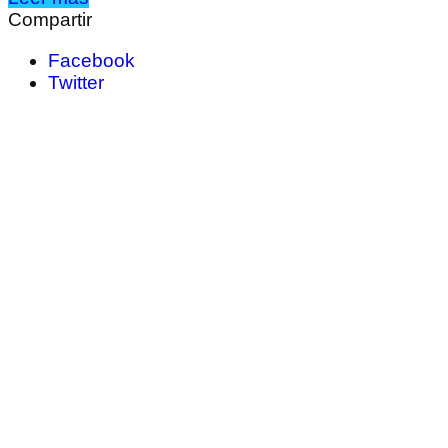
Compartir
Facebook
Twitter