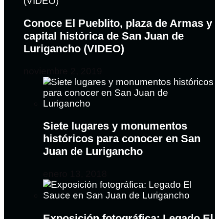
Conoce El Pueblito, plaza de Armas y
capital histórica de San Juan de
Lurigancho (VIDEO)
noviembre 2, 2019
Siete lugares y monumentos
históricos para conocer en San
Juan de Lurigancho
enero 13, 2018
Exposición fotográfica: Legado El