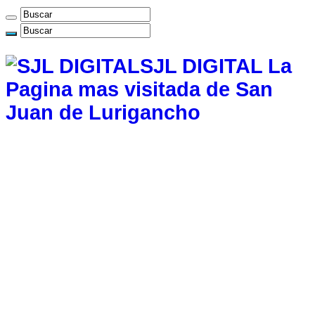
SJL DIGITAL La
Pagina mas visitada de San
Juan de Lurigancho