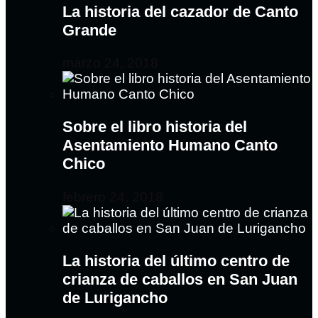
La historia del cazador de Canto
Grande
marzo 24, 2018
Sobre el libro historia del
Asentamiento Humano Canto
Chico
febrero 24, 2018
La historia del último centro de
crianza de caballos en San Juan
de Lurigancho