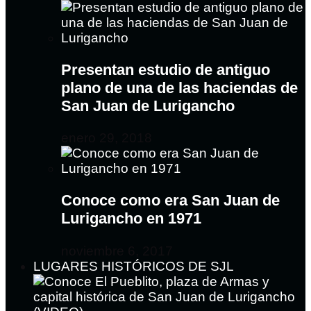
Presentan estudio de antiguo
plano de una de las haciendas de
San Juan de Lurigancho
enero 29, 2018
Conoce como era San Juan de
Lurigancho en 1971
noviembre 6, 2017
LUGARES HISTÓRICOS DE SJL