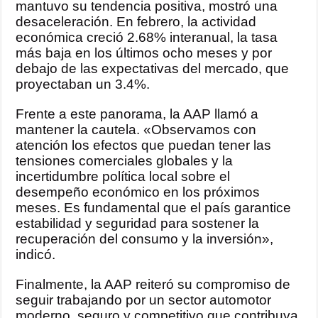
mantuvo su tendencia positiva, mostró una
desaceleración. En febrero, la actividad
económica creció 2.68% interanual, la tasa
más baja en los últimos ocho meses y por
debajo de las expectativas del mercado, que
proyectaban un 3.4%.
Frente a este panorama, la AAP llamó a
mantener la cautela. «Observamos con
atención los efectos que puedan tener las
tensiones comerciales globales y la
incertidumbre política local sobre el
desempeño económico en los próximos
meses. Es fundamental que el país garantice
estabilidad y seguridad para sostener la
recuperación del consumo y la inversión»,
indicó.
Finalmente, la AAP reiteró su compromiso de
seguir trabajando por un sector automotor
moderno, seguro y competitivo que contribuya