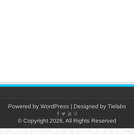
Powered by
WordPress
| Designed by
Tielabs
© Copyright 2026, All Rights Reserved