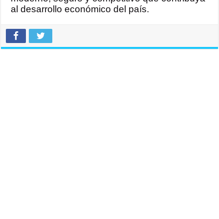
al desarrollo económico del país.