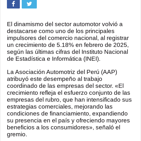
El dinamismo del sector automotor volvió a
destacarse como uno de los principales
impulsores del comercio nacional, al registrar
un crecimiento de 5.18% en febrero de 2025,
según las últimas cifras del Instituto Nacional
de Estadística e Informática (INEI).
La Asociación Automotriz del Perú (AAP)
atribuyó este desempeño al trabajo
coordinado de las empresas del sector. «El
crecimiento refleja el esfuerzo conjunto de las
empresas del rubro, que han intensificado sus
estrategias comerciales, mejorando las
condiciones de financiamiento, expandiendo
su presencia en el país y ofreciendo mayores
beneficios a los consumidores», señaló el
gremio.