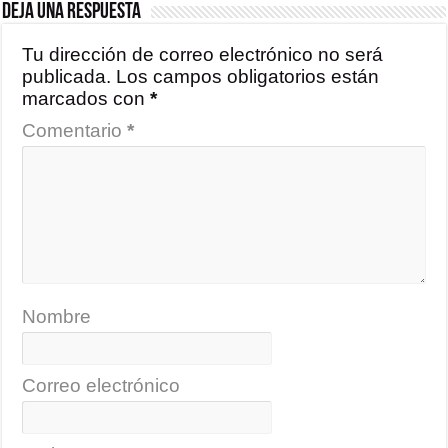
Deja una respuesta
Tu dirección de correo electrónico no será
publicada.
Los campos obligatorios están
marcados con
*
Comentario
*
Nombre
Correo electrónico