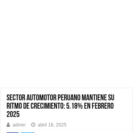
Sector automotor peruano mantiene su
ritmo de crecimiento: 5.18% en febrero
2025
admin
abril 16, 2025