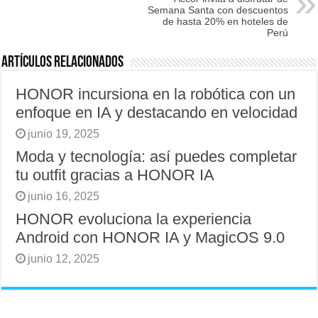
Semana Santa con descuentos
de hasta 20% en hoteles de
Perú
Artículos relacionados
HONOR incursiona en la robótica con un
enfoque en IA y destacando en velocidad
junio 19, 2025
Moda y tecnología: así puedes completar
tu outfit gracias a HONOR IA
junio 16, 2025
HONOR evoluciona la experiencia
Android con HONOR IA y MagicOS 9.0
junio 12, 2025