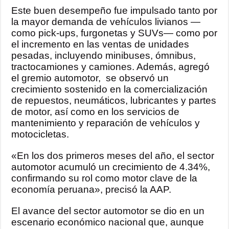
Este buen desempeño fue impulsado tanto por
la mayor demanda de vehículos livianos —
como pick-ups, furgonetas y SUVs— como por
el incremento en las ventas de unidades
pesadas, incluyendo minibuses, ómnibus,
tractocamiones y camiones. Además, agregó
el gremio automotor, se observó un
crecimiento sostenido en la comercialización
de repuestos, neumáticos, lubricantes y partes
de motor, así como en los servicios de
mantenimiento y reparación de vehículos y
motocicletas.
«En los dos primeros meses del año, el sector
automotor acumuló un crecimiento de 4.34%,
confirmando su rol como motor clave de la
economía peruana», precisó la AAP.
El avance del sector automotor se dio en un
escenario económico nacional que, aunque