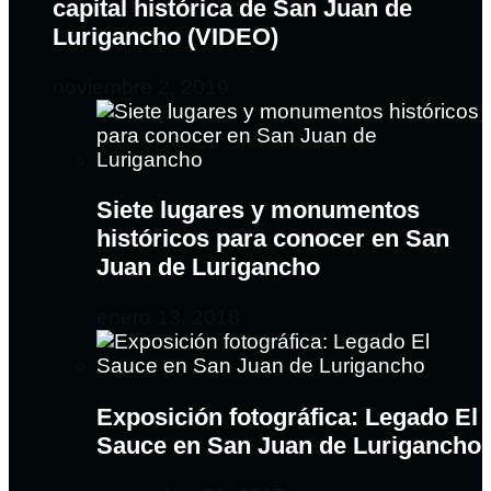
capital histórica de San Juan de
Lurigancho (VIDEO)
noviembre 2, 2019
Siete lugares y monumentos
históricos para conocer en San
Juan de Lurigancho
enero 13, 2018
Exposición fotográfica: Legado El
Sauce en San Juan de Lurigancho