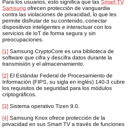
Para los usuarios, esto significa que las
Smart TV
Samsung
ofrecen protección de vanguardia
contra las violaciones de privacidad, lo que les
permite disfrutar de su contenido, conectar
dispositivos inteligentes e interactuar con los
servicios de IoT de forma segura y sin
preocupaciones.
[1]
Samsung CryptoCore es una biblioteca de
software que cifra y descifra datos durante la
transmisión y el almacenamiento.
[2]
El Estándar Federal de Procesamiento de
Información (FIPS, su sigla en inglés) 140-3 cubre
los requisitos de seguridad para los módulos
criptográficos.
[3]
Sistema operativo Tizen 9.0.
[4]
Samsung Knox ofrece protección de la
privacidad en sus Smart TV a través de funciones