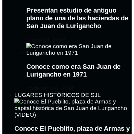
Presentan estudio de antiguo
plano de una de las haciendas de
San Juan de Lurigancho
enero 29, 2018
Conoce como era San Juan de
Lurigancho en 1971
noviembre 6, 2017
LUGARES HISTÓRICOS DE SJL
Conoce El Pueblito, plaza de Armas y