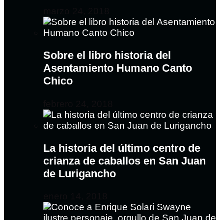
marzo 24, 2018
Sobre el libro historia del
Asentamiento Humano Canto
Chico
febrero 24, 2018
La historia del último centro de
crianza de caballos en San Juan
de Lurigancho
enero 14, 2018