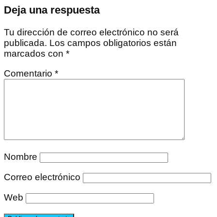
Deja una respuesta
Tu dirección de correo electrónico no será
publicada.
Los campos obligatorios están
marcados con
*
Comentario
*
Nombre
Correo electrónico
Web