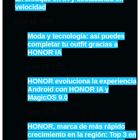
velocidad
junio 19, 2025
Moda y tecnología: así puedes
completar tu outfit gracias a
HONOR IA
junio 16, 2025
HONOR evoluciona la experiencia
Android con HONOR IA y
MagicOS 9.0
junio 12, 2025
HONOR, marca de más rápido
crecimiento en la región: Top 3 en