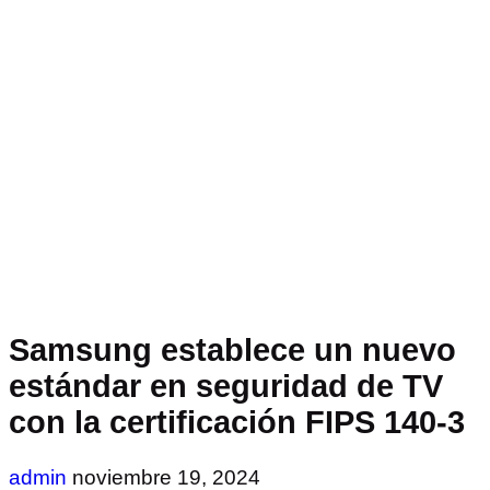
Samsung establece un nuevo
estándar en seguridad de TV
con la certificación FIPS 140-3
admin
noviembre 19, 2024