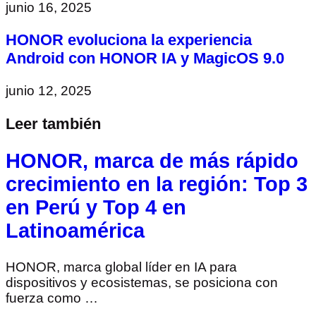
junio 16, 2025
HONOR evoluciona la experiencia
Android con HONOR IA y MagicOS 9.0
junio 12, 2025
Leer también
HONOR, marca de más rápido
crecimiento en la región: Top 3
en Perú y Top 4 en
Latinoamérica
HONOR, marca global líder en IA para
dispositivos y ecosistemas, se posiciona con
fuerza como …