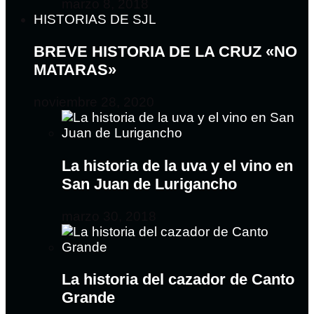
marzo 8, 2018
HISTORIAS DE SJL
BREVE HISTORIA DE LA CRUZ «NO
MATARAS»
noviembre 28, 2020
La historia de la uva y el vino en
San Juan de Lurigancho
marzo 30, 2018
La historia del cazador de Canto
Grande