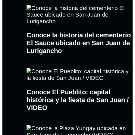
noviembre 21, 2017
Conoce la historia del cementerio
El Sauce ubicado en San Juan de
Lurigancho
noviembre 1, 2017
Conoce El Pueblito: capital
histórica y la fiesta de San Juan /
VIDEO
junio 25, 2017