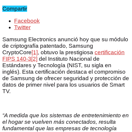
Compartir
Facebook
Twitter
Samsung Electronics anunció hoy que su módulo
de criptografía patentado, Samsung
CryptoCore
[1]
, obtuvo la prestigiosa
certificación
FIPS 140-3
[2]
del Instituto Nacional de
Estándares y Tecnología (NIST, su sigla en
inglés). Esta certificación destaca el compromiso
de Samsung de ofrecer seguridad y protección de
datos de primer nivel para los usuarios de Smart
TV.
“A medida que los sistemas de entretenimiento en
el hogar se vuelven más conectados, resulta
fundamental que las empresas de tecnología