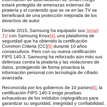
estará protegida de amenazas externas de
piratería y el contenido que se ve en las TV se
beneficiará de una protección mejorada de los
derechos de autor.
Desde 2015, Samsung ha equipado sus
Smart
TV
con Samsung Knox
[4]
, una plataforma de
seguridad que ha obtenido la certificación
Common Criteria (CC)
[5]
durante 10 años
consecutivos. Pero con su nueva certificación
FIPS 140-3, Samsung ha reforzado aún más sus
defensas contra la piratería y las violaciones de
datos, protegiendo de forma proactiva la
información personal con tecnología de cifrado
avanzada.
Reconocida por los gobiernos de 10 países
[6]
, la
certificación FIPS 140-3 exige pruebas
exhaustivas de los módulos criptográficos para
garantizar su seguridad, integridad y confiabilidad.