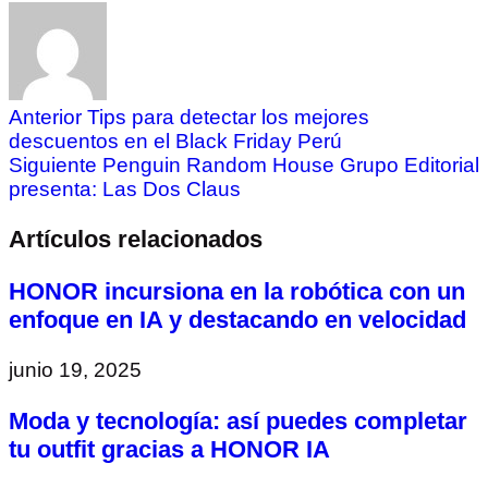
Anterior
Tips para detectar los mejores
descuentos en el Black Friday Perú
Siguiente
Penguin Random House Grupo Editorial
presenta: Las Dos Claus
Artículos relacionados
HONOR incursiona en la robótica con un
enfoque en IA y destacando en velocidad
junio 19, 2025
Moda y tecnología: así puedes completar
tu outfit gracias a HONOR IA