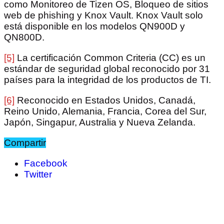
como Monitoreo de Tizen OS, Bloqueo de sitios
web de phishing y Knox Vault. Knox Vault solo
está disponible en los modelos QN900D y
QN800D.
[5]
La certificación Common Criteria (CC) es un
estándar de seguridad global reconocido por 31
países para la integridad de los productos de TI.
[6]
Reconocido en Estados Unidos, Canadá,
Reino Unido, Alemania, Francia, Corea del Sur,
Japón, Singapur, Australia y Nueva Zelanda.
Compartir
Facebook
Twitter