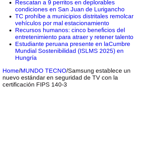
Rescatan a 9 perritos en deplorables
condiciones en San Juan de Lurigancho
TC prohíbe a municipios distritales remolcar
vehículos por mal estacionamiento
Recursos humanos: cinco beneficios del
entretenimiento para atraer y retener talento
Estudiante peruana presente en laCumbre
Mundial Sostenibilidad (ISLMS 2025) en
Hungría
Home
/
MUNDO TECNO
/
Samsung establece un
nuevo estándar en seguridad de TV con la
certificación FIPS 140-3