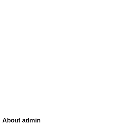
About admin