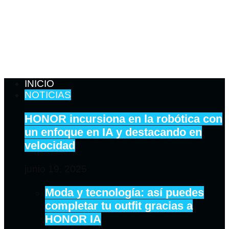
INICIO
NOTICIAS
HONOR incursiona en la robótica con
un enfoque en IA y destacando en
velocidad
junio 19, 2025
Moda y tecnología: así puedes
completar tu outfit gracias a
HONOR IA