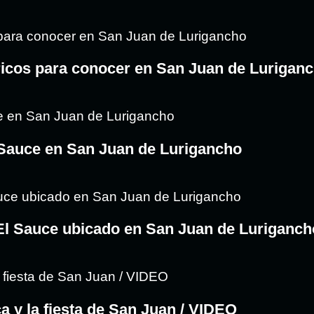
ricos para conocer en San Juan de Lurigan
 Sauce en San Juan de Lurigancho
 El Sauce ubicado en San Juan de Luriganch
ca y la fiesta de San Juan / VIDEO