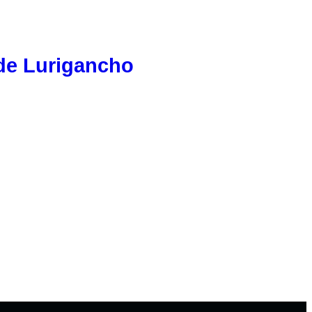
de Lurigancho