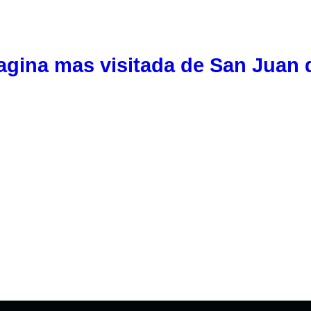
agina mas visitada de San Juan 