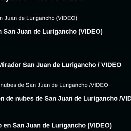
n San Juan de Lurigancho (VIDEO)
 Mirador San Juan de Lurigancho / VIDEO
hón de nubes de San Juan de Lurigancho /V
o en San Juan de Lurigancho (VIDEO)