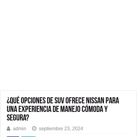
¿Qué opciones de SUV ofrece Nissan para
una experiencia de manejo cómoda y
segura?
admin
septiembre 23, 2024