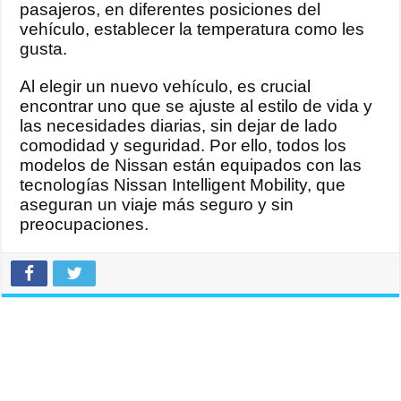
pasajeros, en diferentes posiciones del
vehículo, establecer la temperatura como les
gusta.
Al elegir un nuevo vehículo, es crucial
encontrar uno que se ajuste al estilo de vida y
las necesidades diarias, sin dejar de lado
comodidad y seguridad. Por ello, todos los
modelos de Nissan están equipados con las
tecnologías Nissan Intelligent Mobility, que
aseguran un viaje más seguro y sin
preocupaciones.