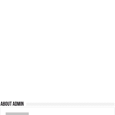
About admin