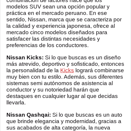
combinación de factores hace que los
modelos SUV sean una opción popular y
práctica en el mercado peruano. En ese
sentido, Nissan, marca que se caracteriza por
la calidad y experiencia japonesa, ofrece al
mercado cinco modelos diseñados para
satisfacer las distintas necesidades y
preferencias de los conductores.
Nissan Kicks:
Si lo que buscas es un diseño
más atrevido, deportivo y sofisticado, entonces
la personalidad de la
Kicks
logrará combinarse
muy bien con tu estilo. Además, sus diferentes
sistemas semi autónomos de asistencia al
conductor y su notoriedad harán que
destaques en cualquier lugar al que decidas
llevarla.
Nissan Qashqai:
Si lo que buscas es un auto
que brinde elegancia y modernidad, gracias a
sus acabados de alta categoría, la nueva