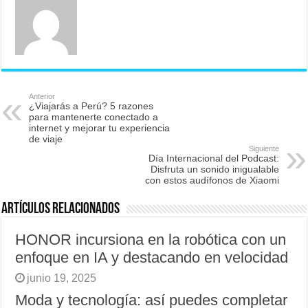
Anterior
¿Viajarás a Perú? 5 razones
para mantenerte conectado a
internet y mejorar tu experiencia
de viaje
Siguiente
Día Internacional del Podcast:
Disfruta un sonido inigualable
con estos audífonos de Xiaomi
Artículos relacionados
HONOR incursiona en la robótica con un
enfoque en IA y destacando en velocidad
junio 19, 2025
Moda y tecnología: así puedes completar