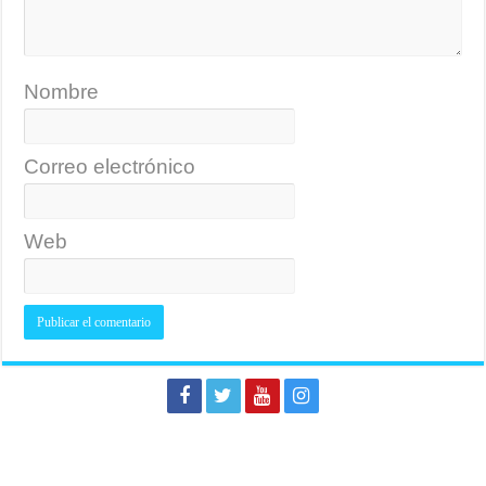
Nombre
Correo electrónico
Web