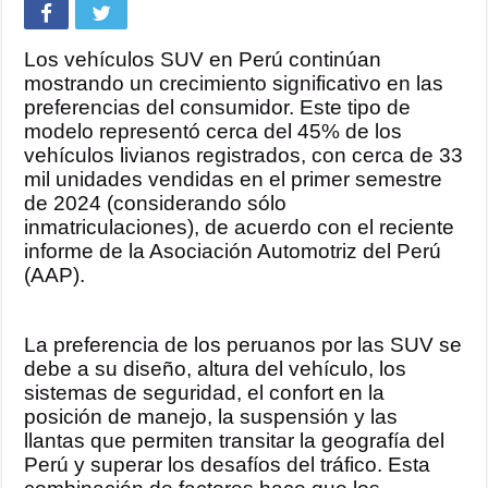
Los vehículos SUV en Perú continúan
mostrando un crecimiento significativo en las
preferencias del consumidor. Este tipo de
modelo representó cerca del 45% de los
vehículos livianos registrados, con cerca de 33
mil unidades vendidas en el primer semestre
de 2024 (considerando sólo
inmatriculaciones), de acuerdo con el reciente
informe de la Asociación Automotriz del Perú
(AAP).
La preferencia de los peruanos por las SUV se
debe a su diseño, altura del vehículo, los
sistemas de seguridad, el confort en la
posición de manejo, la suspensión y las
llantas que permiten transitar la geografía del
Perú y superar los desafíos del tráfico. Esta