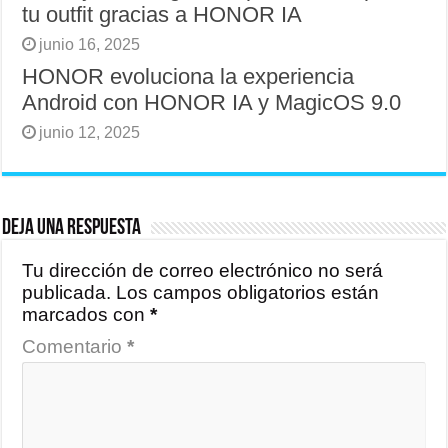
tu outfit gracias a HONOR IA
junio 16, 2025
HONOR evoluciona la experiencia
Android con HONOR IA y MagicOS 9.0
junio 12, 2025
Deja una respuesta
Tu dirección de correo electrónico no será
publicada.
Los campos obligatorios están
marcados con
*
Comentario
*