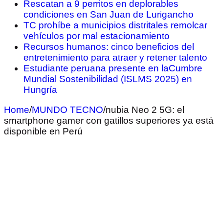
Rescatan a 9 perritos en deplorables
condiciones en San Juan de Lurigancho
TC prohíbe a municipios distritales remolcar
vehículos por mal estacionamiento
Recursos humanos: cinco beneficios del
entretenimiento para atraer y retener talento
Estudiante peruana presente en laCumbre
Mundial Sostenibilidad (ISLMS 2025) en
Hungría
Home
/
MUNDO TECNO
/
nubia Neo 2 5G: el
smartphone gamer con gatillos superiores ya está
disponible en Perú