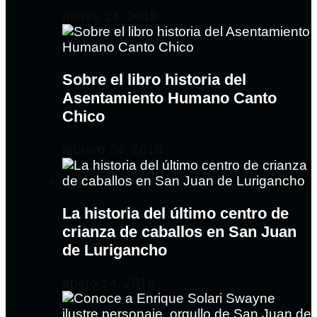
marzo 24, 2018
Sobre el libro historia del
Asentamiento Humano Canto
Chico
febrero 24, 2018
La historia del último centro de
crianza de caballos en San Juan
de Lurigancho
enero 14, 2018