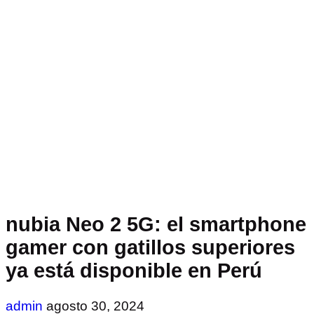
nubia Neo 2 5G: el smartphone
gamer con gatillos superiores
ya está disponible en Perú
admin
agosto 30, 2024