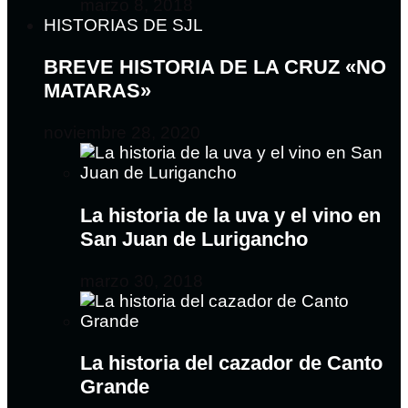
marzo 8, 2018
HISTORIAS DE SJL
BREVE HISTORIA DE LA CRUZ «NO
MATARAS»
noviembre 28, 2020
La historia de la uva y el vino en
San Juan de Lurigancho
marzo 30, 2018
La historia del cazador de Canto
Grande