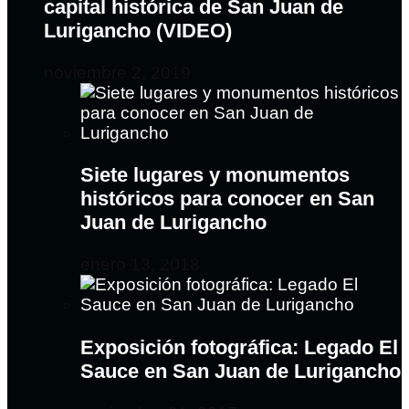
capital histórica de San Juan de
Lurigancho (VIDEO)
noviembre 2, 2019
Siete lugares y monumentos
históricos para conocer en San
Juan de Lurigancho
enero 13, 2018
Exposición fotográfica: Legado El
Sauce en San Juan de Lurigancho