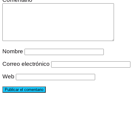
Nombre
Correo electrónico
Web