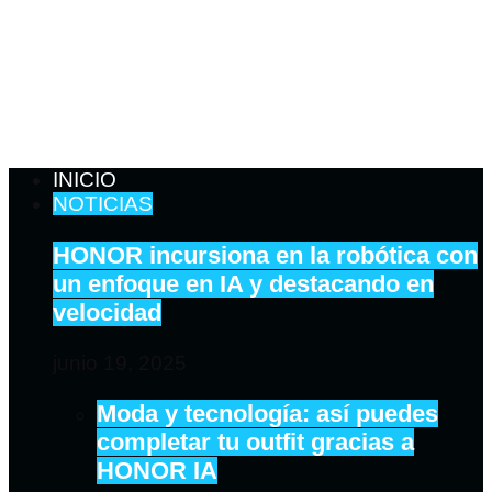
INICIO
NOTICIAS
HONOR incursiona en la robótica con
un enfoque en IA y destacando en
velocidad
junio 19, 2025
Moda y tecnología: así puedes
completar tu outfit gracias a
HONOR IA