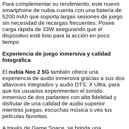
Para complementar su rendimiento, este nuevo
smartphone de nubia cuenta con una batería de
5200 mAh que soporta largas sesiones de juego
sin necesidad de recargas frecuentes. Posee
carga rápida de 33W asegurando que el
dispositivo esté listo para la acción en poco
tiempo.
Experiencia de juego inmersiva y calidad
fotográfica
El
nubia Neo 2 5G
también ofrece una
experiencia de audio inmersiva gracias a sus dos
altavoces integrados y audio DTS: X Ultra, para
que los usuarios experimenten el sonido
inmersivo de dos parlantes con alta fidelidad y
disfrutar de una calidad de audio superior
mientras juegas, escuchas música o ves tus
películas favoritas.
A través de Game Space, se brinda una