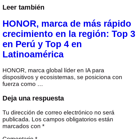
Leer también
HONOR, marca de más rápido
crecimiento en la región: Top 3
en Perú y Top 4 en
Latinoamérica
HONOR, marca global líder en IA para
dispositivos y ecosistemas, se posiciona con
fuerza como …
Deja una respuesta
Tu dirección de correo electrónico no será
publicada.
Los campos obligatorios están
marcados con
*
Comentario
*