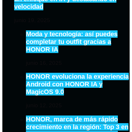
velocidad
junio 19, 2025
Moda y tecnología: así puedes
completar tu outfit gracias a
HONOR IA
junio 16, 2025
HONOR evoluciona la experiencia
Android con HONOR IA y
MagicOS 9.0
junio 12, 2025
HONOR, marca de más rápido
crecimiento en la región: Top 3 en