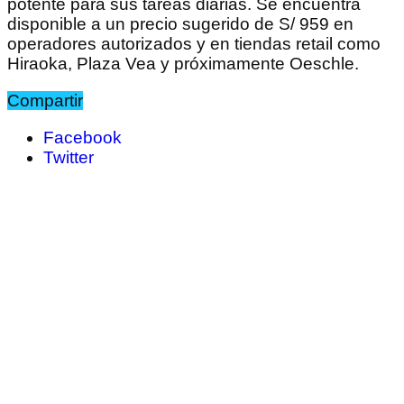
potente para sus tareas diarias. Se encuentra
disponible a un precio sugerido de S/ 959 en
operadores autorizados y en tiendas retail como
Hiraoka, Plaza Vea y próximamente Oeschle.
Compartir
Facebook
Twitter