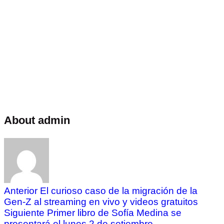
About admin
Anterior
El curioso caso de la migración de la
Gen-Z al streaming en vivo y videos gratuitos
Siguiente
Primer libro de Sofía Medina se
presentará el lunes 2 de setiembre