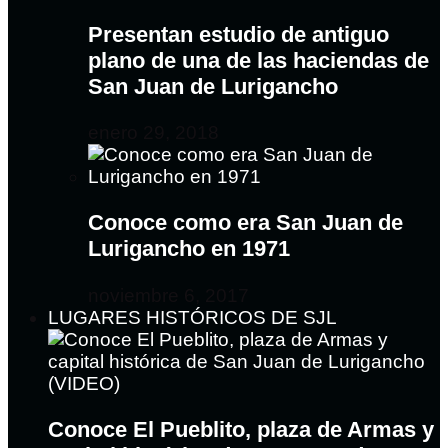
Presentan estudio de antiguo
plano de una de las haciendas de
San Juan de Lurigancho
enero 29, 2018
Conoce como era San Juan de
Lurigancho en 1971
noviembre 6, 2017
LUGARES HISTÓRICOS DE SJL
Conoce El Pueblito, plaza de Armas y