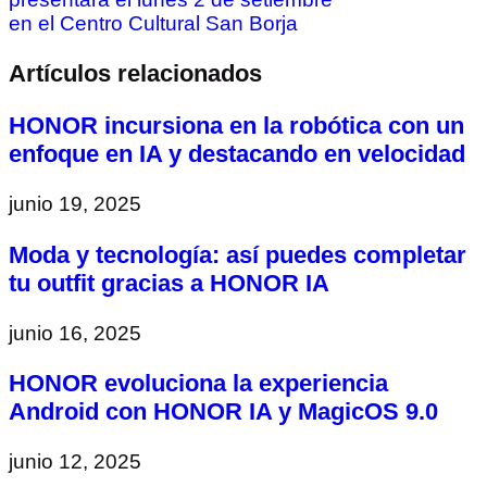
en el Centro Cultural San Borja
Artículos relacionados
HONOR incursiona en la robótica con un
enfoque en IA y destacando en velocidad
junio 19, 2025
Moda y tecnología: así puedes completar
tu outfit gracias a HONOR IA
junio 16, 2025
HONOR evoluciona la experiencia
Android con HONOR IA y MagicOS 9.0
junio 12, 2025