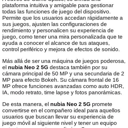
plataforma intuitiva y amigable para gestionar
todas las funciones de juego del dispositivo.
Permite que los usuarios accedan rápidamente a
sus juegos, ajusten las configuraciones de
rendimiento y personalicen su experiencia de
juego, como tener una mira personalizada que te
ayuda a conocer el alcance de tus ataques,
control periférico y mejora de efectos de sonido.
Más allá de ser una máquina de juegos poderosa,
el
nubia Neo 2 5G
destaca también por su
cámara principal de 50 MP y una secundaria de 2
MP para efecto Bokeh. Su cámara frontal de 16
MP ofrece funciones avanzadas como auto HDR,
IA, modo retrato, time lapse y fotos panorámicas.
De esta manera, el
nubia Neo 2 5G
promete
convertirse en el compañero ideal para aquellos
usuarios que buscan llevar su experiencia de
juego móvil al siguiente nivel y tener un equipo