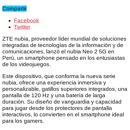
Compartir
Facebook
Twitter
ZTE nubia, proveedor líder mundial de soluciones
integradas de tecnologías de la información y de
comunicaciones, lanzó el nubia Neo 2 5G en
Perú, un smartphone pensado en los entusiastas
de los videojuegos.
Este dispositivo, que conforma la nueva serie
nubia, ofrece una experiencia inmersiva y
personalizable, gatillos superiores integrados, una
pantalla de 120 Hz y una batería de larga
duración. Su diseño de vanguardia y capacidad
para jugar desde los protectores de pantalla
interactivos, lo convierten en el smartphone ideal
para los gamers.