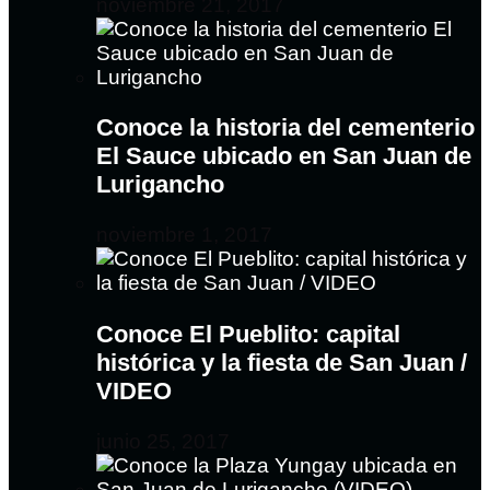
noviembre 21, 2017
Conoce la historia del cementerio
El Sauce ubicado en San Juan de
Lurigancho
noviembre 1, 2017
Conoce El Pueblito: capital
histórica y la fiesta de San Juan /
VIDEO
junio 25, 2017