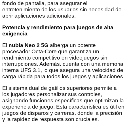
fondo de pantalla, para asegurar el
entretenimiento de los usuarios sin necesidad de
abrir aplicaciones adicionales.
Potencia y rendimiento para juegos de alta
exigencia
El
nubia Neo 2 5G
alberga un potente
procesador Octa-Core que garantiza un
rendimiento competitivo en videojuegos sin
interrupciones. Además, cuenta con una memoria
interna UFS 3.1, lo que asegura una velocidad de
carga rápida para todos los juegos y aplicaciones.
El sistema dual de gatillos superiores permite a
los jugadores personalizar sus controles,
asignando funciones específicas que optimizan la
experiencia de juego. Esta característica es útil en
juegos de disparos y carreras, donde la precisión
y la rapidez de respuesta son cruciales.