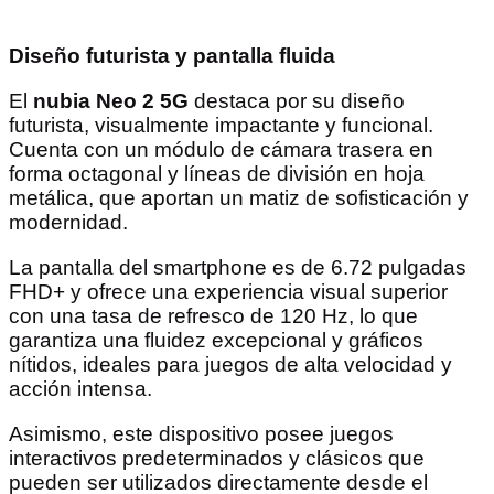
Diseño futurista y pantalla fluida
El
nubia Neo 2 5G
destaca por su diseño
futurista, visualmente impactante y funcional.
Cuenta con un módulo de cámara trasera en
forma octagonal y líneas de división en hoja
metálica, que aportan un matiz de sofisticación y
modernidad.
La pantalla del smartphone es de 6.72 pulgadas
FHD+ y ofrece una experiencia visual superior
con una tasa de refresco de 120 Hz, lo que
garantiza una fluidez excepcional y gráficos
nítidos, ideales para juegos de alta velocidad y
acción intensa.
Asimismo, este dispositivo posee juegos
interactivos predeterminados y clásicos que
pueden ser utilizados directamente desde el