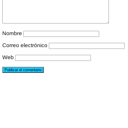
Nombre
Correo electrónico
Web