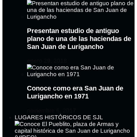
Presentan estudio de antiguo
plano de una de las haciendas de
San Juan de Lurigancho
enero 29, 2018
Conoce como era San Juan de
Lurigancho en 1971
noviembre 6, 2017
LUGARES HISTÓRICOS DE SJL