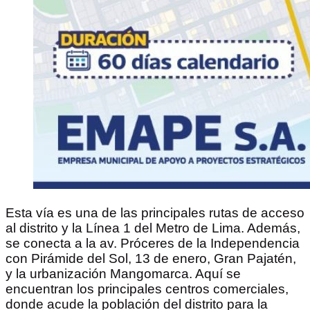
Esta vía es una de las principales rutas de acceso
al distrito y la Línea 1 del Metro de Lima. Además,
se conecta a la av. Próceres de la Independencia
con Pirámide del Sol, 13 de enero, Gran Pajatén,
y la urbanización Mangomarca. Aquí se
encuentran los principales centros comerciales,
donde acude la población del distrito para la