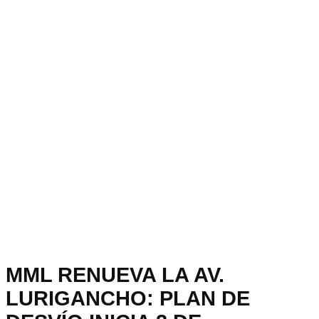
MML RENUEVA LA AV.
LURIGANCHO: PLAN DE