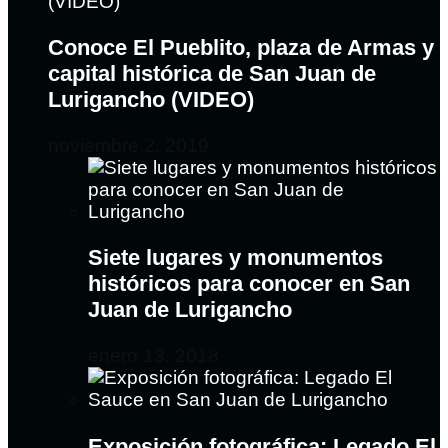
Conoce El Pueblito, plaza de Armas y
capital histórica de San Juan de
Lurigancho (VIDEO)
noviembre 2, 2019
Siete lugares y monumentos
históricos para conocer en San
Juan de Lurigancho
enero 13, 2018
Exposición fotográfica: Legado El