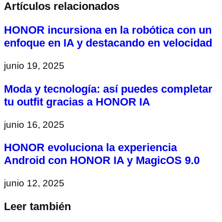
Artículos relacionados
HONOR incursiona en la robótica con un
enfoque en IA y destacando en velocidad
junio 19, 2025
Moda y tecnología: así puedes completar
tu outfit gracias a HONOR IA
junio 16, 2025
HONOR evoluciona la experiencia
Android con HONOR IA y MagicOS 9.0
junio 12, 2025
Leer también