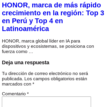
HONOR, marca de más rápido
crecimiento en la región: Top 3
en Perú y Top 4 en
Latinoamérica
HONOR, marca global líder en IA para
dispositivos y ecosistemas, se posiciona con
fuerza como …
Deja una respuesta
Tu dirección de correo electrónico no será
publicada.
Los campos obligatorios están
marcados con
*
Comentario
*