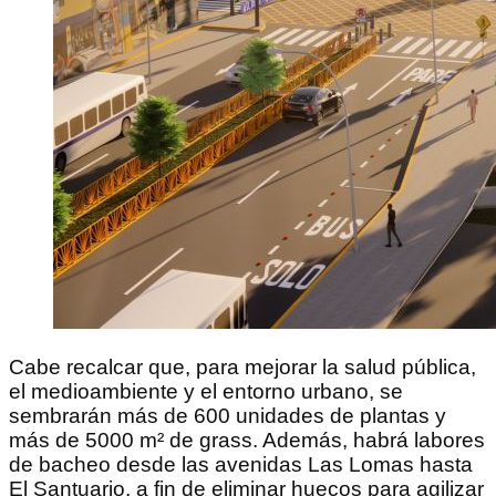
Cabe recalcar que, para mejorar la salud pública,
el medioambiente y el entorno urbano, se
sembrarán más de 600 unidades de plantas y
más de 5000 m² de grass. Además, habrá labores
de bacheo desde las avenidas Las Lomas hasta
El Santuario, a fin de eliminar huecos para agilizar