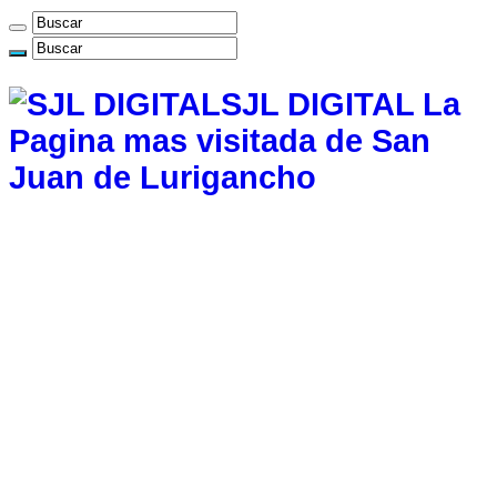
SJL DIGITAL La
Pagina mas visitada de San
Juan de Lurigancho