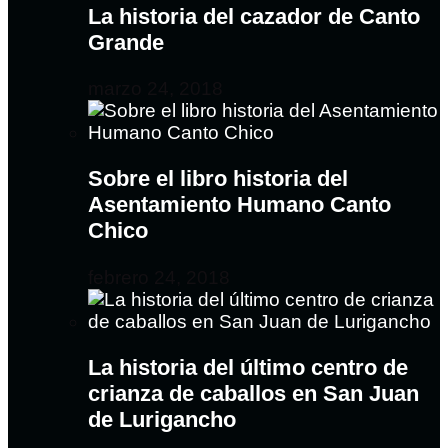
La historia del cazador de Canto
Grande
marzo 24, 2018
Sobre el libro historia del
Asentamiento Humano Canto
Chico
febrero 24, 2018
La historia del último centro de
crianza de caballos en San Juan
de Lurigancho