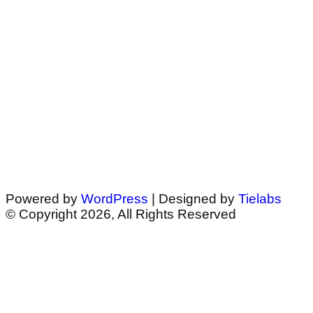
Powered by
WordPress
| Designed by
Tielabs
© Copyright 2026, All Rights Reserved