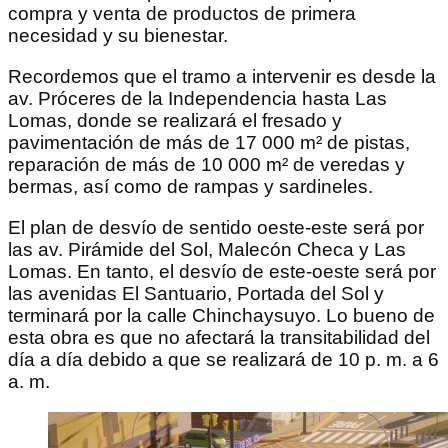
compra y venta de productos de primera
necesidad y su bienestar.
Recordemos que el tramo a intervenir es desde la
av. Próceres de la Independencia hasta Las
Lomas, donde se realizará el fresado y
pavimentación de más de 17 000 m² de pistas,
reparación de más de 10 000 m² de veredas y
bermas, así como de rampas y sardineles.
El plan de desvío de sentido oeste-este será por
las av. Pirámide del Sol, Malecón Checa y Las
Lomas. En tanto, el desvío de este-oeste será por
las avenidas El Santuario, Portada del Sol y
terminará por la calle Chinchaysuyo. Lo bueno de
esta obra es que no afectará la transitabilidad del
día a día debido a que se realizará de 10 p. m. a 6
a. m.