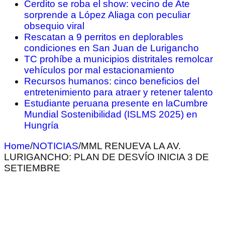
Cerdito se roba el show: vecino de Ate
sorprende a López Aliaga con peculiar
obsequio viral
Rescatan a 9 perritos en deplorables
condiciones en San Juan de Lurigancho
TC prohíbe a municipios distritales remolcar
vehículos por mal estacionamiento
Recursos humanos: cinco beneficios del
entretenimiento para atraer y retener talento
Estudiante peruana presente en laCumbre
Mundial Sostenibilidad (ISLMS 2025) en
Hungría
Home
/
NOTICIAS
/
MML RENUEVA LA AV.
LURIGANCHO: PLAN DE DESVÍO INICIA 3 DE
SETIEMBRE