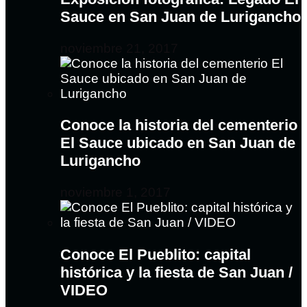
Sauce en San Juan de Lurigancho
noviembre 21, 2017
Conoce la historia del cementerio
El Sauce ubicado en San Juan de
Lurigancho
noviembre 1, 2017
Conoce El Pueblito: capital
histórica y la fiesta de San Juan /
VIDEO