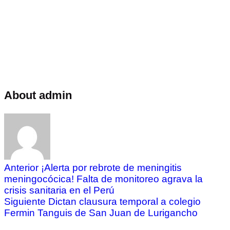
About admin
Anterior
¡Alerta por rebrote de meningitis
meningocócica! Falta de monitoreo agrava la
crisis sanitaria en el Perú
Siguiente
Dictan clausura temporal a colegio
Fermin Tanguis de San Juan de Lurigancho