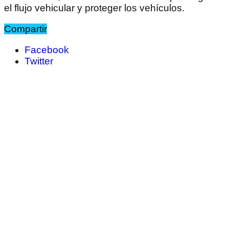
el flujo vehicular y proteger los vehículos.
Compartir
Facebook
Twitter