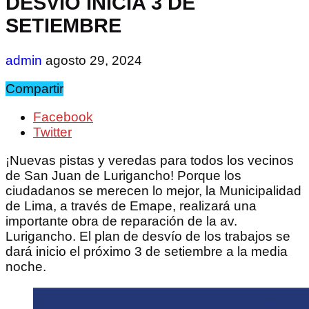
DESVÍO INICIA 3 DE
SETIEMBRE
admin
agosto 29, 2024
Compartir
Facebook
Twitter
¡Nuevas pistas y veredas para todos los vecinos
de San Juan de Lurigancho! Porque los
ciudadanos se merecen lo mejor, la Municipalidad
de Lima, a través de Emape, realizará una
importante obra de reparación de la av.
Lurigancho. El plan de desvío de los trabajos se
dará inicio el próximo 3 de setiembre a la media
noche.