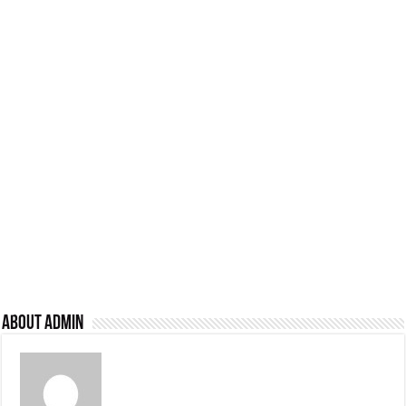
About admin