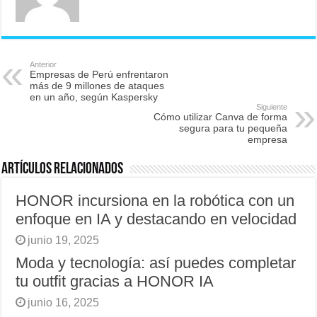
Anterior
Empresas de Perú enfrentaron
más de 9 millones de ataques
en un año, según Kaspersky
Siguiente
Cómo utilizar Canva de forma
segura para tu pequeña
empresa
Artículos relacionados
HONOR incursiona en la robótica con un
enfoque en IA y destacando en velocidad
junio 19, 2025
Moda y tecnología: así puedes completar
tu outfit gracias a HONOR IA
junio 16, 2025