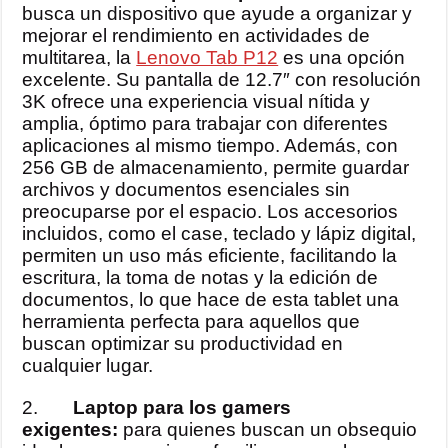
busca un dispositivo que ayude a organizar y
mejorar el rendimiento en actividades de
multitarea, la
Lenovo Tab P12
es una opción
excelente. Su pantalla de 12.7″ con resolución
3K ofrece una experiencia visual nítida y
amplia, óptimo para trabajar con diferentes
aplicaciones al mismo tiempo. Además, con
256 GB de almacenamiento, permite guardar
archivos y documentos esenciales sin
preocuparse por el espacio. Los accesorios
incluidos, como el case, teclado y lápiz digital,
permiten un uso más eficiente, facilitando la
escritura, la toma de notas y la edición de
documentos, lo que hace de esta tablet una
herramienta perfecta para aquellos que
buscan optimizar su productividad en
cualquier lugar.
2.
Laptop para los gamers
exigentes:
para quienes buscan un obsequio