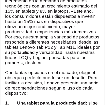
incremento en la demanda de productos
tecnológicos con un crecimiento estimado del
15% en tablets y 8% en laptops. «Este año,
los consumidores están dispuestos a invertir
hasta un 15% más en dispositivos que
ofrezcan mejor rendimiento, mayor
productividad o experiencias más inmersivas.
Por eso, nuestra amplia variedad de productos
responde a diferentes necesidades, desde las
tablets Lenovo Tab P12 y Tab M11, ideales por
su portabilidad y versatilidad, hasta nuestras
líneas LOQ y Legion, pensadas para los
gamers», destaca.
Con tantas opciones en el mercado, elegir el
obsequio perfecto puede ser un desafío. Para
facilitar la decisión, Lenovo presenta una serie
de recomendaciones según el uso de cada
dispositivo:
1.
Una tablet para la productividad:
si se