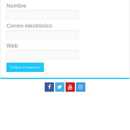
Nombre
Correo electrónico
Web