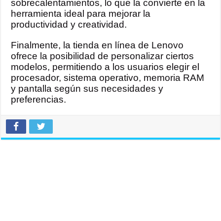
sobrecalentamientos, lo que la convierte en la
herramienta ideal para mejorar la
productividad y creatividad.
Finalmente, la tienda en línea de Lenovo
ofrece la posibilidad de personalizar ciertos
modelos, permitiendo a los usuarios elegir el
procesador, sistema operativo, memoria RAM
y pantalla según sus necesidades y
preferencias.