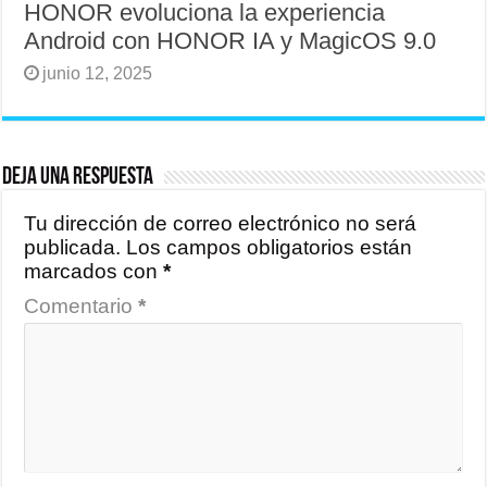
HONOR evoluciona la experiencia
Android con HONOR IA y MagicOS 9.0
junio 12, 2025
Deja una respuesta
Tu dirección de correo electrónico no será
publicada.
Los campos obligatorios están
marcados con
*
Comentario
*