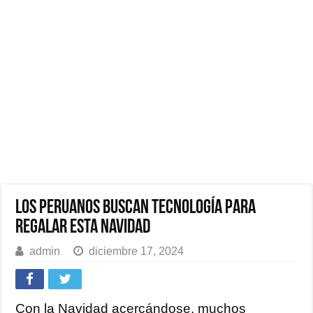
Los peruanos buscan tecnología para
regalar esta Navidad
admin
diciembre 17, 2024
Con la Navidad acercándose, muchos