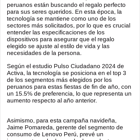
peruanos están buscando el regalo perfecto
para sus seres queridos. En esta época, la
tecnología se mantiene como uno de los
sectores más solicitados, por lo que es crucial
entender las especificaciones de los
dispositivos para asegurar que el regalo
elegido se ajuste al estilo de vida y las
necesidades de la persona.
Según el estudio Pulso Ciudadano 2024 de
Activa, la tecnología se posiciona en el top 3
de los segmentos más elegidos por los
peruanos para estas fiestas de fin de año, con
un 15.5% de preferencia, lo que representa un
aumento respecto al año anterior.
Asimismo, para esta campaña navideña,
Jaime Pomareda, gerente del segmento de
consumo de Lenovo Perú, prevé un