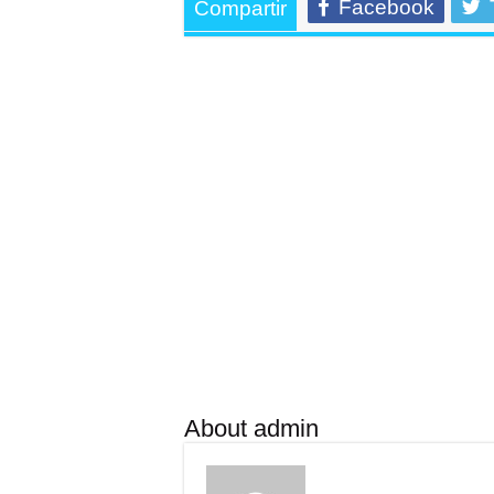
Facebook
Compartir
About admin