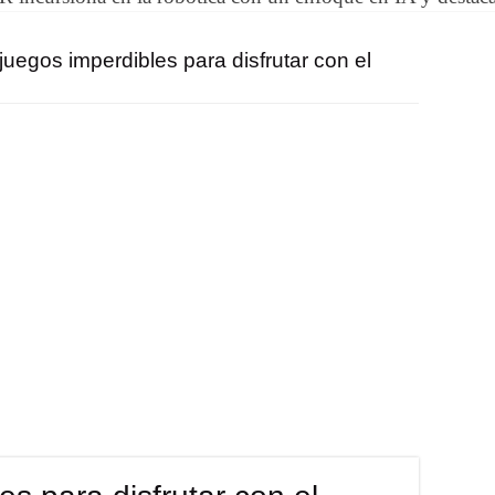
juegos imperdibles para disfrutar con el