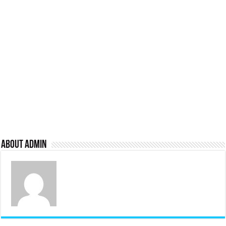
About admin