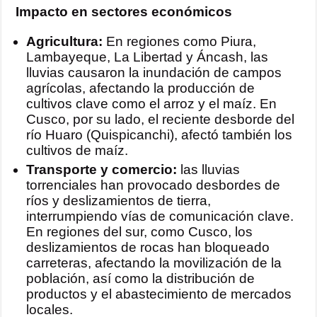
Impacto en sectores económicos
Agricultura:
En regiones como Piura,
Lambayeque, La Libertad y Áncash, las
lluvias causaron la inundación de campos
agrícolas, afectando la producción de
cultivos clave como el arroz y el maíz. En
Cusco, por su lado, el reciente desborde del
río Huaro (Quispicanchi), afectó también los
cultivos de maíz.
Transporte y comercio:
las lluvias
torrenciales han provocado desbordes de
ríos y deslizamientos de tierra,
interrumpiendo vías de comunicación clave.
En regiones del sur, como Cusco, los
deslizamientos de rocas han bloqueado
carreteras, afectando la movilización de la
población, así como la distribución de
productos y el abastecimiento de mercados
locales.