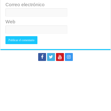
Correo electrónico
Web