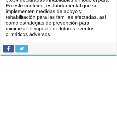
En este contexto, es fundamental que se
implementen medidas de apoyo y
rehabilitación para las familias afectadas, así
como estrategias de prevención para
minimizar el impacto de futuros eventos
climáticos adversos.