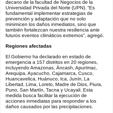
decano de la facultad de Negocios de la
Universidad Privada del Norte (UPN). “Es
fundamental implementar estrategias de
prevención y adaptación que no solo
minimicen los daños inmediatos, sino que
también fortalezcan nuestra resiliencia ante
futuros eventos climáticos extremos”, agregó.
Regiones afectadas
El Gobierno ha declarado en estado de
emergencia a 157 distritos en 20 regiones,
incluyendo Amazonas, Áncash, Apurímac,
Arequipa, Ayacucho, Cajamarca, Cusco,
Huancavelica, Huánuco, Ica, Junín, La
Libertad, Lima, Loreto, Madre de Dios, Piura,
Puno, San Martín, Tacna y Ucayali. Esta
medida busca facilitar la ejecución de
acciones inmediatas para responder a los
daños causados por las precipitaciones.