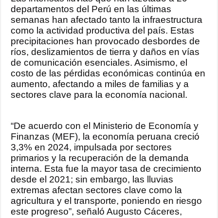
departamentos del Perú en las últimas
semanas han afectado tanto la infraestructura
como la actividad productiva del país. Estas
precipitaciones han provocado desbordes de
ríos, deslizamientos de tierra y daños en vías
de comunicación esenciales. Asimismo, el
costo de las pérdidas económicas continúa en
aumento, afectando a miles de familias y a
sectores clave para la economía nacional.
“De acuerdo con el Ministerio de Economía y
Finanzas (MEF), la economía peruana creció
3,3% en 2024, impulsada por sectores
primarios y la recuperación de la demanda
interna. Esta fue la mayor tasa de crecimiento
desde el 2021; sin embargo, las lluvias
extremas afectan sectores clave como la
agricultura y el transporte, poniendo en riesgo
este progreso”, señaló Augusto Cáceres,