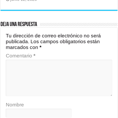
Deja una respuesta
Tu dirección de correo electrónico no será
publicada.
Los campos obligatorios están
marcados con
*
Comentario
*
Nombre