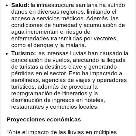
Salud:
la infraestructura sanitaria ha sufrido
daños en diversas regiones, limitando el
acceso a servicios médicos. Además, las
condiciones de humedad y acumulación de
agua incrementan el riesgo de
enfermedades transmitidas por vectores,
como el dengue y la malaria.
Turismo:
las intensas lluvias han causado la
cancelación de vuelos, afectando la llegada
de turistas a destinos clave y generando
pérdidas en el sector. Esto ha impactado a
aerolíneas, agencias de viajes y operadores
turísticos, además de provocar la
reprogramación de itinerarios y la
disminución de ingresos en hoteles,
restaurantes y comercios locales.
Proyecciones económicas
“Ante el impacto de las lluvias en múltiples