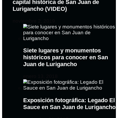
capital histórica de San Juan de
Lurigancho (VIDEO)
noviembre 2, 2019
Siete lugares y monumentos
históricos para conocer en San
Juan de Lurigancho
enero 13, 2018
Exposición fotográfica: Legado El
Sauce en San Juan de Lurigancho