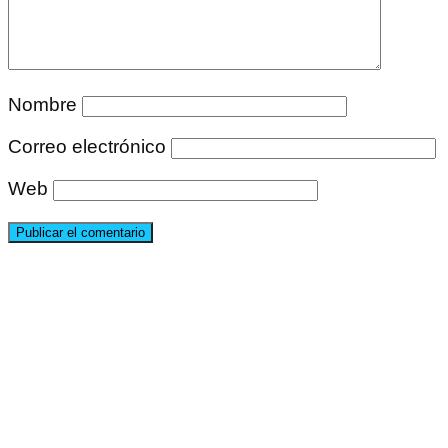
Nombre
Correo electrónico
Web