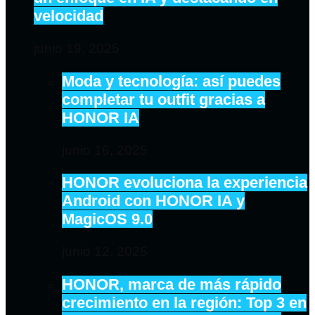
velocidad
junio 19, 2025
Moda y tecnología: así puedes
completar tu outfit gracias a
HONOR IA
junio 16, 2025
HONOR evoluciona la experiencia
Android con HONOR IA y
MagicOS 9.0
junio 12, 2025
HONOR, marca de más rápido
crecimiento en la región: Top 3 en