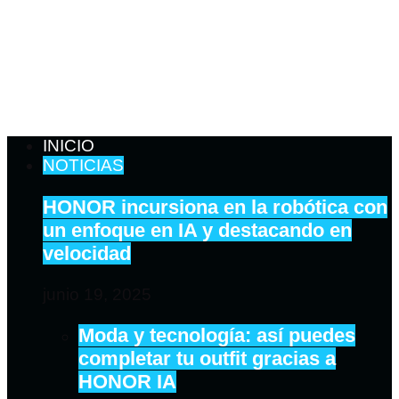
INICIO
NOTICIAS
HONOR incursiona en la robótica con
un enfoque en IA y destacando en
velocidad
junio 19, 2025
Moda y tecnología: así puedes
completar tu outfit gracias a
HONOR IA