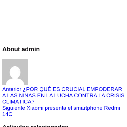
About admin
Anterior
¿POR QUÉ ES CRUCIAL EMPODERAR
A LAS NIÑAS EN LA LUCHA CONTRA LA CRISIS
CLIMÁTICA?
Siguiente
Xiaomi presenta el smartphone Redmi
14C