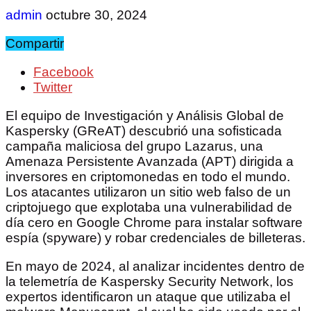
admin
octubre 30, 2024
Compartir
Facebook
Twitter
El equipo de Investigación y Análisis Global de
Kaspersky (GReAT) descubrió una sofisticada
campaña maliciosa del grupo Lazarus, una
Amenaza Persistente Avanzada (APT) dirigida a
inversores en criptomonedas en todo el mundo.
Los atacantes utilizaron un sitio web falso de un
criptojuego que explotaba una vulnerabilidad de
día cero en Google Chrome para instalar software
espía (spyware) y robar credenciales de billeteras.
En mayo de 2024, al analizar incidentes dentro de
la telemetría de Kaspersky Security Network, los
expertos identificaron un ataque que utilizaba el