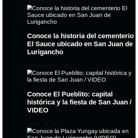
noviembre 21, 2017
Conoce la historia del cementerio
El Sauce ubicado en San Juan de
Lurigancho
noviembre 1, 2017
Conoce El Pueblito: capital
histórica y la fiesta de San Juan /
VIDEO
junio 25, 2017