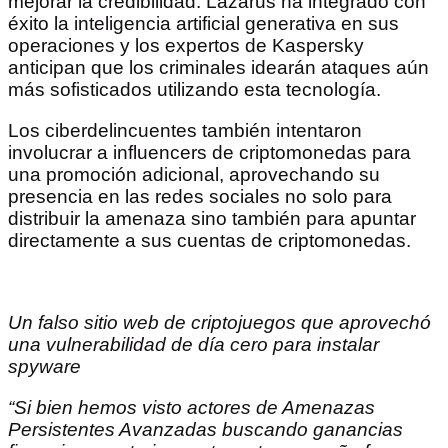
mejorar la credibilidad. Lazarus ha integrado con
éxito la inteligencia artificial generativa en sus
operaciones y los expertos de Kaspersky
anticipan que los criminales idearán ataques aún
más sofisticados utilizando esta tecnología.
Los ciberdelincuentes también intentaron
involucrar a influencers de criptomonedas para
una promoción adicional, aprovechando su
presencia en las redes sociales no solo para
distribuir la amenaza sino también para apuntar
directamente a sus cuentas de criptomonedas.
Un falso sitio web de criptojuegos que aprovechó
una vulnerabilidad de día cero para instalar
spyware
“Si bien hemos visto actores de Amenazas
Persistentes Avanzadas buscando ganancias