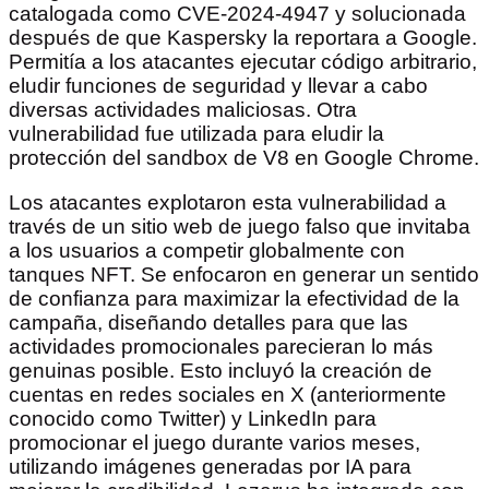
catalogada como CVE-2024-4947 y solucionada
después de que Kaspersky la reportara a Google.
Permitía a los atacantes ejecutar código arbitrario,
eludir funciones de seguridad y llevar a cabo
diversas actividades maliciosas. Otra
vulnerabilidad fue utilizada para eludir la
protección del sandbox de V8 en Google Chrome.
Los atacantes explotaron esta vulnerabilidad a
través de un sitio web de juego falso que invitaba
a los usuarios a competir globalmente con
tanques NFT. Se enfocaron en generar un sentido
de confianza para maximizar la efectividad de la
campaña, diseñando detalles para que las
actividades promocionales parecieran lo más
genuinas posible. Esto incluyó la creación de
cuentas en redes sociales en X (anteriormente
conocido como Twitter) y LinkedIn para
promocionar el juego durante varios meses,
utilizando imágenes generadas por IA para