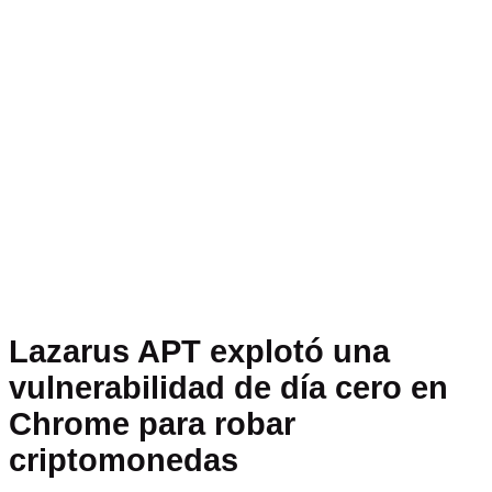
Lazarus APT explotó una
vulnerabilidad de día cero en
Chrome para robar
criptomonedas