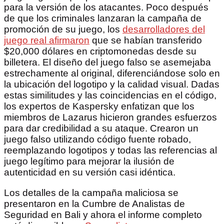
para la versión de los atacantes. Poco después
de que los criminales lanzaran la campaña de
promoción de su juego, los
desarrolladores del
juego real afirmaron
que se habían transferido
$20,000 dólares en criptomonedas desde su
billetera. El diseño del juego falso se asemejaba
estrechamente al original, diferenciándose solo en
la ubicación del logotipo y la calidad visual. Dadas
estas similitudes y las coincidencias en el código,
los expertos de Kaspersky enfatizan que los
miembros de Lazarus hicieron grandes esfuerzos
para dar credibilidad a su ataque. Crearon un
juego falso utilizando código fuente robado,
reemplazando logotipos y todas las referencias al
juego legítimo para mejorar la ilusión de
autenticidad en su versión casi idéntica.
Los detalles de la campaña maliciosa se
presentaron en la Cumbre de Analistas de
Seguridad en Bali y ahora el informe completo