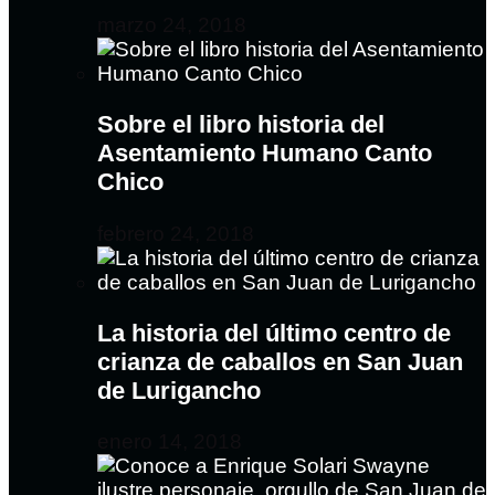
marzo 24, 2018
Sobre el libro historia del
Asentamiento Humano Canto
Chico
febrero 24, 2018
La historia del último centro de
crianza de caballos en San Juan
de Lurigancho
enero 14, 2018