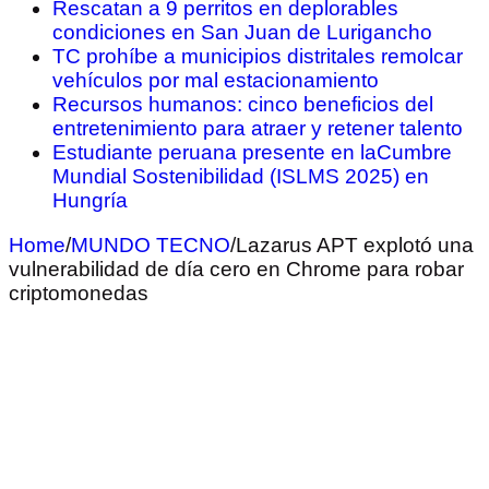
Rescatan a 9 perritos en deplorables
condiciones en San Juan de Lurigancho
TC prohíbe a municipios distritales remolcar
vehículos por mal estacionamiento
Recursos humanos: cinco beneficios del
entretenimiento para atraer y retener talento
Estudiante peruana presente en laCumbre
Mundial Sostenibilidad (ISLMS 2025) en
Hungría
Home
/
MUNDO TECNO
/
Lazarus APT explotó una
vulnerabilidad de día cero en Chrome para robar
criptomonedas