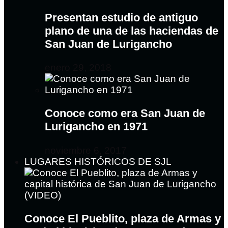
Presentan estudio de antiguo
plano de una de las haciendas de
San Juan de Lurigancho
enero 29, 2018
Conoce como era San Juan de
Lurigancho en 1971
noviembre 6, 2017
LUGARES HISTÓRICOS DE SJL
Conoce El Pueblito, plaza de Armas y