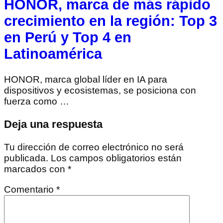
HONOR, marca de más rápido
crecimiento en la región: Top 3
en Perú y Top 4 en
Latinoamérica
HONOR, marca global líder en IA para
dispositivos y ecosistemas, se posiciona con
fuerza como …
Deja una respuesta
Tu dirección de correo electrónico no será
publicada.
Los campos obligatorios están
marcados con
*
Comentario
*