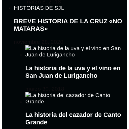
marzo 8, 2018
HISTORIAS DE SJL
BREVE HISTORIA DE LA CRUZ «NO
MATARAS»
noviembre 28, 2020
La historia de la uva y el vino en
San Juan de Lurigancho
marzo 30, 2018
La historia del cazador de Canto
Grande