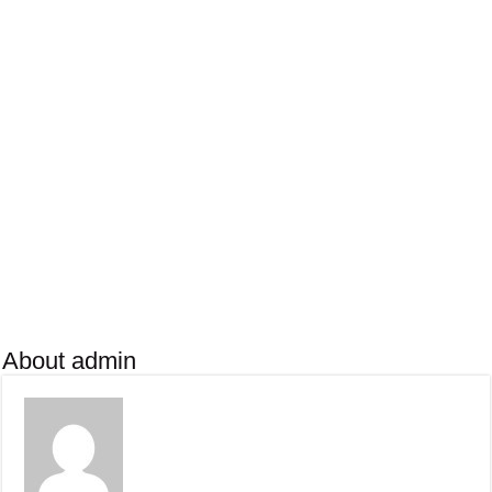
About admin