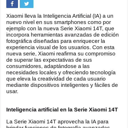
Xiaomi lleva la Inteligencia Artificial (IA) a un
nuevo nivel en sus smartphones como por
ejemplo con la nueva Serie Xiaomi 14T, que
incorpora herramientas avanzadas de edición
fotográfica diseñadas para enriquecer la
experiencia visual de los usuarios. Con esta
nueva serie, Xiaomi reafirma su compromiso
de superar las expectativas de sus
consumidores, adaptándose a las
necesidades locales y ofreciendo tecnología
que eleva la creatividad de cada usuario
mediante dispositivos inteligentes y fáciles de
usar.
Inteligencia artificial en la Serie Xiaomi 14T
La Serie Xiaomi 14T aprovecha la IA para
brindar funciones de fotografía avanzadas,