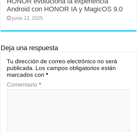
HONOR evoluciona la experiencia
Android con HONOR IA y MagicOS 9.0
junio 12, 2025
Deja una respuesta
Tu dirección de correo electrónico no será
publicada.
Los campos obligatorios están
marcados con
*
Comentario
*