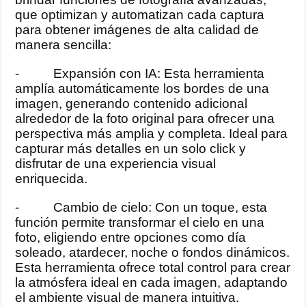
que optimizan y automatizan cada captura
para obtener imágenes de alta calidad de
manera sencilla:
- Expansión con IA: Esta herramienta
amplía automáticamente los bordes de una
imagen, generando contenido adicional
alrededor de la foto original para ofrecer una
perspectiva más amplia y completa. Ideal para
capturar más detalles en un solo click y
disfrutar de una experiencia visual
enriquecida.
- Cambio de cielo: Con un toque, esta
función permite transformar el cielo en una
foto, eligiendo entre opciones como día
soleado, atardecer, noche o fondos dinámicos.
Esta herramienta ofrece total control para crear
la atmósfera ideal en cada imagen, adaptando
el ambiente visual de manera intuitiva.