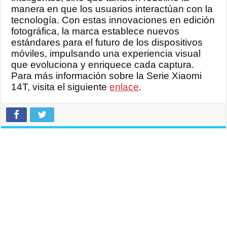
manera en que los usuarios interactúan con la
tecnología. Con estas innovaciones en edición
fotográfica, la marca establece nuevos
estándares para el futuro de los dispositivos
móviles, impulsando una experiencia visual
que evoluciona y enriquece cada captura.
Para más información sobre la Serie Xiaomi
14T, visita el siguiente
enlace
.