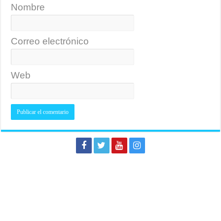
Nombre
Correo electrónico
Web