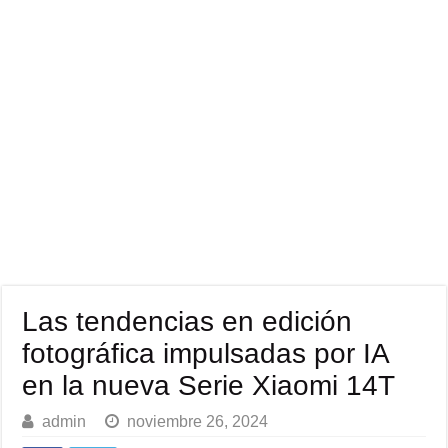
Las tendencias en edición
fotográfica impulsadas por IA
en la nueva Serie Xiaomi 14T
admin
noviembre 26, 2024