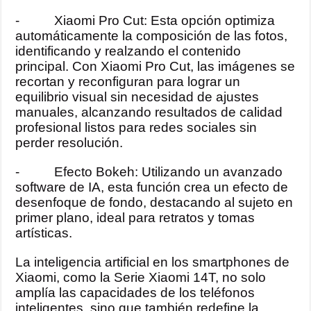
- Xiaomi Pro Cut: Esta opción optimiza
automáticamente la composición de las fotos,
identificando y realzando el contenido
principal. Con Xiaomi Pro Cut, las imágenes se
recortan y reconfiguran para lograr un
equilibrio visual sin necesidad de ajustes
manuales, alcanzando resultados de calidad
profesional listos para redes sociales sin
perder resolución.
- Efecto Bokeh: Utilizando un avanzado
software de IA, esta función crea un efecto de
desenfoque de fondo, destacando al sujeto en
primer plano, ideal para retratos y tomas
artísticas.
La inteligencia artificial en los smartphones de
Xiaomi, como la Serie Xiaomi 14T, no solo
amplía las capacidades de los teléfonos
inteligentes, sino que también redefine la