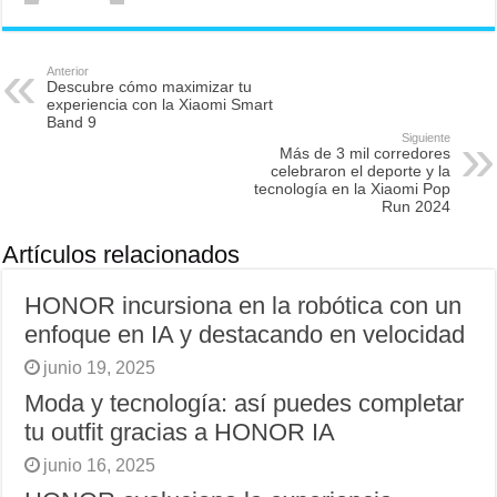
Anterior
Descubre cómo maximizar tu
experiencia con la Xiaomi Smart
Band 9
Siguiente
Más de 3 mil corredores
celebraron el deporte y la
tecnología en la Xiaomi Pop
Run 2024
Artículos relacionados
HONOR incursiona en la robótica con un
enfoque en IA y destacando en velocidad
junio 19, 2025
Moda y tecnología: así puedes completar
tu outfit gracias a HONOR IA
junio 16, 2025