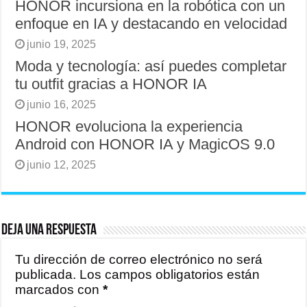
HONOR incursiona en la robótica con un
enfoque en IA y destacando en velocidad
junio 19, 2025
Moda y tecnología: así puedes completar
tu outfit gracias a HONOR IA
junio 16, 2025
HONOR evoluciona la experiencia
Android con HONOR IA y MagicOS 9.0
junio 12, 2025
Deja una respuesta
Tu dirección de correo electrónico no será
publicada.
Los campos obligatorios están
marcados con
*