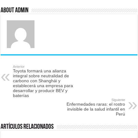
About admin
Anterior
Toyota formará una alianza
integral sobre neutralidad de
carbono con Shanghái y
establecerá una empresa para
desarrollar y producir BEV y
baterías
Siguiente
Enfermedades raras: el rostro
invisible de la salud infantil en
Perú
Artículos relacionados