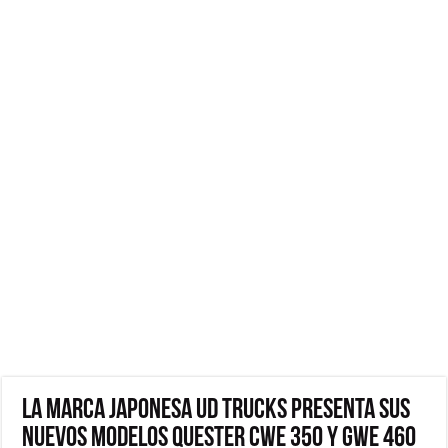
LA MARCA JAPONESA UD TRUCKS PRESENTA SUS
NUEVOS MODELOS QUESTER CWE 350 Y GWE 460