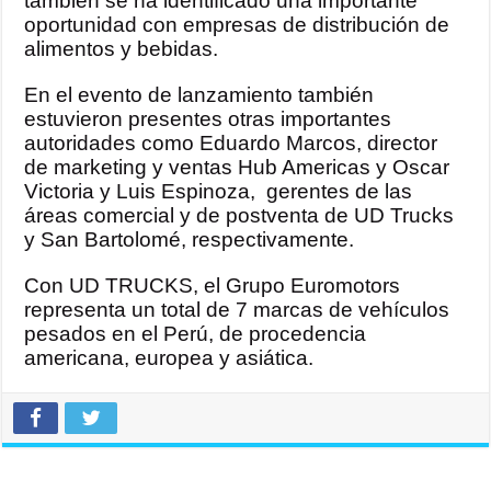
también se ha identificado una importante
oportunidad con empresas de distribución de
alimentos y bebidas.
En el evento de lanzamiento también
estuvieron presentes otras importantes
autoridades como Eduardo Marcos, director
de marketing y ventas Hub Americas y Oscar
Victoria y Luis Espinoza, gerentes de las
áreas comercial y de postventa de UD Trucks
y San Bartolomé, respectivamente.
Con UD TRUCKS, el Grupo Euromotors
representa un total de 7 marcas de vehículos
pesados en el Perú, de procedencia
americana, europea y asiática.