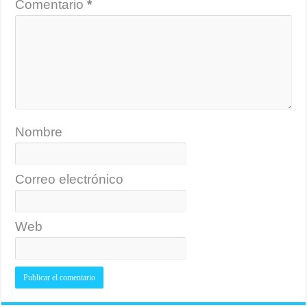
Comentario
*
Nombre
Correo electrónico
Web