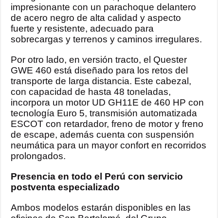
impresionante con un parachoque delantero
de acero negro de alta calidad y aspecto
fuerte y resistente, adecuado para
sobrecargas y terrenos y caminos irregulares.
Por otro lado, en versión tracto, el Quester
GWE 460 está diseñado para los retos del
transporte de larga distancia. Este cabezal,
con capacidad de hasta 48 toneladas,
incorpora un motor UD GH11E de 460 HP con
tecnología Euro 5, transmisión automatizada
ESCOT con retardador, freno de motor y freno
de escape, además cuenta con suspensión
neumática para un mayor confort en recorridos
prolongados.
Presencia en todo el Perú con servicio
postventa especializado
Ambos modelos estarán disponibles en las