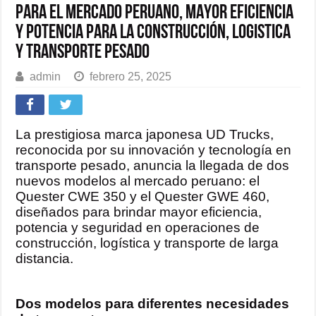
PARA EL MERCADO PERUANO, MAYOR EFICIENCIA
Y POTENCIA PARA LA CONSTRUCCIÓN, LOGISTICA
Y TRANSPORTE PESADO
admin
febrero 25, 2025
La prestigiosa marca japonesa UD Trucks,
reconocida por su innovación y tecnología en
transporte pesado, anuncia la llegada de dos
nuevos modelos al mercado peruano: el
Quester CWE 350 y el Quester GWE 460,
diseñados para brindar mayor eficiencia,
potencia y seguridad en operaciones de
construcción, logística y transporte de larga
distancia.
Dos modelos para diferentes necesidades