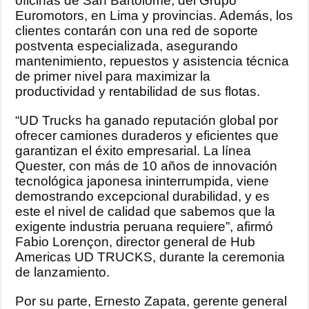
oficinas de San Bartolomé, del Grupo
Euromotors, en Lima y provincias. Además, los
clientes contarán con una red de soporte
postventa especializada, asegurando
mantenimiento, repuestos y asistencia técnica
de primer nivel para maximizar la
productividad y rentabilidad de sus flotas.
“UD Trucks ha ganado reputación global por
ofrecer camiones duraderos y eficientes que
garantizan el éxito empresarial. La línea
Quester, con más de 10 años de innovación
tecnológica japonesa ininterrumpida, viene
demostrando excepcional durabilidad, y es
este el nivel de calidad que sabemos que la
exigente industria peruana requiere”, afirmó
Fabio Lorençon, director general de Hub
Americas UD TRUCKS, durante la ceremonia
de lanzamiento.
Por su parte, Ernesto Zapata, gerente general