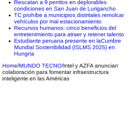
Rescatan a 9 perritos en deplorables
condiciones en San Juan de Lurigancho
TC prohíbe a municipios distritales remolcar
vehículos por mal estacionamiento
Recursos humanos: cinco beneficios del
entretenimiento para atraer y retener talento
Estudiante peruana presente en laCumbre
Mundial Sostenibilidad (ISLMS 2025) en
Hungría
Home
/
MUNDO TECNO
/
Intel y AZFA anuncian
colaboración para fomentar infraestructura
inteligente en las Américas