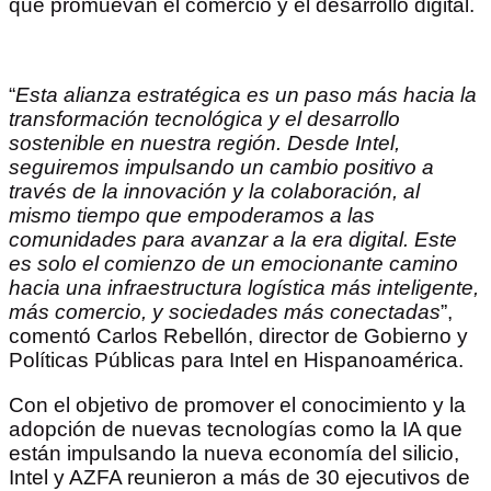
que promuevan el comercio y el desarrollo digital.
“
Esta alianza estratégica es un paso más hacia la
transformación tecnológica y el desarrollo
sostenible en nuestra región. Desde Intel,
seguiremos impulsando un cambio positivo a
través de la innovación y la colaboración, al
mismo tiempo que empoderamos a las
comunidades para avanzar a la era digital. Este
es solo el comienzo de un emocionante camino
hacia una infraestructura log
ística
más inteligente,
más comercio, y sociedades más conectadas
”,
comentó Carlos Rebellón, director de Gobierno y
Políticas Públicas para Intel en Hispanoamérica.
Con el objetivo de promover el conocimiento y la
adopción de nuevas tecnologías como la IA que
están impulsando la nueva economía del silicio,
Intel y AZFA reunieron a más de 30 ejecutivos de