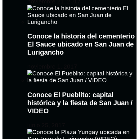
noviembre 21, 2017
Conoce la historia del cementerio
El Sauce ubicado en San Juan de
Lurigancho
noviembre 1, 2017
Conoce El Pueblito: capital
histórica y la fiesta de San Juan /
VIDEO
junio 25, 2017