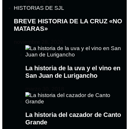
marzo 8, 2018
HISTORIAS DE SJL
BREVE HISTORIA DE LA CRUZ «NO
MATARAS»
noviembre 28, 2020
La historia de la uva y el vino en
San Juan de Lurigancho
marzo 30, 2018
La historia del cazador de Canto
Grande