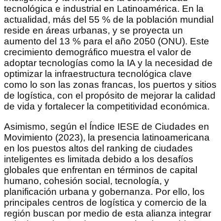
tecnológica e industrial en Latinoamérica. En la
actualidad, más del 55 % de la población mundial
reside en áreas urbanas, y se proyecta un
aumento del 13 % para el año 2050 (ONU). Este
crecimiento demográfico muestra el valor de
adoptar tecnologías como la IA y la necesidad de
optimizar la infraestructura tecnológica clave
como lo son las zonas francas, los puertos y sitios
de logística, con el propósito de mejorar la calidad
de vida y fortalecer la competitividad económica.
Asimismo, según el Índice IESE de Ciudades en
Movimiento (2023), la presencia latinoamericana
en los puestos altos del ranking de ciudades
inteligentes es limitada debido a los desafíos
globales que enfrentan en términos de capital
humano, cohesión social, tecnología, y
planificación urbana y gobernanza. Por ello, los
principales centros de logística y comercio de la
región buscan por medio de esta alianza integrar