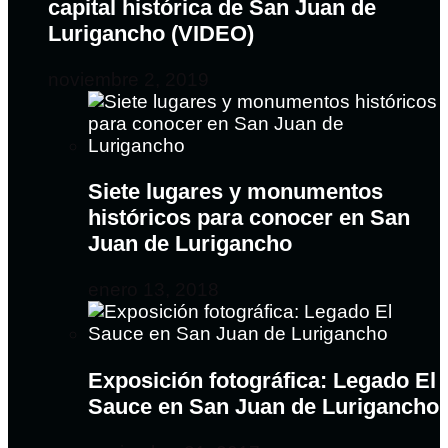
capital histórica de San Juan de
Lurigancho (VIDEO)
noviembre 2, 2019
Siete lugares y monumentos
históricos para conocer en San
Juan de Lurigancho
enero 13, 2018
Exposición fotográfica: Legado El
Sauce en San Juan de Lurigancho