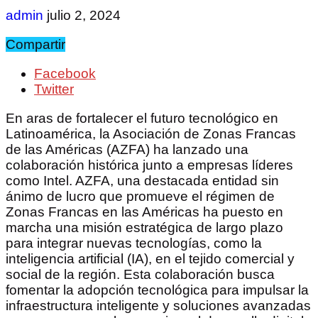
admin
julio 2, 2024
Compartir
Facebook
Twitter
En aras de fortalecer el futuro tecnológico en
Latinoamérica, la Asociación de Zonas Francas
de las Américas (AZFA) ha lanzado una
colaboración histórica junto a empresas líderes
como Intel. AZFA, una destacada entidad sin
ánimo de lucro que promueve el régimen de
Zonas Francas en las Américas ha puesto en
marcha una misión estratégica de largo plazo
para integrar nuevas tecnologías, como la
inteligencia artificial (IA), en el tejido comercial y
social de la región. Esta colaboración busca
fomentar la adopción tecnológica para impulsar la
infraestructura inteligente y soluciones avanzadas