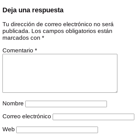
Deja una respuesta
Tu dirección de correo electrónico no será
publicada.
Los campos obligatorios están
marcados con
*
Comentario
*
Nombre
Correo electrónico
Web