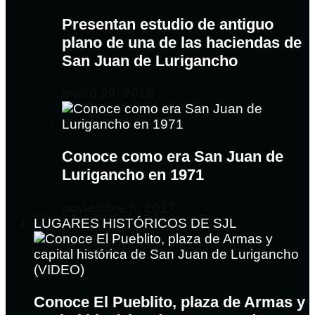
Presentan estudio de antiguo
plano de una de las haciendas de
San Juan de Lurigancho
enero 29, 2018
Conoce como era San Juan de
Lurigancho en 1971
noviembre 6, 2017
LUGARES HISTÓRICOS DE SJL
Conoce El Pueblito, plaza de Armas y