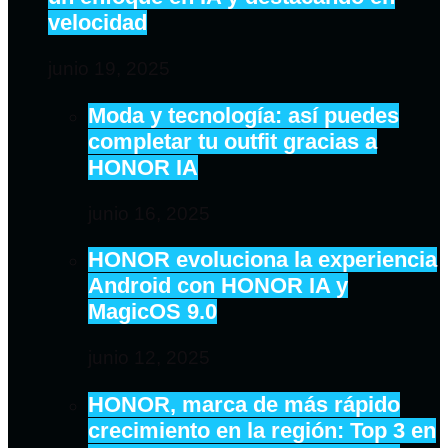
velocidad
junio 19, 2025
Moda y tecnología: así puedes
completar tu outfit gracias a
HONOR IA
junio 16, 2025
HONOR evoluciona la experiencia
Android con HONOR IA y
MagicOS 9.0
junio 12, 2025
HONOR, marca de más rápido
crecimiento en la región: Top 3 en