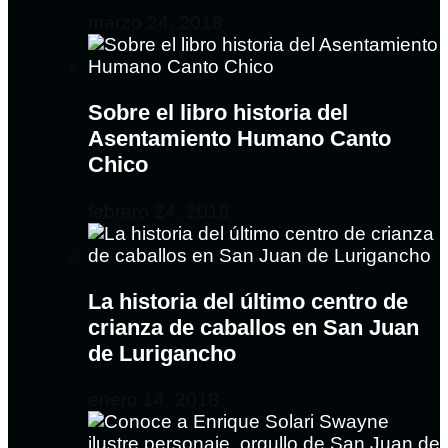
marzo 24, 2018
Sobre el libro historia del
Asentamiento Humano Canto
Chico
febrero 24, 2018
La historia del último centro de
crianza de caballos en San Juan
de Lurigancho
enero 14, 2018