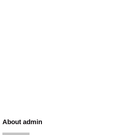
About admin