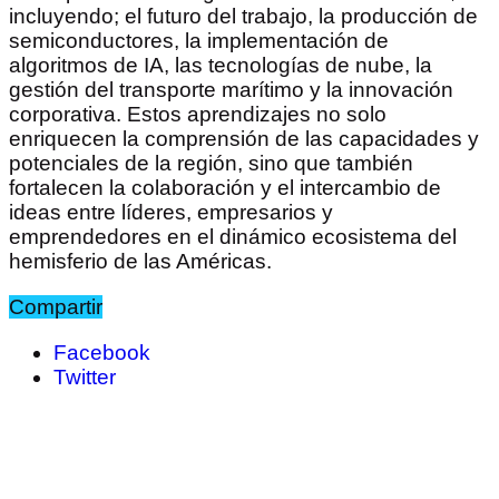
incluyendo; el futuro del trabajo, la producción de
semiconductores, la implementación de
algoritmos de IA, las tecnologías de nube, la
gestión del transporte marítimo y la innovación
corporativa. Estos aprendizajes no solo
enriquecen la comprensión de las capacidades y
potenciales de la región, sino que también
fortalecen la colaboración y el intercambio de
ideas entre líderes, empresarios y
emprendedores en el dinámico ecosistema del
hemisferio de las Américas.
Compartir
Facebook
Twitter