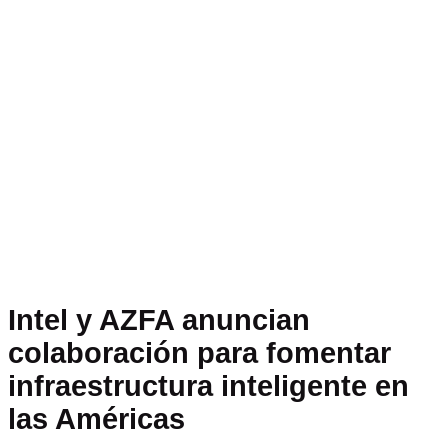
Intel y AZFA anuncian
colaboración para fomentar
infraestructura inteligente en
las Américas