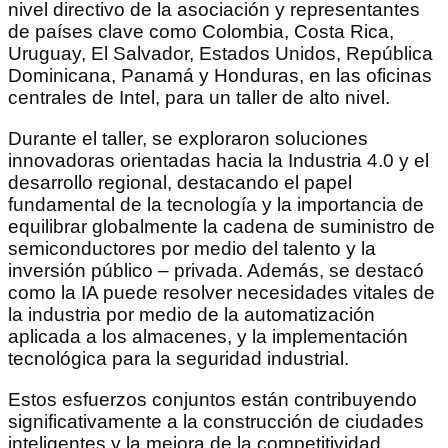
nivel directivo de la asociación y representantes
de países clave como Colombia, Costa Rica,
Uruguay, El Salvador, Estados Unidos, República
Dominicana, Panamá y Honduras, en las oficinas
centrales de Intel, para un taller de alto nivel.
Durante el taller, se exploraron soluciones
innovadoras orientadas hacia la Industria 4.0 y el
desarrollo regional, destacando el papel
fundamental de la tecnología y la importancia de
equilibrar globalmente la cadena de suministro de
semiconductores por medio del talento y la
inversión público – privada. Además, se destacó
como la IA puede resolver necesidades vitales de
la industria por medio de la automatización
aplicada a los almacenes, y la implementación
tecnológica para la seguridad industrial.
Estos esfuerzos conjuntos están contribuyendo
significativamente a la construcción de ciudades
inteligentes y la mejora de la competitividad