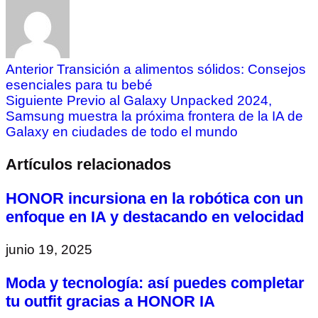
Anterior
Transición a alimentos sólidos: Consejos
esenciales para tu bebé
Siguiente
Previo al Galaxy Unpacked 2024,
Samsung muestra la próxima frontera de la IA de
Galaxy en ciudades de todo el mundo
Artículos relacionados
HONOR incursiona en la robótica con un
enfoque en IA y destacando en velocidad
junio 19, 2025
Moda y tecnología: así puedes completar
tu outfit gracias a HONOR IA