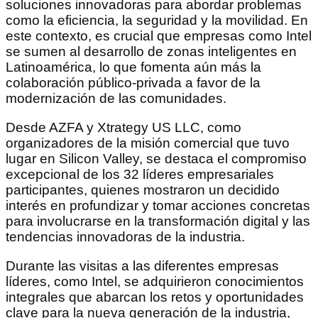
soluciones innovadoras para abordar problemas
como la eficiencia, la seguridad y la movilidad. En
este contexto, es crucial que empresas como Intel
se sumen al desarrollo de zonas inteligentes en
Latinoamérica, lo que fomenta aún más la
colaboración público-privada a favor de la
modernización de las comunidades.
Desde AZFA y Xtrategy US LLC, como
organizadores de la misión comercial que tuvo
lugar en Silicon Valley, se destaca el compromiso
excepcional de los 32 líderes empresariales
participantes, quienes mostraron un decidido
interés en profundizar y tomar acciones concretas
para involucrarse en la transformación digital y las
tendencias innovadoras de la industria.
Durante las visitas a las diferentes empresas
líderes, como Intel, se adquirieron conocimientos
integrales que abarcan los retos y oportunidades
clave para la nueva generación de la industria,