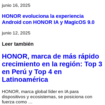
junio 16, 2025
HONOR evoluciona la experiencia
Android con HONOR IA y MagicOS 9.0
junio 12, 2025
Leer también
HONOR, marca de más rápido
crecimiento en la región: Top 3
en Perú y Top 4 en
Latinoamérica
HONOR, marca global líder en IA para
dispositivos y ecosistemas, se posiciona con
fuerza como …