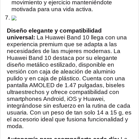
movimiento y ejercicio manteniéndote
motivada para una vida activa.
Diseño elegante y compatibilidad
universal:
La Huawei Band 10 llega con una
experiencia premium que se adapta a las
necesidades de las mujeres modernas. La
Huawei Band 10 destaca por su elegante
diseño metálico estilizado, disponible en
versión con caja de aleación de aluminio
pulido y en caja de plástico. Cuenta con una
pantalla AMOLED de 1.47 pulgadas, biseles
ultraestrechos y ofrece compatibilidad con
smartphones Android, iOS y Huawei,
integrándose sin esfuerzo en la rutina de cada
usuaria. Con un peso de tan solo 14 a 15 g, es
el accesorio ideal que fusiona funcionalidad y
moda.