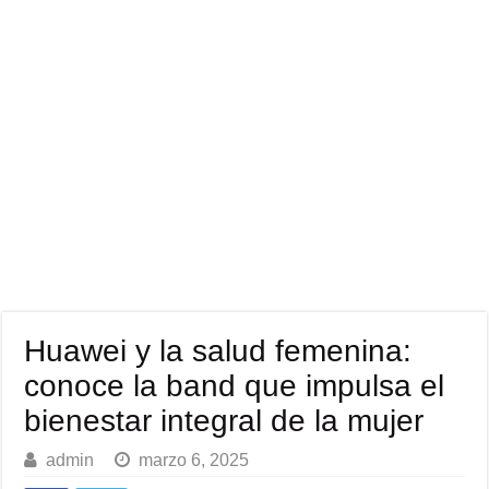
Huawei y la salud femenina:
conoce la band que impulsa el
bienestar integral de la mujer
admin
marzo 6, 2025