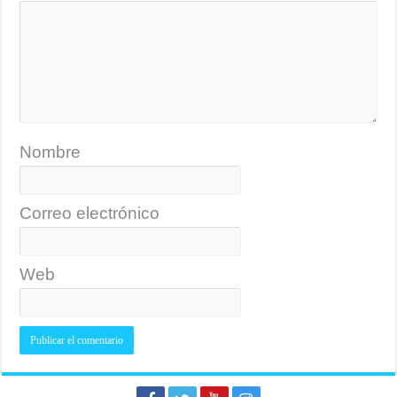
Nombre
Correo electrónico
Web