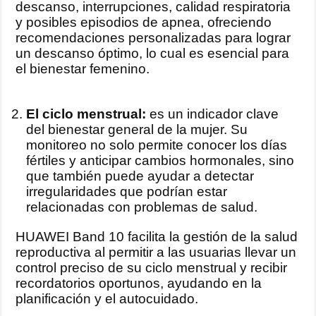
descanso, interrupciones, calidad respiratoria
y posibles episodios de apnea, ofreciendo
recomendaciones personalizadas para lograr
un descanso óptimo, lo cual es esencial para
el bienestar femenino.
El ciclo menstrual:
es un indicador clave
del bienestar general de la mujer. Su
monitoreo no solo permite conocer los días
fértiles y anticipar cambios hormonales, sino
que también puede ayudar a detectar
irregularidades que podrían estar
relacionadas con problemas de salud.
HUAWEI Band 10 facilita la gestión de la salud
reproductiva al permitir a las usuarias llevar un
control preciso de su ciclo menstrual y recibir
recordatorios oportunos, ayudando en la
planificación y el autocuidado.