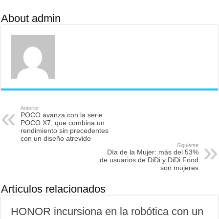
About admin
Anterior
POCO avanza con la serie
POCO X7, que combina un
rendimiento sin precedentes
con un diseño atrevido
Siguiente
Día de la Mujer: más del 53%
de usuarios de DiDi y DiDi Food
son mujeres
Artículos relacionados
HONOR incursiona en la robótica con un