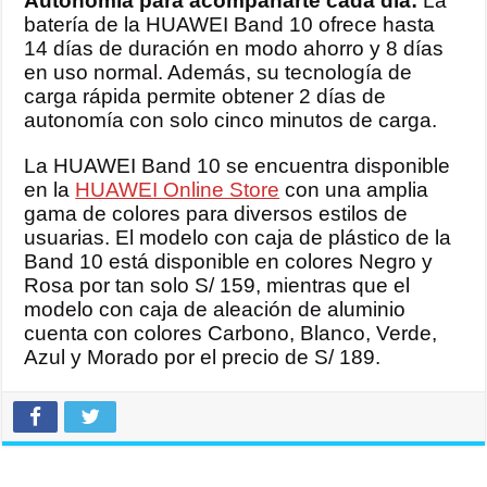
Autonomía para acompañarte cada día:
La
batería de la HUAWEI Band 10 ofrece hasta
14 días de duración en modo ahorro y 8 días
en uso normal. Además, su tecnología de
carga rápida permite obtener 2 días de
autonomía con solo cinco minutos de carga.
La HUAWEI Band 10 se encuentra disponible
en la
HUAWEI Online Store
con una amplia
gama de colores para diversos estilos de
usuarias. El modelo con caja de plástico de la
Band 10 está disponible en colores Negro y
Rosa por tan solo S/ 159, mientras que el
modelo con caja de aleación de aluminio
cuenta con colores Carbono, Blanco, Verde,
Azul y Morado por el precio de S/ 189.