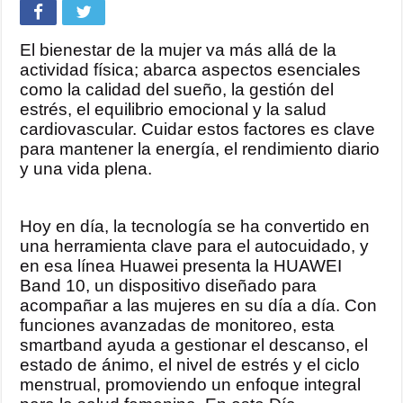
El bienestar de la mujer va más allá de la
actividad física; abarca aspectos esenciales
como la calidad del sueño, la gestión del
estrés, el equilibrio emocional y la salud
cardiovascular. Cuidar estos factores es clave
para mantener la energía, el rendimiento diario
y una vida plena.
Hoy en día, la tecnología se ha convertido en
una herramienta clave para el autocuidado, y
en esa línea Huawei presenta la HUAWEI
Band 10, un dispositivo diseñado para
acompañar a las mujeres en su día a día. Con
funciones avanzadas de monitoreo, esta
smartband ayuda a gestionar el descanso, el
estado de ánimo, el nivel de estrés y el ciclo
menstrual, promoviendo un enfoque integral