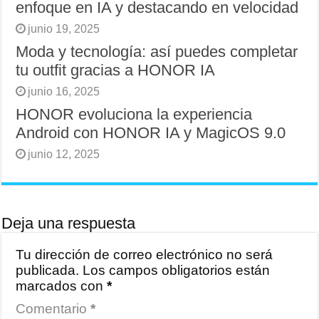
enfoque en IA y destacando en velocidad
junio 19, 2025
Moda y tecnología: así puedes completar
tu outfit gracias a HONOR IA
junio 16, 2025
HONOR evoluciona la experiencia
Android con HONOR IA y MagicOS 9.0
junio 12, 2025
Deja una respuesta
Tu dirección de correo electrónico no será
publicada.
Los campos obligatorios están
marcados con
*
Comentario
*