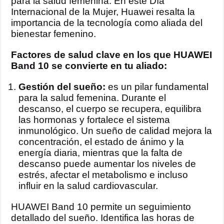
para la salud femenina. En este Día
Internacional de la Mujer, Huawei resalta la
importancia de la tecnología como aliada del
bienestar femenino.
Factores de salud clave en los que HUAWEI
Band 10 se convierte en tu aliado:
Gestión del sueño:
es un pilar fundamental
para la salud femenina. Durante el
descanso, el cuerpo se recupera, equilibra
las hormonas y fortalece el sistema
inmunológico. Un sueño de calidad mejora la
concentración, el estado de ánimo y la
energía diaria, mientras que la falta de
descanso puede aumentar los niveles de
estrés, afectar el metabolismo e incluso
influir en la salud cardiovascular.
HUAWEI Band 10 permite un seguimiento
detallado del sueño. Identifica las horas de