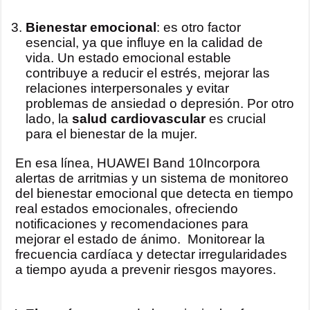
Bienestar emocional
: es otro factor
esencial, ya que influye en la calidad de
vida. Un estado emocional estable
contribuye a reducir el estrés, mejorar las
relaciones interpersonales y evitar
problemas de ansiedad o depresión. Por otro
lado, la
salud cardiovascular
es crucial
para el bienestar de la mujer.
En esa línea, HUAWEI Band 10Incorpora
alertas de arritmias y un sistema de monitoreo
del bienestar emocional que detecta en tiempo
real estados emocionales, ofreciendo
notificaciones y recomendaciones para
mejorar el estado de ánimo. Monitorear la
frecuencia cardíaca y detectar irregularidades
a tiempo ayuda a prevenir riesgos mayores.