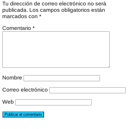
Tu dirección de correo electrónico no será
publicada.
Los campos obligatorios están
marcados con
*
Comentario
*
Nombre
Correo electrónico
Web