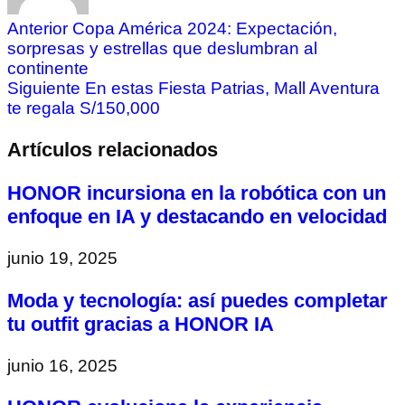
Anterior
Copa América 2024: Expectación,
sorpresas y estrellas que deslumbran al
continente
Siguiente
En estas Fiesta Patrias, Mall Aventura
te regala S/150,000
Artículos relacionados
HONOR incursiona en la robótica con un
enfoque en IA y destacando en velocidad
junio 19, 2025
Moda y tecnología: así puedes completar
tu outfit gracias a HONOR IA
junio 16, 2025