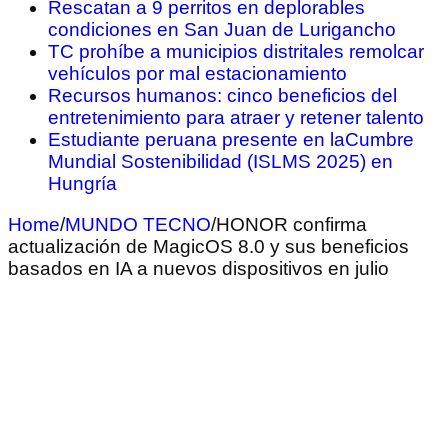
Rescatan a 9 perritos en deplorables
condiciones en San Juan de Lurigancho
TC prohíbe a municipios distritales remolcar
vehículos por mal estacionamiento
Recursos humanos: cinco beneficios del
entretenimiento para atraer y retener talento
Estudiante peruana presente en laCumbre
Mundial Sostenibilidad (ISLMS 2025) en
Hungría
Home
/
MUNDO TECNO
/
HONOR confirma
actualización de MagicOS 8.0 y sus beneficios
basados en IA a nuevos dispositivos en julio