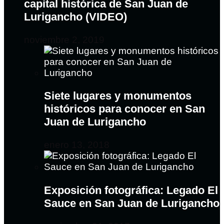
capital histórica de San Juan de
Lurigancho (VIDEO)
noviembre 2, 2019
Siete lugares y monumentos
históricos para conocer en San
Juan de Lurigancho
enero 13, 2018
Exposición fotográfica: Legado El
Sauce en San Juan de Lurigancho