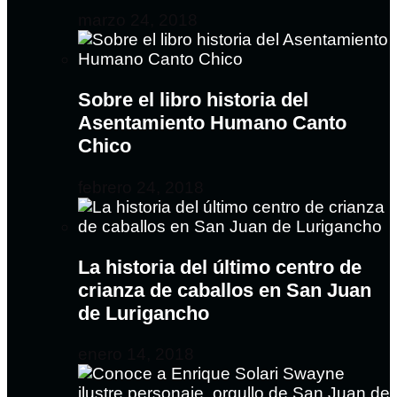
marzo 24, 2018
Sobre el libro historia del
Asentamiento Humano Canto
Chico
febrero 24, 2018
La historia del último centro de
crianza de caballos en San Juan
de Lurigancho
enero 14, 2018