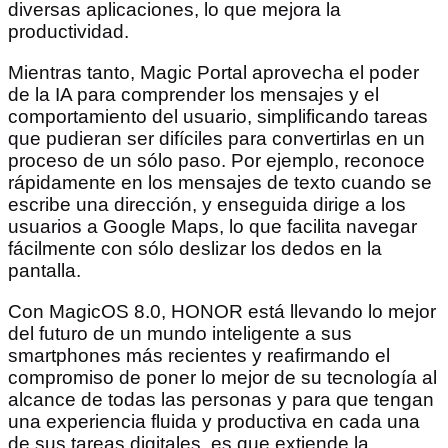
diversas aplicaciones, lo que mejora la
productividad.
Mientras tanto, Magic Portal aprovecha el poder
de la IA para comprender los mensajes y el
comportamiento del usuario, simplificando tareas
que pudieran ser difíciles para convertirlas en un
proceso de un sólo paso. Por ejemplo, reconoce
rápidamente en los mensajes de texto cuando se
escribe una dirección, y enseguida dirige a los
usuarios a Google Maps, lo que facilita navegar
fácilmente con sólo deslizar los dedos en la
pantalla.
Con MagicOS 8.0, HONOR está llevando lo mejor
del futuro de un mundo inteligente a sus
smartphones más recientes y reafirmando el
compromiso de poner lo mejor de su tecnología al
alcance de todas las personas y para que tengan
una experiencia fluida y productiva en cada una
de sus tareas digitales, es que extiende la