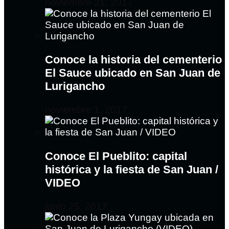
noviembre 21, 2017
Conoce la historia del cementerio
El Sauce ubicado en San Juan de
Lurigancho
noviembre 1, 2017
Conoce El Pueblito: capital
histórica y la fiesta de San Juan /
VIDEO
junio 25, 2017