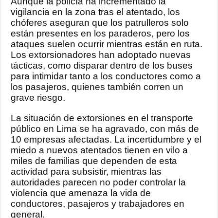
Aunque la policía ha incrementado la
vigilancia en la zona tras el atentado, los
chóferes aseguran que los patrulleros solo
están presentes en los paraderos, pero los
ataques suelen ocurrir mientras están en ruta.
Los extorsionadores han adoptado nuevas
tácticas, como disparar dentro de los buses
para intimidar tanto a los conductores como a
los pasajeros, quienes también corren un
grave riesgo.
La situación de extorsiones en el transporte
público en Lima se ha agravado, con más de
10 empresas afectadas. La incertidumbre y el
miedo a nuevos atentados tienen en vilo a
miles de familias que dependen de esta
actividad para subsistir, mientras las
autoridades parecen no poder controlar la
violencia que amenaza la vida de
conductores, pasajeros y trabajadores en
general.