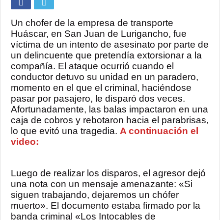
Un chofer de la empresa de transporte
Huáscar, en San Juan de Lurigancho, fue
víctima de un intento de asesinato por parte de
un delincuente que pretendía extorsionar a la
compañía. El ataque ocurrió cuando el
conductor detuvo su unidad en un paradero,
momento en el que el criminal, haciéndose
pasar por pasajero, le disparó dos veces.
Afortunadamente, las balas impactaron en una
caja de cobros y rebotaron hacia el parabrisas,
lo que evitó una tragedia.
A continuación el
video:
Luego de realizar los disparos, el agresor dejó
una nota con un mensaje amenazante: «Si
siguen trabajando, dejaremos un chófer
muerto». El documento estaba firmado por la
banda criminal «Los Intocables de