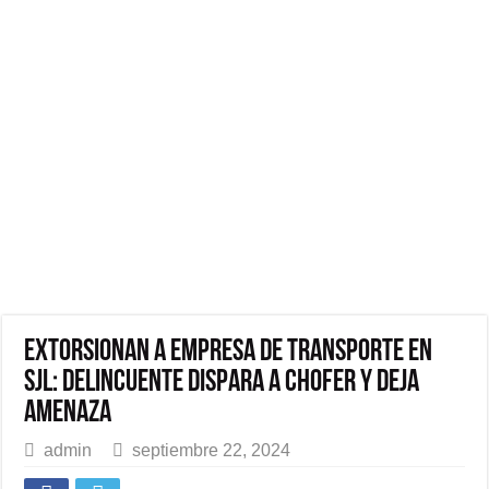
Extorsionan a empresa de transporte en
SJL: Delincuente dispara a chofer y deja
amenaza
admin
septiembre 22, 2024