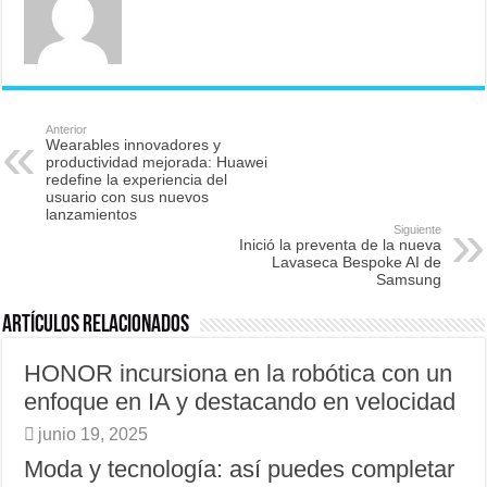
Anterior
Wearables innovadores y
productividad mejorada: Huawei
redefine la experiencia del
usuario con sus nuevos
lanzamientos
Siguiente
Inició la preventa de la nueva
Lavaseca Bespoke AI de
Samsung
Artículos relacionados
HONOR incursiona en la robótica con un
enfoque en IA y destacando en velocidad
junio 19, 2025
Moda y tecnología: así puedes completar