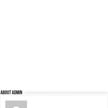
About admin