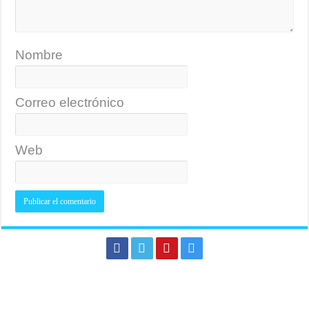
Nombre
Correo electrónico
Web