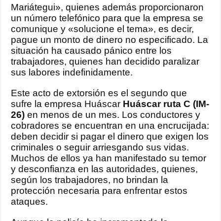
Mariátegui», quienes además proporcionaron
un número telefónico para que la empresa se
comunique y «solucione el tema», es decir,
pague un monto de dinero no especificado. La
situación ha causado pánico entre los
trabajadores, quienes han decidido paralizar
sus labores indefinidamente.
Este acto de extorsión es el segundo que
sufre la empresa Huáscar
Huáscar ruta C (IM-
26)
en menos de un mes. Los conductores y
cobradores se encuentran en una encrucijada:
deben decidir si pagar el dinero que exigen los
criminales o seguir arriesgando sus vidas.
Muchos de ellos ya han manifestado su temor
y desconfianza en las autoridades, quienes,
según los trabajadores, no brindan la
protección necesaria para enfrentar estos
ataques.