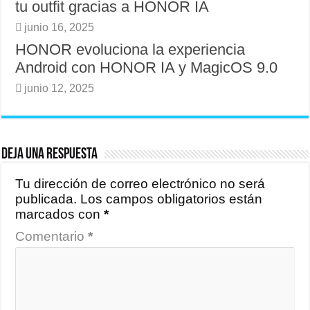
tu outfit gracias a HONOR IA
junio 16, 2025
HONOR evoluciona la experiencia
Android con HONOR IA y MagicOS 9.0
junio 12, 2025
Deja una respuesta
Tu dirección de correo electrónico no será
publicada.
Los campos obligatorios están
marcados con
*
Comentario
*