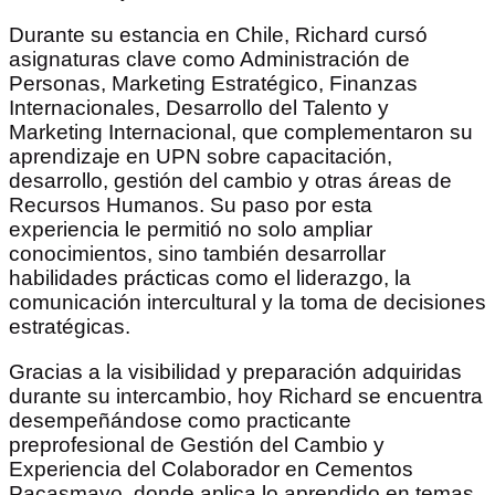
Durante su estancia en Chile, Richard cursó
asignaturas clave como Administración de
Personas, Marketing Estratégico, Finanzas
Internacionales, Desarrollo del Talento y
Marketing Internacional, que complementaron su
aprendizaje en UPN sobre capacitación,
desarrollo, gestión del cambio y otras áreas de
Recursos Humanos. Su paso por esta
experiencia le permitió no solo ampliar
conocimientos, sino también desarrollar
habilidades prácticas como el liderazgo, la
comunicación intercultural y la toma de decisiones
estratégicas.
Gracias a la visibilidad y preparación adquiridas
durante su intercambio, hoy Richard se encuentra
desempeñándose como practicante
preprofesional de Gestión del Cambio y
Experiencia del Colaborador en Cementos
Pacasmayo, donde aplica lo aprendido en temas