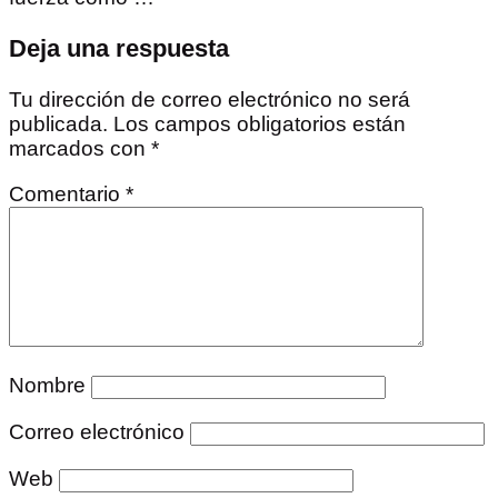
Deja una respuesta
Tu dirección de correo electrónico no será
publicada.
Los campos obligatorios están
marcados con
*
Comentario
*
Nombre
Correo electrónico
Web