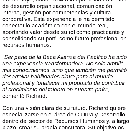
de desarrollo organizacional, comunicación
interna, gestión por competencias y cultura
corporativa. Esta experiencia le ha permitido
conectar lo académico con el mundo real,
aportando valor desde su rol como practicante y
consolidando su perfil como futuro profesional en
recursos humanos.
“Ser parte de la Beca Alianza del Pacífico ha sido
una experiencia transformadora. No solo amplió
mis conocimientos, sino que también me permitió
desarrollar habilidades clave para el mundo
profesional y fortalecer mi propósito de contribuir
al crecimiento del talento en nuestro país”
,
comentó Richard.
Con una visión clara de su futuro, Richard quiere
especializarse en el área de Cultura y Desarrollo
dentro del sector de Recursos Humanos y, a largo
plazo, crear su propia consultora. Su objetivo es