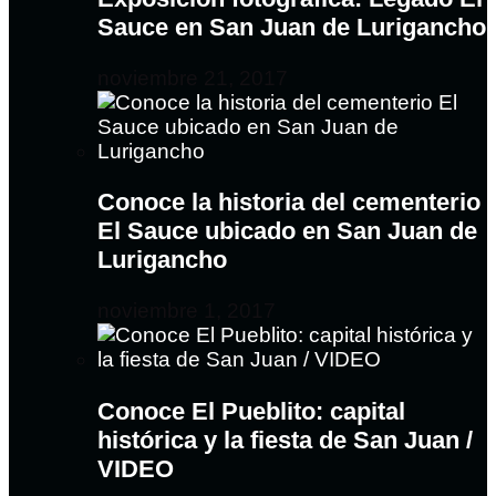
Sauce en San Juan de Lurigancho
noviembre 21, 2017
Conoce la historia del cementerio
El Sauce ubicado en San Juan de
Lurigancho
noviembre 1, 2017
Conoce El Pueblito: capital
histórica y la fiesta de San Juan /
VIDEO