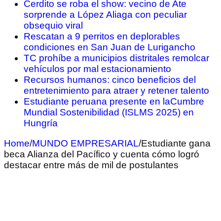
Cerdito se roba el show: vecino de Ate
sorprende a López Aliaga con peculiar
obsequio viral
Rescatan a 9 perritos en deplorables
condiciones en San Juan de Lurigancho
TC prohíbe a municipios distritales remolcar
vehículos por mal estacionamiento
Recursos humanos: cinco beneficios del
entretenimiento para atraer y retener talento
Estudiante peruana presente en laCumbre
Mundial Sostenibilidad (ISLMS 2025) en
Hungría
Home
/
MUNDO EMPRESARIAL
/
Estudiante gana
beca Alianza del Pacífico y cuenta cómo logró
destacar entre más de mil de postulantes