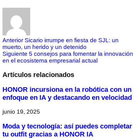
Anterior
Sicario irrumpe en fiesta de SJL: un
muerto, un herido y un detenido
Siguiente
5 consejos para fomentar la innovación
en el ecosistema empresarial actual
Artículos relacionados
HONOR incursiona en la robótica con un
enfoque en IA y destacando en velocidad
junio 19, 2025
Moda y tecnología: así puedes completar
tu outfit gracias a HONOR IA