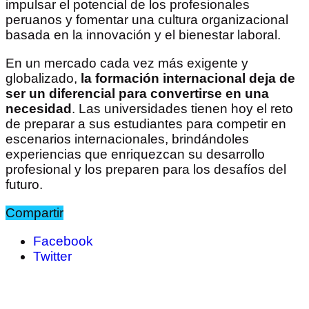
impulsar el potencial de los profesionales
peruanos y fomentar una cultura organizacional
basada en la innovación y el bienestar laboral.
En un mercado cada vez más exigente y
globalizado,
la formación internacional deja de
ser un diferencial para convertirse en una
necesidad
. Las universidades tienen hoy el reto
de preparar a sus estudiantes para competir en
escenarios internacionales, brindándoles
experiencias que enriquezcan su desarrollo
profesional y los preparen para los desafíos del
futuro.
Compartir
Facebook
Twitter