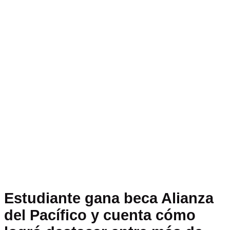
Estudiante gana beca Alianza
del Pacífico y cuenta cómo