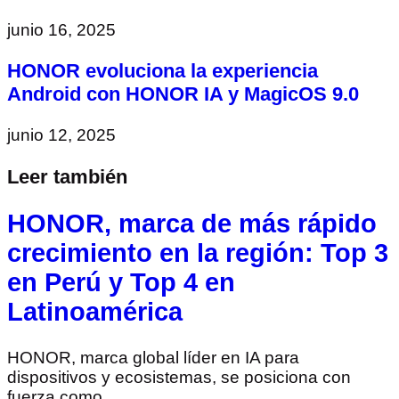
junio 16, 2025
HONOR evoluciona la experiencia
Android con HONOR IA y MagicOS 9.0
junio 12, 2025
Leer también
HONOR, marca de más rápido
crecimiento en la región: Top 3
en Perú y Top 4 en
Latinoamérica
HONOR, marca global líder en IA para
dispositivos y ecosistemas, se posiciona con
fuerza como …