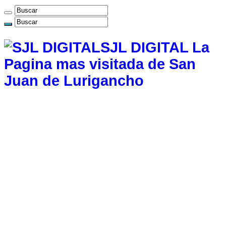
SJL DIGITAL La
Pagina mas visitada de San
Juan de Lurigancho