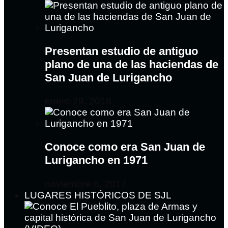
Presentan estudio de antiguo
plano de una de las haciendas de
San Juan de Lurigancho
enero 29, 2018
Conoce como era San Juan de
Lurigancho en 1971
noviembre 6, 2017
LUGARES HISTÓRICOS DE SJL