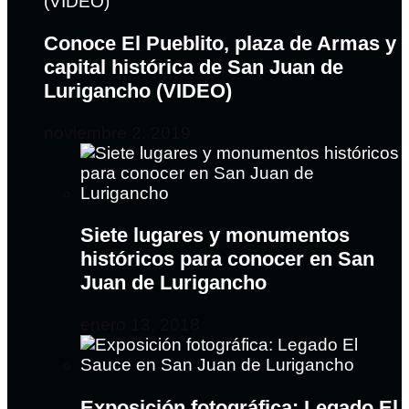
Conoce El Pueblito, plaza de Armas y
capital histórica de San Juan de
Lurigancho (VIDEO)
noviembre 2, 2019
Siete lugares y monumentos
históricos para conocer en San
Juan de Lurigancho
enero 13, 2018
Exposición fotográfica: Legado El