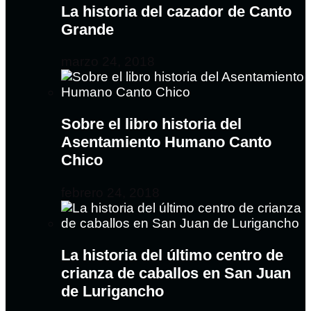
La historia del cazador de Canto
Grande
marzo 24, 2018
Sobre el libro historia del
Asentamiento Humano Canto
Chico
febrero 24, 2018
La historia del último centro de
crianza de caballos en San Juan
de Lurigancho