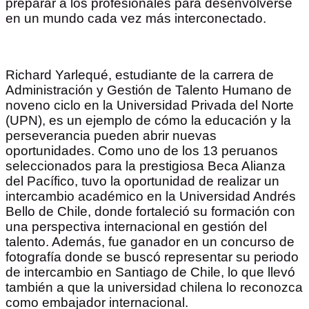
preparar a los profesionales para desenvolverse
en un mundo cada vez más interconectado.
Richard Yarlequé, estudiante de la carrera de
Administración y Gestión de Talento Humano de
noveno ciclo en la Universidad Privada del Norte
(UPN), es un ejemplo de cómo la educación y la
perseverancia pueden abrir nuevas
oportunidades. Como uno de los 13 peruanos
seleccionados para la prestigiosa Beca Alianza
del Pacífico, tuvo la oportunidad de realizar un
intercambio académico en la Universidad Andrés
Bello de Chile, donde fortaleció su formación con
una perspectiva internacional en gestión del
talento. Además, fue ganador en un concurso de
fotografía donde se buscó representar su periodo
de intercambio en Santiago de Chile, lo que llevó
también a que la universidad chilena lo reconozca
como embajador internacional.