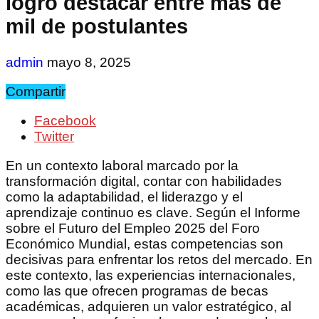
logró destacar entre más de
mil de postulantes
admin
mayo 8, 2025
Compartir
Facebook
Twitter
En un contexto laboral marcado por la
transformación digital, contar con habilidades
como la adaptabilidad, el liderazgo y el
aprendizaje continuo es clave. Según el Informe
sobre el Futuro del Empleo 2025 del Foro
Económico Mundial, estas competencias son
decisivas para enfrentar los retos del mercado. En
este contexto, las experiencias internacionales,
como las que ofrecen programas de becas
académicas, adquieren un valor estratégico, al