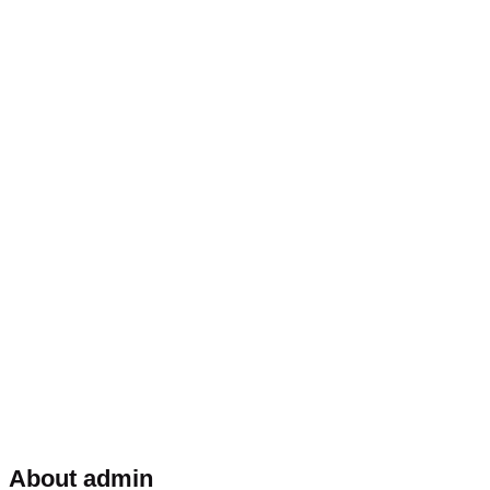
About admin