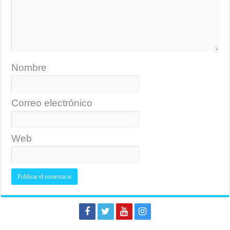
Nombre
Correo electrónico
Web