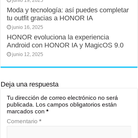
junio 19, 2025
Moda y tecnología: así puedes completar
tu outfit gracias a HONOR IA
junio 16, 2025
HONOR evoluciona la experiencia
Android con HONOR IA y MagicOS 9.0
junio 12, 2025
Deja una respuesta
Tu dirección de correo electrónico no será
publicada.
Los campos obligatorios están
marcados con
*
Comentario
*