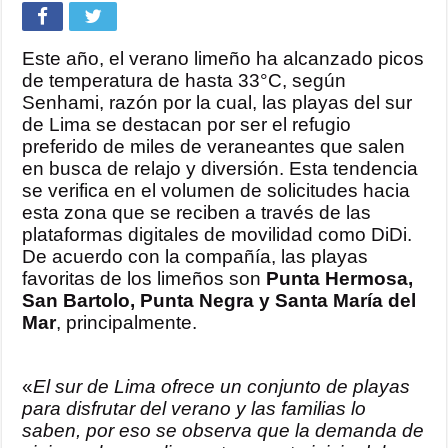
Este año, el verano limeño ha alcanzado picos
de temperatura de hasta 33°C, según
Senhami, razón por la cual, las playas del sur
de Lima se destacan por ser el refugio
preferido de miles de veraneantes que salen
en busca de relajo y diversión. Esta tendencia
se verifica en el volumen de solicitudes hacia
esta zona que se reciben a través de las
plataformas digitales de movilidad como DiDi.
De acuerdo con la compañía, las playas
favoritas de los limeños son
Punta Hermosa,
San Bartolo, Punta Negra y Santa María del
Mar
, principalmente.
«
El sur de Lima ofrece un conjunto de playas
para disfrutar del verano y las familias lo
saben, por eso se observa que la demanda de