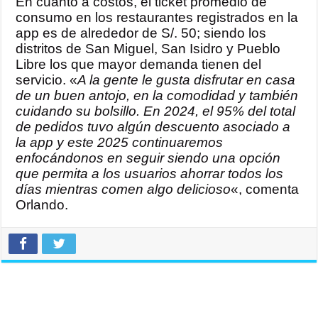
En cuanto a costos, el ticket promedio de
consumo en los restaurantes registrados en la
app es de alrededor de S/. 50; siendo los
distritos de San Miguel, San Isidro y Pueblo
Libre los que mayor demanda tienen del
servicio. «
A la gente le gusta disfrutar en casa
de un buen antojo, en la comodidad y también
cuidando su bolsillo. En 2024, el 95% del total
de pedidos tuvo algún descuento asociado a
la app y este 2025 continuaremos
enfocándonos en seguir siendo una opción
que permita a los usuarios ahorrar todos los
días mientras comen algo delicioso
«, comenta
Orlando.