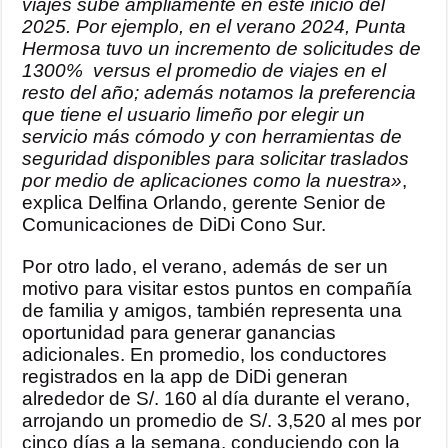
viajes sube ampliamente en este inicio del
2025. Por ejemplo, en el verano 2024, Punta
Hermosa tuvo un incremento de solicitudes de
1300% versus el promedio de viajes en el
resto del año; además notamos la preferencia
que tiene el usuario limeño por elegir un
servicio más cómodo y con herramientas de
seguridad disponibles para solicitar traslados
por medio de aplicaciones como la nuestra»
,
explica Delfina Orlando, gerente Senior de
Comunicaciones de DiDi Cono Sur.
Por otro lado, el verano, además de ser un
motivo para visitar estos puntos en compañía
de familia y amigos, también representa una
oportunidad para generar ganancias
adicionales. En promedio, los conductores
registrados en la app de DiDi generan
alrededor de S/. 160 al día durante el verano,
arrojando un promedio de S/. 3,520 al mes por
cinco días a la semana, conduciendo con la