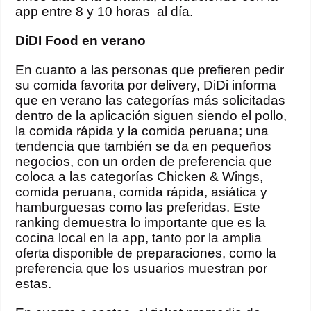
app entre 8 y 10 horas al día.
DiDI Food en verano
En cuanto a las personas que prefieren pedir
su comida favorita por delivery, DiDi informa
que en verano las categorías más solicitadas
dentro de la aplicación siguen siendo el pollo,
la comida rápida y la comida peruana; una
tendencia que también se da en pequeños
negocios, con un orden de preferencia que
coloca a las categorías Chicken & Wings,
comida peruana, comida rápida, asiática y
hamburguesas como las preferidas. Este
ranking demuestra lo importante que es la
cocina local en la app, tanto por la amplia
oferta disponible de preparaciones, como la
preferencia que los usuarios muestran por
estas.