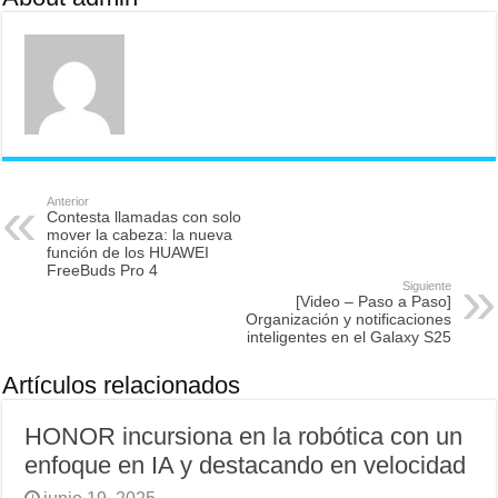
Anterior
Contesta llamadas con solo
mover la cabeza: la nueva
función de los HUAWEI
FreeBuds Pro 4
Siguiente
[Video – Paso a Paso]
Organización y notificaciones
inteligentes en el Galaxy S25
Artículos relacionados
HONOR incursiona en la robótica con un
enfoque en IA y destacando en velocidad