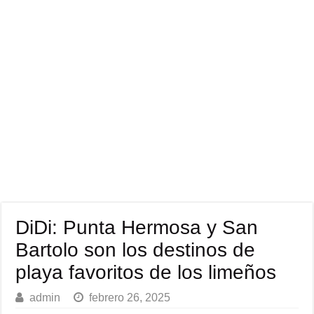
DiDi: Punta Hermosa y San
Bartolo son los destinos de
playa favoritos de los limeños
admin
febrero 26, 2025