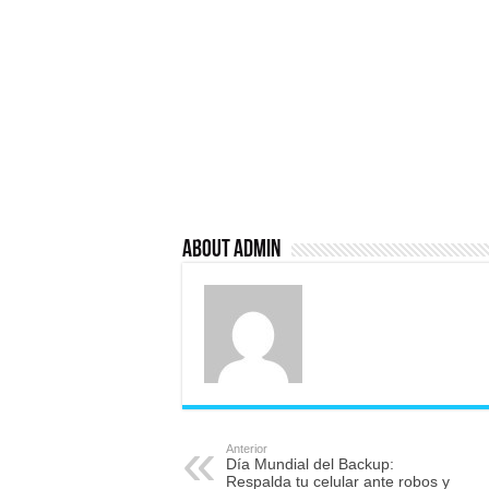
About admin
Anterior
Día Mundial del Backup:
Respalda tu celular ante robos y