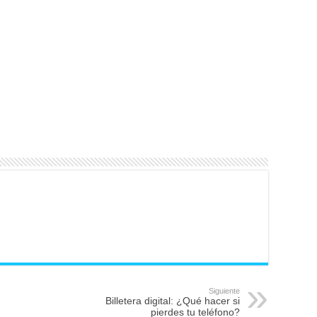
Siguiente
Billetera digital: ¿Qué hacer si
pierdes tu teléfono?