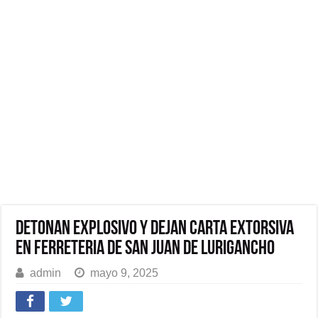
Detonan explosivo y dejan carta extorsiva
en ferreteria de San Juan de Lurigancho
admin
mayo 9, 2025