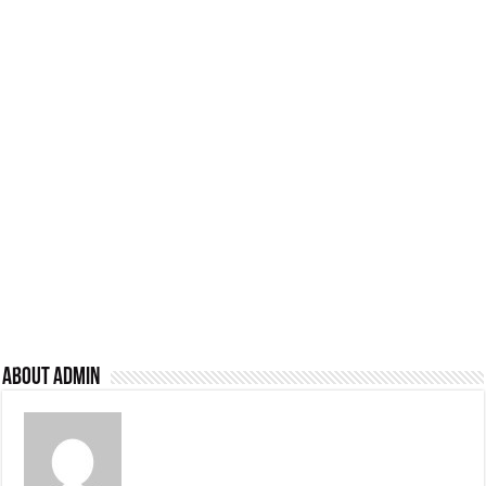
About admin