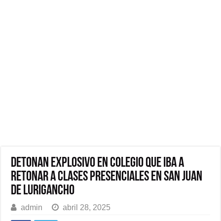
Detonan explosivo en colegio que iba a
retonar a clases presenciales en San Juan
de Lurigancho
admin
abril 28, 2025