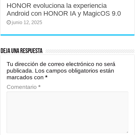
HONOR evoluciona la experiencia
Android con HONOR IA y MagicOS 9.0
junio 12, 2025
Deja una respuesta
Tu dirección de correo electrónico no será
publicada.
Los campos obligatorios están
marcados con
*
Comentario
*