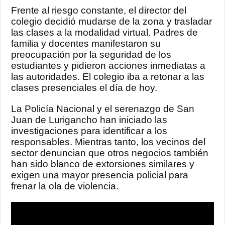
Frente al riesgo constante, el director del
colegio decidió mudarse de la zona y trasladar
las clases a la modalidad virtual. Padres de
familia y docentes manifestaron su
preocupación por la seguridad de los
estudiantes y pidieron acciones inmediatas a
las autoridades. El colegio iba a retonar a las
clases presenciales el día de hoy.
La Policía Nacional y el serenazgo de San
Juan de Lurigancho han iniciado las
investigaciones para identificar a los
responsables. Mientras tanto, los vecinos del
sector denuncian que otros negocios también
han sido blanco de extorsiones similares y
exigen una mayor presencia policial para
frenar la ola de violencia.