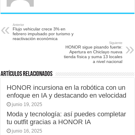
Anterior
Flujo vehicular crece 3% en
febrero impulsado por turismo y
reactivación económica
Siguiente
HONOR sigue pisando fuerte:
Apertura en Chiclayo nueva
tienda física y suma 13 locales
a nivel nacional
Artículos relacionados
HONOR incursiona en la robótica con un
enfoque en IA y destacando en velocidad
junio 19, 2025
Moda y tecnología: así puedes completar
tu outfit gracias a HONOR IA
junio 16, 2025