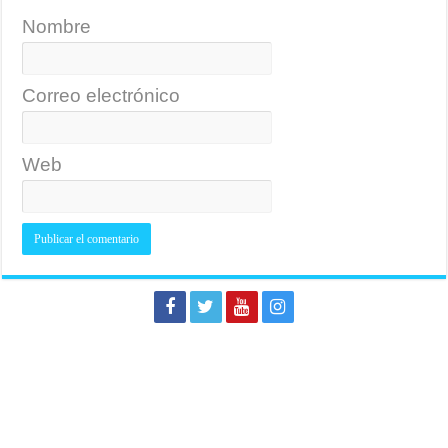
Nombre
Correo electrónico
Web