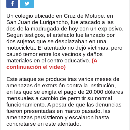
Un colegio ubicado en Cruz de Motupe, en
San Juan de Lurigancho, fue atacado a las
dos de la madrugada de hoy con un explosivo.
Según testigos, el artefacto fue lanzado por
dos sujetos que se desplazaban en una
motocicleta. El atentado no dejó víctimas, pero
causó temor entre los vecinos y daños
materiales en el centro educativo.
(A
continuación el video)
Este ataque se produce tras varios meses de
amenazas de extorsión contra la institución,
en las que se exigía el pago de 20,000 dólares
mensuales a cambio de permitir su normal
funcionamiento. A pesar de que las denuncias
fueron presentadas en marzo pasado, las
amenazas persistieron y escalaron hasta
concretarse en este atentado.