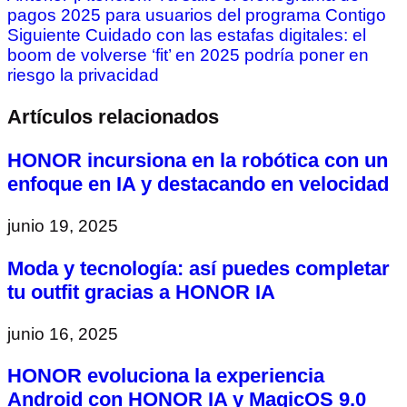
pagos 2025 para usuarios del programa Contigo
Siguiente
Cuidado con las estafas digitales: el
boom de volverse ‘fit’ en 2025 podría poner en
riesgo la privacidad
Artículos relacionados
HONOR incursiona en la robótica con un
enfoque en IA y destacando en velocidad
junio 19, 2025
Moda y tecnología: así puedes completar
tu outfit gracias a HONOR IA
junio 16, 2025
HONOR evoluciona la experiencia
Android con HONOR IA y MagicOS 9.0