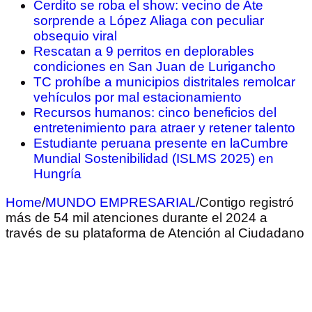
Cerdito se roba el show: vecino de Ate
sorprende a López Aliaga con peculiar
obsequio viral
Rescatan a 9 perritos en deplorables
condiciones en San Juan de Lurigancho
TC prohíbe a municipios distritales remolcar
vehículos por mal estacionamiento
Recursos humanos: cinco beneficios del
entretenimiento para atraer y retener talento
Estudiante peruana presente en laCumbre
Mundial Sostenibilidad (ISLMS 2025) en
Hungría
Home
/
MUNDO EMPRESARIAL
/
Contigo registró
más de 54 mil atenciones durante el 2024 a
través de su plataforma de Atención al Ciudadano