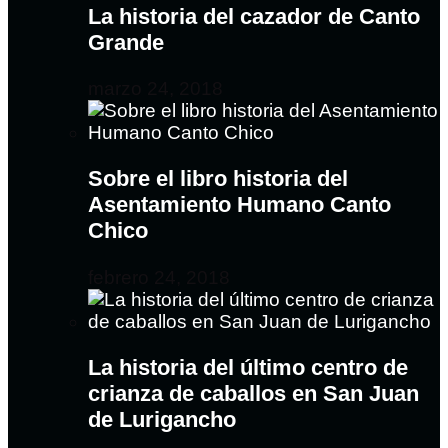
La historia del cazador de Canto
Grande
marzo 24, 2018
Sobre el libro historia del
Asentamiento Humano Canto
Chico
febrero 24, 2018
La historia del último centro de
crianza de caballos en San Juan
de Lurigancho