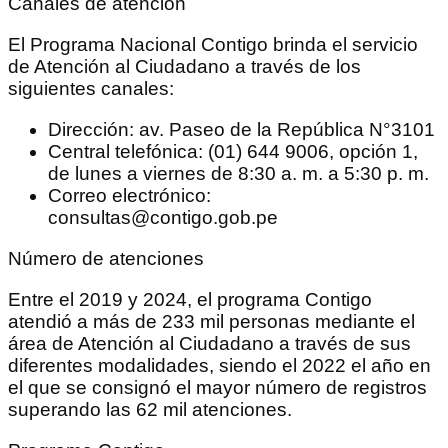
Canales de atención
El Programa Nacional Contigo brinda el servicio
de Atención al Ciudadano a través de los
siguientes canales:
Dirección: av. Paseo de la República N°3101
Central telefónica: (01) 644 9006, opción 1,
de lunes a viernes de 8:30 a. m. a 5:30 p. m.
Correo electrónico:
consultas@contigo.gob.pe
Número de atenciones
Entre el 2019 y 2024, el programa Contigo
atendió a más de 233 mil personas mediante el
área de Atención al Ciudadano a través de sus
diferentes modalidades, siendo el 2022 el año en
el que se consignó el mayor número de registros
superando las 62 mil atenciones.