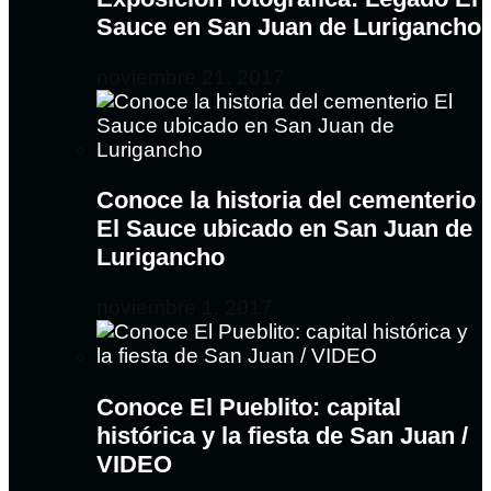
Sauce en San Juan de Lurigancho
noviembre 21, 2017
Conoce la historia del cementerio
El Sauce ubicado en San Juan de
Lurigancho
noviembre 1, 2017
Conoce El Pueblito: capital
histórica y la fiesta de San Juan /
VIDEO