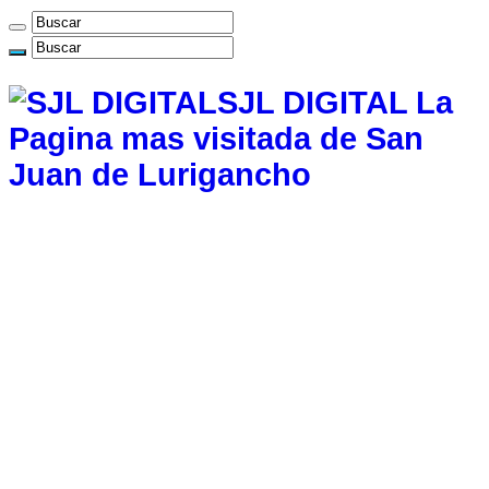
SJL DIGITAL La
Pagina mas visitada de San
Juan de Lurigancho