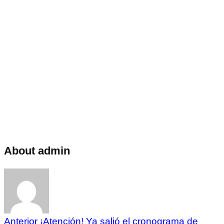
About admin
Anterior
¡Atención! Ya salió el cronograma de