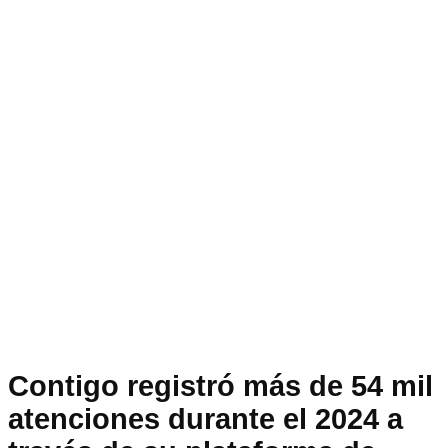
Contigo registró más de 54 mil
atenciones durante el 2024 a