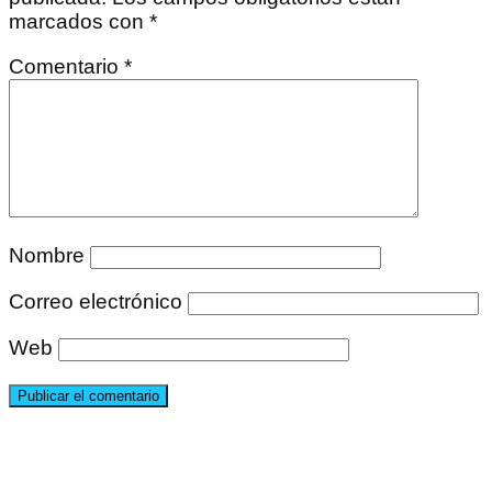
marcados con
*
Comentario
*
Nombre
Correo electrónico
Web