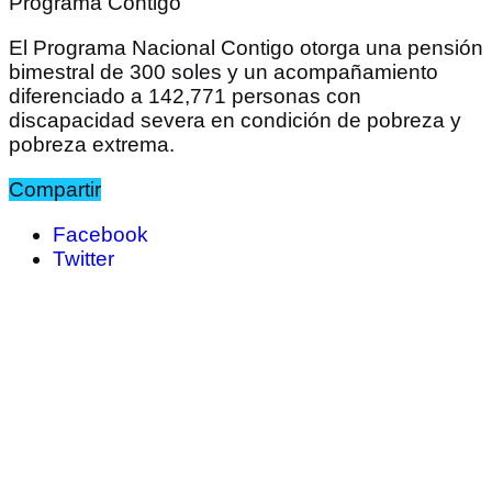
Programa Contigo
El Programa Nacional Contigo otorga una pensión
bimestral de 300 soles y un acompañamiento
diferenciado a 142,771 personas con
discapacidad severa en condición de pobreza y
pobreza extrema.
Compartir
Facebook
Twitter