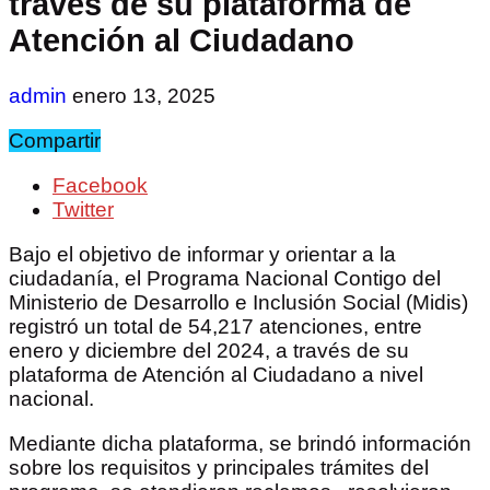
través de su plataforma de
Atención al Ciudadano
admin
enero 13, 2025
Compartir
Facebook
Twitter
Bajo el objetivo de informar y orientar a la
ciudadanía, el Programa Nacional Contigo del
Ministerio de Desarrollo e Inclusión Social (Midis)
registró un total de 54,217 atenciones, entre
enero y diciembre del 2024, a través de su
plataforma de Atención al Ciudadano a nivel
nacional.
Mediante dicha plataforma, se brindó información
sobre los requisitos y principales trámites del