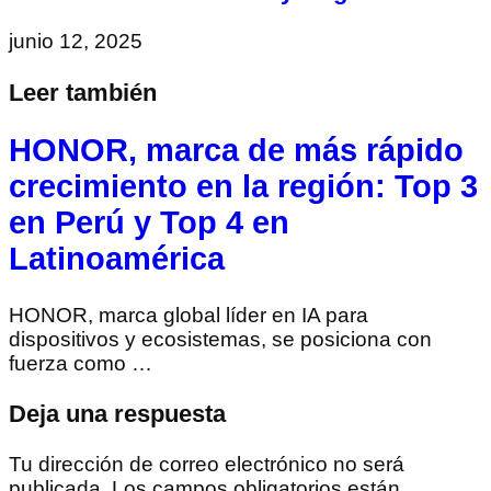
junio 12, 2025
Leer también
HONOR, marca de más rápido
crecimiento en la región: Top 3
en Perú y Top 4 en
Latinoamérica
HONOR, marca global líder en IA para
dispositivos y ecosistemas, se posiciona con
fuerza como …
Deja una respuesta
Tu dirección de correo electrónico no será
publicada.
Los campos obligatorios están