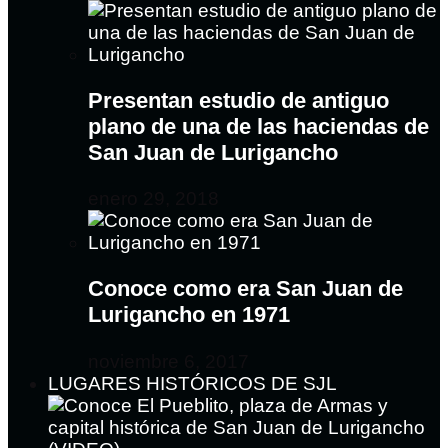
Presentan estudio de antiguo
plano de una de las haciendas de
San Juan de Lurigancho
enero 29, 2018
Conoce como era San Juan de
Lurigancho en 1971
noviembre 6, 2017
LUGARES HISTÓRICOS DE SJL