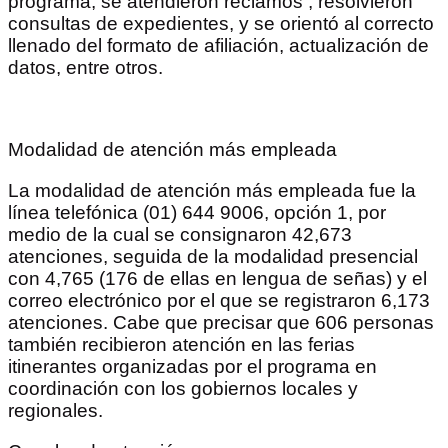
programa, se atendieron reclamos , resolvieron
consultas de expedientes, y se orientó al correcto
llenado del formato de afiliación, actualización de
datos, entre otros.
Modalidad de atención más empleada
La modalidad de atención más empleada fue la
línea telefónica (01) 644 9006, opción 1, por
medio de la cual se consignaron 42,673
atenciones, seguida de la modalidad presencial
con 4,765 (176 de ellas en lengua de señas) y el
correo electrónico por el que se registraron 6,173
atenciones. Cabe que precisar que 606 personas
también recibieron atención en las ferias
itinerantes organizadas por el programa en
coordinación con los gobiernos locales y
regionales.