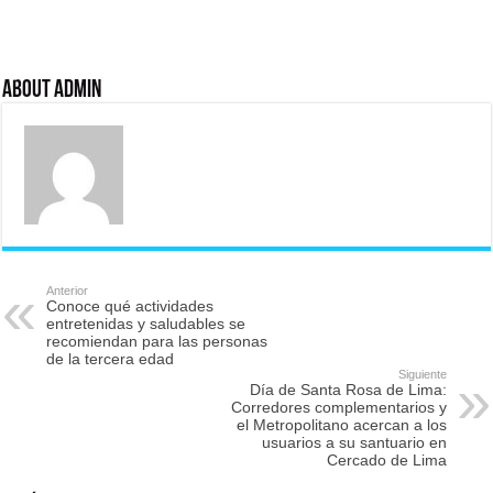
About admin
Anterior
Conoce qué actividades
entretenidas y saludables se
recomiendan para las personas
de la tercera edad
Siguiente
Día de Santa Rosa de Lima:
Corredores complementarios y
el Metropolitano acercan a los
usuarios a su santuario en
Cercado de Lima