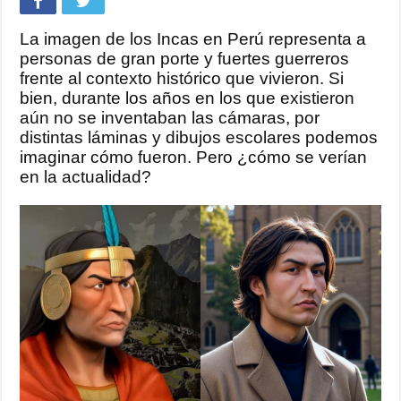
La imagen de los Incas en Perú representa a
personas de gran porte y fuertes guerreros
frente al contexto histórico que vivieron. Si
bien, durante los años en los que existieron
aún no se inventaban las cámaras, por
distintas láminas y dibujos escolares podemos
imaginar cómo fueron. Pero ¿cómo se verían
en la actualidad?