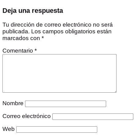
Deja una respuesta
Tu dirección de correo electrónico no será
publicada.
Los campos obligatorios están
marcados con
*
Comentario
*
Nombre
Correo electrónico
Web