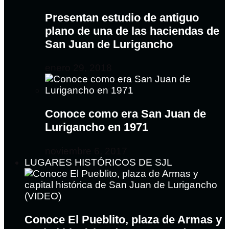
Presentan estudio de antiguo
plano de una de las haciendas de
San Juan de Lurigancho
enero 29, 2018
Conoce como era San Juan de
Lurigancho en 1971
noviembre 6, 2017
LUGARES HISTÓRICOS DE SJL
Conoce El Pueblito, plaza de Armas y