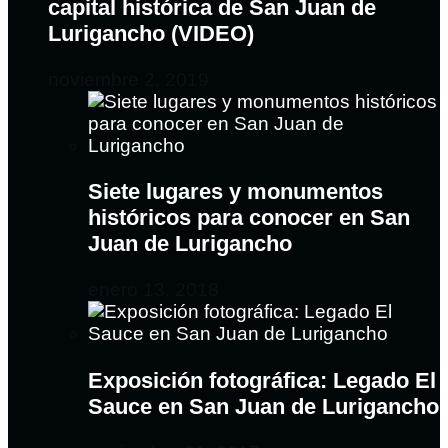
capital histórica de San Juan de
Lurigancho (VIDEO)
noviembre 2, 2019
Siete lugares y monumentos
históricos para conocer en San
Juan de Lurigancho
enero 13, 2018
Exposición fotográfica: Legado El
Sauce en San Juan de Lurigancho