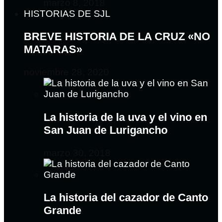
marzo 8, 2018
HISTORIAS DE SJL
BREVE HISTORIA DE LA CRUZ «NO
MATARAS»
noviembre 28, 2020
La historia de la uva y el vino en
San Juan de Lurigancho
marzo 30, 2018
La historia del cazador de Canto
Grande