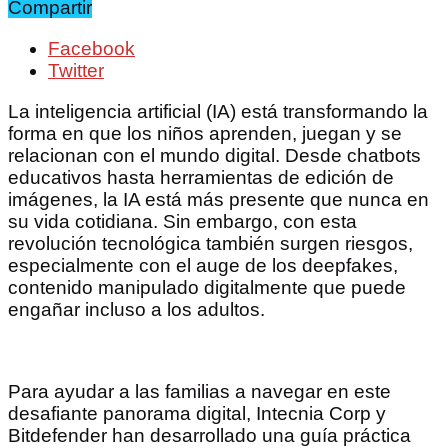
Compartir
Facebook
Twitter
La inteligencia artificial (IA) está transformando la
forma en que los niños aprenden, juegan y se
relacionan con el mundo digital. Desde chatbots
educativos hasta herramientas de edición de
imágenes, la IA está más presente que nunca en
su vida cotidiana. Sin embargo, con esta
revolución tecnológica también surgen riesgos,
especialmente con el auge de los deepfakes,
contenido manipulado digitalmente que puede
engañar incluso a los adultos.
Para ayudar a las familias a navegar en este
desafiante panorama digital, Intecnia Corp y
Bitdefender han desarrollado una guía práctica