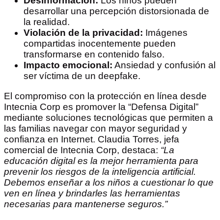
Desinformación:
Los niños pueden
desarrollar una percepción distorsionada de
la realidad.
Violación de la privacidad:
Imágenes
compartidas inocentemente pueden
transformarse en contenido falso.
Impacto emocional:
Ansiedad y confusión al
ser víctima de un deepfake.
El compromiso con la protección en línea desde
Intecnia Corp es promover la “Defensa Digital”
mediante soluciones tecnológicas que permiten a
las familias navegar con mayor seguridad y
confianza en Internet. Claudia Torres, jefa
comercial de Intecnia Corp, destaca:
“La
educación digital es la mejor herramienta para
prevenir los riesgos de la inteligencia artificial.
Debemos enseñar a los niños a cuestionar lo que
ven en línea y brindarles las herramientas
necesarias para mantenerse seguros.”