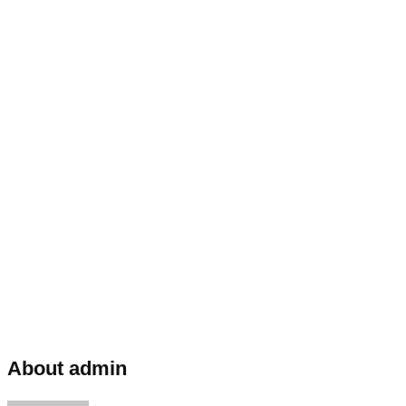
About admin