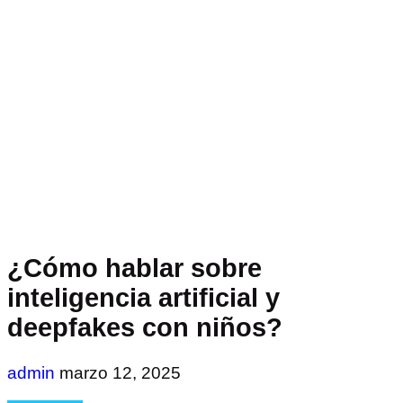
¿Cómo hablar sobre
inteligencia artificial y
deepfakes con niños?
admin
marzo 12, 2025