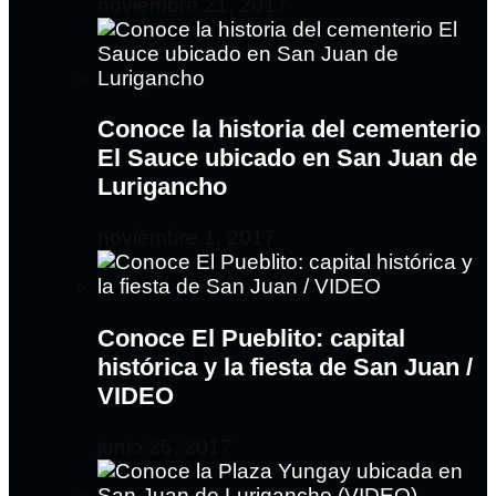
noviembre 21, 2017
Conoce la historia del cementerio
El Sauce ubicado en San Juan de
Lurigancho
noviembre 1, 2017
Conoce El Pueblito: capital
histórica y la fiesta de San Juan /
VIDEO
junio 25, 2017