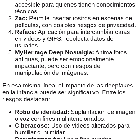
accesible para quienes tienen conocimientos
técnicos.
Zao:
Permite insertar rostros en escenas de
películas, con posibles riesgos de privacidad.
Reface:
Aplicación para intercambiar caras
en videos y GIFS, recolecta datos de
usuarios.
MyHeritage Deep Nostalgia:
Anima fotos
antiguas, puede ser emocionalmente
impactante, pero con riesgos de
manipulación de imágenes.
En esa misma línea, el impacto de las deepfakes
en la infancia puede ser significativo. Entre los
riesgos destacan:
Robo de identidad:
Suplantación de imagen
o voz con fines malintencionados.
Ciberacoso:
Uso de videos alterados para
humillar o intimidar.