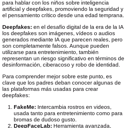
para hablar con los niños sobre inteligencia
artificial y deepfakes, promoviendo la seguridad y
el pensamiento crítico desde una edad temprana.
Deepfakes:
en el desafío digital de la era de la IA
los deepfakes son imágenes, vídeos o audios
generados mediante IA que parecen reales, pero
son completamente falsos. Aunque pueden
utilizarse para entretenimiento, también
representan un riesgo significativo en términos de
desinformación, ciberacoso y robo de identidad.
Para comprender mejor sobre este punto, es
clave que los padres deban conocer algunas de
las plataformas más usadas para crear
deepfakes:
FakeMe:
Intercambia rostros en videos,
usada tanto para entretenimiento como para
bromas de dudoso gusto.
DeepFaceLab:
Herramienta avanzada,