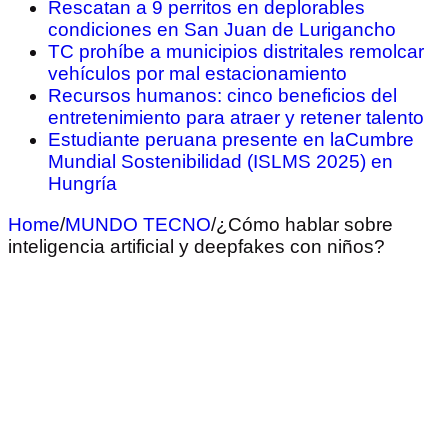
Rescatan a 9 perritos en deplorables
condiciones en San Juan de Lurigancho
TC prohíbe a municipios distritales remolcar
vehículos por mal estacionamiento
Recursos humanos: cinco beneficios del
entretenimiento para atraer y retener talento
Estudiante peruana presente en laCumbre
Mundial Sostenibilidad (ISLMS 2025) en
Hungría
Home
/
MUNDO TECNO
/
¿Cómo hablar sobre
inteligencia artificial y deepfakes con niños?