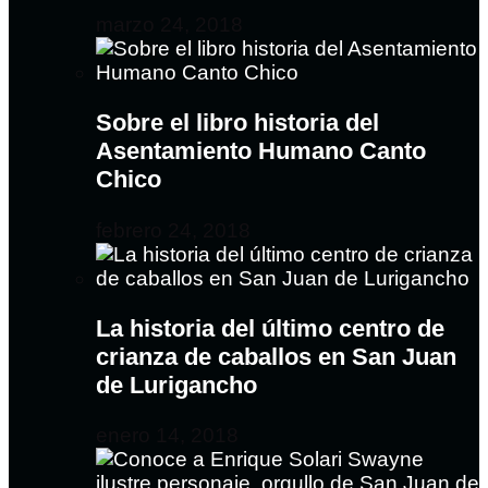
marzo 24, 2018
Sobre el libro historia del
Asentamiento Humano Canto
Chico
febrero 24, 2018
La historia del último centro de
crianza de caballos en San Juan
de Lurigancho
enero 14, 2018