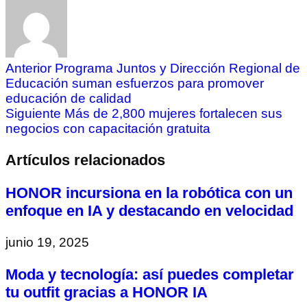
Anterior
Programa Juntos y Dirección Regional de
Educación suman esfuerzos para promover
educación de calidad
Siguiente
Más de 2,800 mujeres fortalecen sus
negocios con capacitación gratuita
Artículos relacionados
HONOR incursiona en la robótica con un
enfoque en IA y destacando en velocidad
junio 19, 2025
Moda y tecnología: así puedes completar
tu outfit gracias a HONOR IA