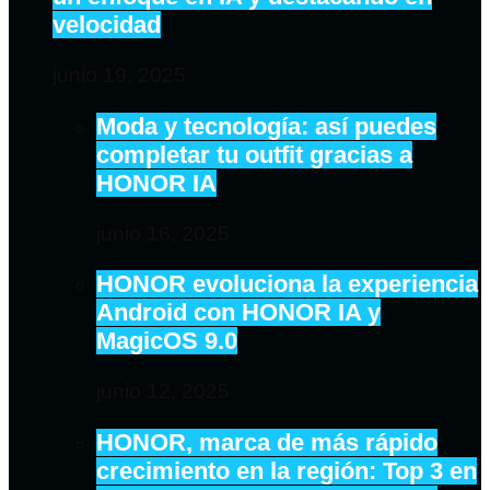
velocidad
junio 19, 2025
Moda y tecnología: así puedes
completar tu outfit gracias a
HONOR IA
junio 16, 2025
HONOR evoluciona la experiencia
Android con HONOR IA y
MagicOS 9.0
junio 12, 2025
HONOR, marca de más rápido
crecimiento en la región: Top 3 en