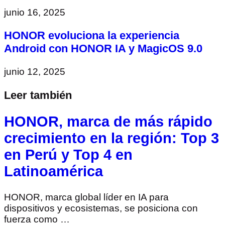
junio 16, 2025
HONOR evoluciona la experiencia
Android con HONOR IA y MagicOS 9.0
junio 12, 2025
Leer también
HONOR, marca de más rápido
crecimiento en la región: Top 3
en Perú y Top 4 en
Latinoamérica
HONOR, marca global líder en IA para
dispositivos y ecosistemas, se posiciona con
fuerza como …