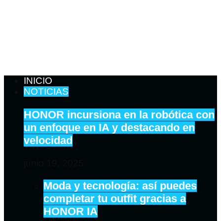
INICIO
NOTICIAS
HONOR incursiona en la robótica con
un enfoque en IA y destacando en
velocidad
junio 19, 2025
Moda y tecnología: así puedes
completar tu outfit gracias a
HONOR IA