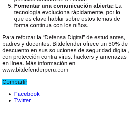
Fomentar una comunicación abierta:
La
tecnología evoluciona rápidamente, por lo
que es clave hablar sobre estos temas de
forma continua con los niños.
Para reforzar la “Defensa Digital” de estudiantes,
padres y docentes, Bitdefender ofrece un 50% de
descuento en sus soluciones de seguridad digital,
con protección contra virus, hackers y amenazas
en línea. Más información en
www.bitdefenderperu.com
Compartir
Facebook
Twitter