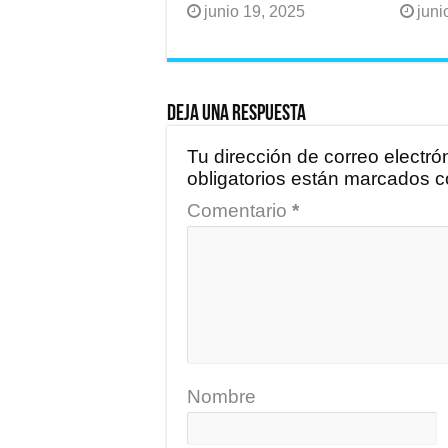
junio 19, 2025
juni
Deja una respuesta
Tu dirección de correo electró
obligatorios están marcados 
Comentario
*
Nombre