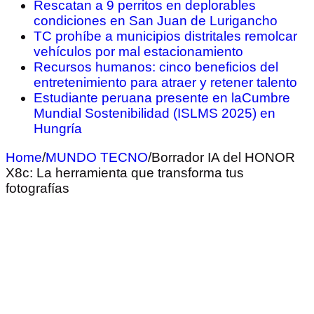
Rescatan a 9 perritos en deplorables
condiciones en San Juan de Lurigancho
TC prohíbe a municipios distritales remolcar
vehículos por mal estacionamiento
Recursos humanos: cinco beneficios del
entretenimiento para atraer y retener talento
Estudiante peruana presente en laCumbre
Mundial Sostenibilidad (ISLMS 2025) en
Hungría
Home
/
MUNDO TECNO
/
Borrador IA del HONOR
X8c: La herramienta que transforma tus
fotografías