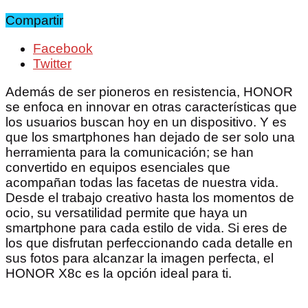
Compartir
Facebook
Twitter
Además de ser pioneros en resistencia, HONOR
se enfoca en innovar en otras características que
los usuarios buscan hoy en un dispositivo. Y es
que los smartphones han dejado de ser solo una
herramienta para la comunicación; se han
convertido en equipos esenciales que
acompañan todas las facetas de nuestra vida.
Desde el trabajo creativo hasta los momentos de
ocio, su versatilidad permite que haya un
smartphone para cada estilo de vida. Si eres de
los que disfrutan perfeccionando cada detalle en
sus fotos para alcanzar la imagen perfecta, el
HONOR X8c es la opción ideal para ti.