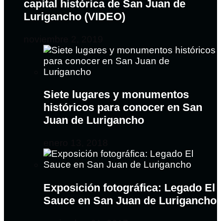
capital histórica de San Juan de
Lurigancho (VIDEO)
noviembre 2, 2019
Siete lugares y monumentos
históricos para conocer en San
Juan de Lurigancho
enero 13, 2018
Exposición fotográfica: Legado El
Sauce en San Juan de Lurigancho