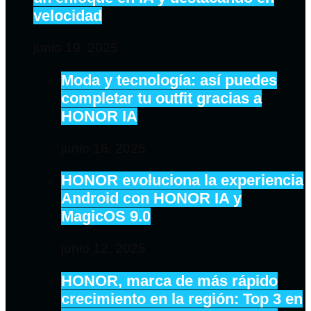
velocidad
junio 19, 2025
Moda y tecnología: así puedes
completar tu outfit gracias a
HONOR IA
junio 16, 2025
HONOR evoluciona la experiencia
Android con HONOR IA y
MagicOS 9.0
junio 12, 2025
HONOR, marca de más rápido
crecimiento en la región: Top 3 en