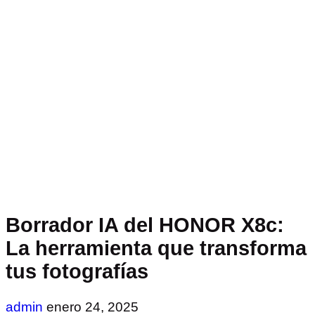
Borrador IA del HONOR X8c:
La herramienta que transforma
tus fotografías
admin
enero 24, 2025