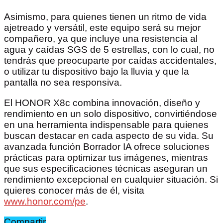
Asimismo, para quienes tienen un ritmo de vida
ajetreado y versátil, este equipo será su mejor
compañero, ya que incluye una resistencia al
agua y caídas SGS de 5 estrellas, con lo cual, no
tendrás que preocuparte por caídas accidentales,
o utilizar tu dispositivo bajo la lluvia y que la
pantalla no sea responsiva.
El HONOR X8c combina innovación, diseño y
rendimiento en un solo dispositivo, convirtiéndose
en una herramienta indispensable para quienes
buscan destacar en cada aspecto de su vida. Su
avanzada función Borrador IA ofrece soluciones
prácticas para optimizar tus imágenes, mientras
que sus especificaciones técnicas aseguran un
rendimiento excepcional en cualquier situación. Si
quieres conocer más de él, visita
www.honor.com/pe
.
Compartir