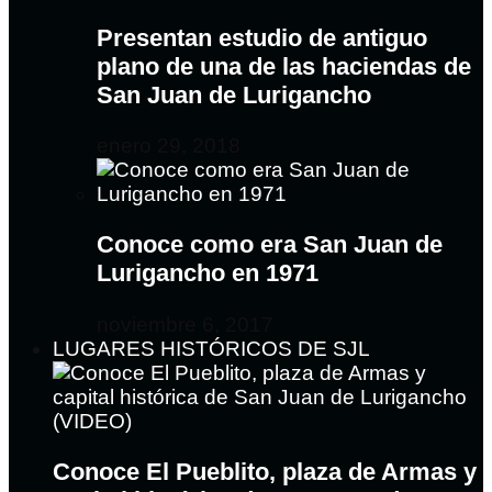
Presentan estudio de antiguo
plano de una de las haciendas de
San Juan de Lurigancho
enero 29, 2018
Conoce como era San Juan de
Lurigancho en 1971
noviembre 6, 2017
LUGARES HISTÓRICOS DE SJL
Conoce El Pueblito, plaza de Armas y