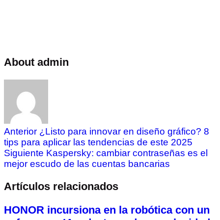
About admin
Anterior
¿Listo para innovar en diseño gráfico? 8
tips para aplicar las tendencias de este 2025
Siguiente
Kaspersky: cambiar contraseñas es el
mejor escudo de las cuentas bancarias
Artículos relacionados
HONOR incursiona en la robótica con un