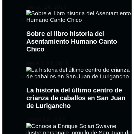
marzo 24, 2018
Sobre el libro historia del
Asentamiento Humano Canto
Chico
febrero 24, 2018
La historia del último centro de
crianza de caballos en San Juan
de Lurigancho
enero 14, 2018