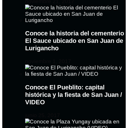
noviembre 21, 2017
Conoce la historia del cementerio
El Sauce ubicado en San Juan de
Lurigancho
noviembre 1, 2017
Conoce El Pueblito: capital
histórica y la fiesta de San Juan /
VIDEO
junio 25, 2017