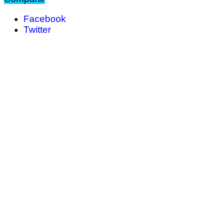
Facebook
Twitter