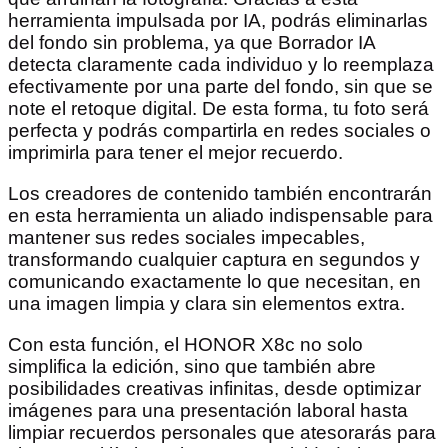
herramienta impulsada por IA, podrás eliminarlas
del fondo sin problema, ya que Borrador IA
detecta claramente cada individuo y lo reemplaza
efectivamente por una parte del fondo, sin que se
note el retoque digital. De esta forma, tu foto será
perfecta y podrás compartirla en redes sociales o
imprimirla para tener el mejor recuerdo.
Los creadores de contenido también encontrarán
en esta herramienta un aliado indispensable para
mantener sus redes sociales impecables,
transformando cualquier captura en segundos y
comunicando exactamente lo que necesitan, en
una imagen limpia y clara sin elementos extra.
Con esta función, el HONOR X8c no solo
simplifica la edición, sino que también abre
posibilidades creativas infinitas, desde optimizar
imágenes para una presentación laboral hasta
limpiar recuerdos personales que atesorarás para