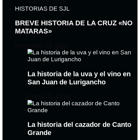
marzo 8, 2018
HISTORIAS DE SJL
BREVE HISTORIA DE LA CRUZ «NO
MATARAS»
noviembre 28, 2020
La historia de la uva y el vino en
San Juan de Lurigancho
marzo 30, 2018
La historia del cazador de Canto
Grande