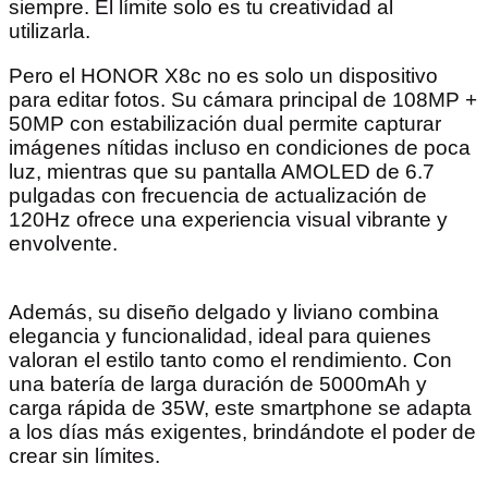
siempre. El límite solo es tu creatividad al
utilizarla.
Pero el HONOR X8c no es solo un dispositivo
para editar fotos. Su cámara principal de 108MP +
50MP con estabilización dual permite capturar
imágenes nítidas incluso en condiciones de poca
luz, mientras que su pantalla AMOLED de 6.7
pulgadas con frecuencia de actualización de
120Hz ofrece una experiencia visual vibrante y
envolvente.
Además, su diseño delgado y liviano combina
elegancia y funcionalidad, ideal para quienes
valoran el estilo tanto como el rendimiento. Con
una batería de larga duración de 5000mAh y
carga rápida de 35W, este smartphone se adapta
a los días más exigentes, brindándote el poder de
crear sin límites.