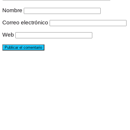
Nombre
Correo electrónico
Web