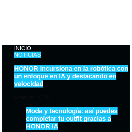
INICIO
NOTICIAS
HONOR incursiona en la robótica con
un enfoque en IA y destacando en
velocidad
junio 19, 2025
Moda y tecnología: así puedes
completar tu outfit gracias a
HONOR IA