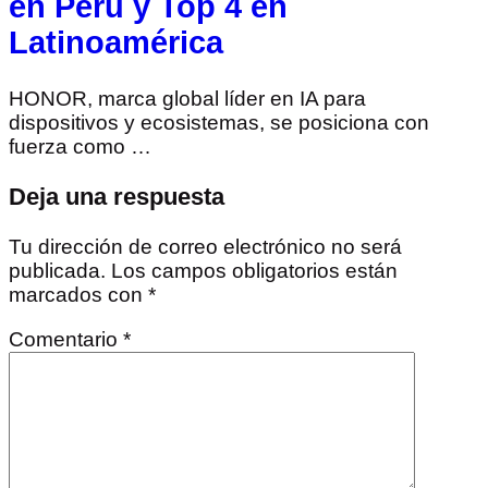
en Perú y Top 4 en
Latinoamérica
HONOR, marca global líder en IA para
dispositivos y ecosistemas, se posiciona con
fuerza como …
Deja una respuesta
Tu dirección de correo electrónico no será
publicada.
Los campos obligatorios están
marcados con
*
Comentario
*