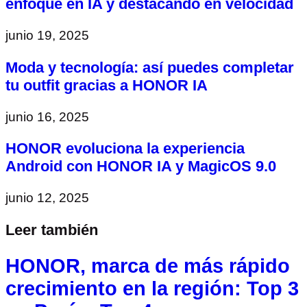
enfoque en IA y destacando en velocidad
junio 19, 2025
Moda y tecnología: así puedes completar
tu outfit gracias a HONOR IA
junio 16, 2025
HONOR evoluciona la experiencia
Android con HONOR IA y MagicOS 9.0
junio 12, 2025
Leer también
HONOR, marca de más rápido
crecimiento en la región: Top 3