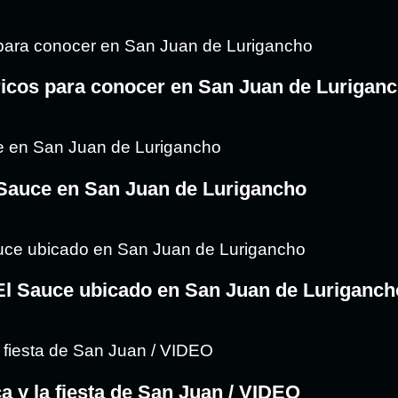
ricos para conocer en San Juan de Lurigan
 Sauce en San Juan de Lurigancho
 El Sauce ubicado en San Juan de Luriganch
ca y la fiesta de San Juan / VIDEO