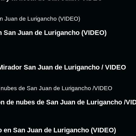
n San Juan de Lurigancho (VIDEO)
 Mirador San Juan de Lurigancho / VIDEO
hón de nubes de San Juan de Lurigancho /V
o en San Juan de Lurigancho (VIDEO)